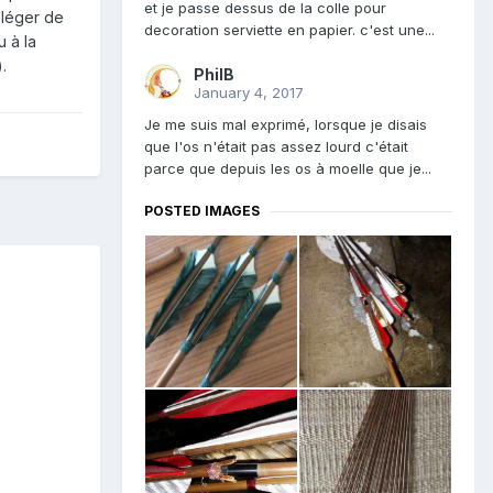
et je passe dessus de la colle pour
 léger de
decoration serviette en papier. c'est une...
u à la
.
PhilB
January 4, 2017
Je me suis mal exprimé, lorsque je disais
que l'os n'était pas assez lourd c'était
parce que depuis les os à moelle que je...
POSTED IMAGES