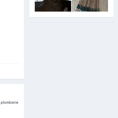
e plomberie