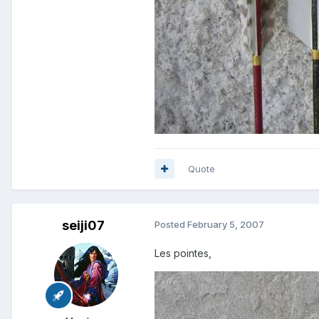
Quote
seiji07
Posted
February 5, 2007
Les pointes,