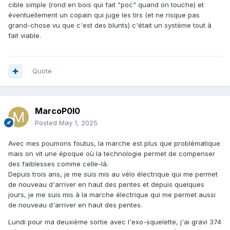
cible simple (rond en bois qui fait "poc" quand on touche) et
éventuellement un copain qui juge les tirs (et ne risque pas
grand-chose vu que c'est des blunts) c'était un système tout à
fait viable.
Quote
MarcoP0l0
Posted
May 1, 2025
Avec mes poumons foutus, la marche est plus que problématique
mais on vit une époque où la technologie permet de compenser
des faiblesses comme celle-là.
Depuis trois ans, je me suis mis au vélo électrique qui me permet
de nouveau d'arriver en haut des pentes et depuis quelques
jours, je me suis mis à la marche électrique qui me permet aussi
de nouveau d'arriver en haut des pentes.
Lundi pour ma deuxième sortie avec l'exo-squelette, j'ai gravi 374