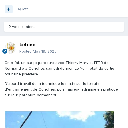
Quote
2 weeks later...
ketene
Posted
May 19, 2025
On a fait un stage parcours avec Thierry Mary et l'ETR de
Normandie à Conches samedi dernier. Le Yumi était de sortie
pour une première.
D'abord travail de la technique le matin sur le terrain
d'entraînement de Conches, puis l'après-midi mise en pratique
sur leur parcours permanent.