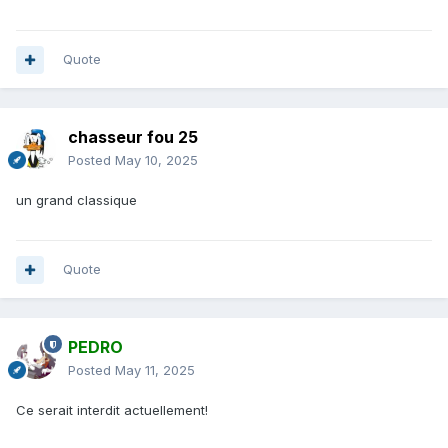
Quote
chasseur fou 25
Posted
May 10, 2025
un grand classique
Quote
PEDRO
Posted
May 11, 2025
Ce serait interdit actuellement!