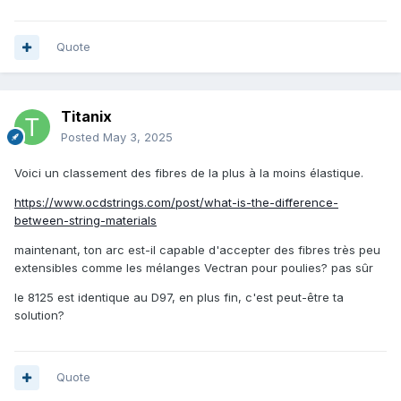
Quote
Titanix
Posted
May 3, 2025
Voici un classement des fibres de la plus à la moins élastique.
https://www.ocdstrings.com/post/what-is-the-difference-
between-string-materials
maintenant, ton arc est-il capable d'accepter des fibres très peu
extensibles comme les mélanges Vectran pour poulies? pas sûr
le 8125 est identique au D97, en plus fin, c'est peut-être ta
solution?
Quote