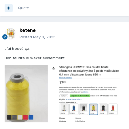
Quote
ketene
Posted
May 3, 2025
J'ai trouvé ça.
Bon faudra le waxer évidemment.