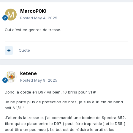
MarcoP0l0
Posted
May 4, 2025
Oui c'est ce genres de tresse.
Quote
ketene
Posted
May 9, 2025
Donc la corde en D97 va bien, 10 brins pour 31 #.
Je ne porte plus de protection de bras, je suis à 16 cm de band
soit 6 1/3 ".
J'attends la tresse et j'ai commandé une bobine de Spectra 652,
fibre qui se place entre le D97 ( peut-être trop raide ) et le D55 (
peut-être un peu mou ). Le but est de réduire le bruit et les