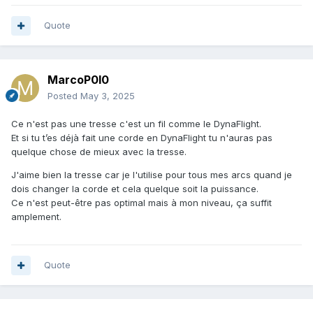
Quote
MarcoP0l0
Posted
May 3, 2025
Ce n'est pas une tresse c'est un fil comme le DynaFlight.
Et si tu t’es déjà fait une corde en DynaFlight tu n'auras pas
quelque chose de mieux avec la tresse.
J'aime bien la tresse car je l'utilise pour tous mes arcs quand je
dois changer la corde et cela quelque soit la puissance.
Ce n'est peut-être pas optimal mais à mon niveau, ça suffit
amplement.
Quote