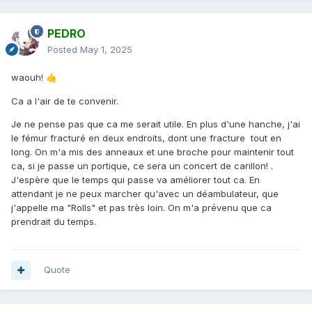
PEDRO
Posted
May 1, 2025
waouh!
🤙
Ca a l'air de te convenir.
Je ne pense pas que ca me serait utile. En plus d'une hanche, j'ai
le fémur fracturé en deux endroits, dont une fracture tout en
long. On m'a mis des anneaux et une broche pour maintenir tout
ca, si je passe un portique, ce sera un concert de carillon! .
J'espère que le temps qui passe va améliorer tout ca. En
attendant je ne peux marcher qu'avec un déambulateur, que
j'appelle ma "Rolls" et pas très loin. On m'a prévenu que ca
prendrait du temps.
Quote