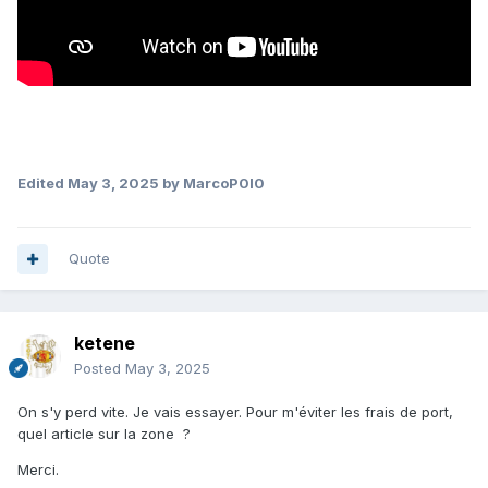
Edited
May 3, 2025
by MarcoP0l0
Quote
ketene
Posted
May 3, 2025
On s'y perd vite. Je vais essayer. Pour m'éviter les frais de port,
quel article sur la zone ?
Merci.