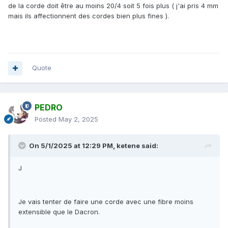
de la corde doit être au moins 20/4 soit 5 fois plus ( j'ai pris 4 mm
mais ils affectionnent des cordes bien plus fines ).
Quote
PEDRO
Posted
May 2, 2025
On 5/1/2025 at 12:29 PM,
ketene
said:
J
Je vais tenter de faire une corde avec une fibre moins
extensible que le Dacron.