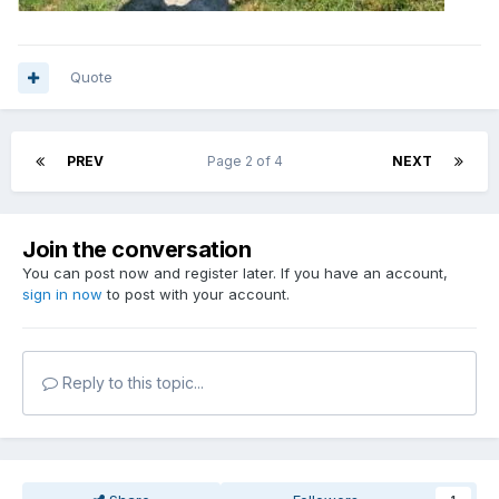
Quote
PREV
Page 2 of 4
NEXT
Join the conversation
You can post now and register later. If you have an account,
sign in now
to post with your account.
Reply to this topic...