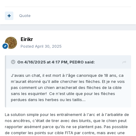
Quote
Eirikr
Posted
April 30, 2025
On 4/16/2025 at 4:17 PM,
PEDRO
said:
J'avais un chat, il est mort à l'âge canonique de 18 ans, ca
m'aurait étonné qu'il aille chercher les flèches. Et je ne vois
pas comment un chien arracherait des flèches de la cible
sans les esquinter! Ce n'est utile que pour les flèches
perdues dans les herbes ou les taillis....
La solution simple pour les entraînement à l'arc et à l'arbalète de
nos ancêtres, c'était de tirer avec des blunts, que le chien peut
rapporter aisément parce qu'ils ne se plantent pas. Pas possible
de compter les points sur cible FITA par contre, mais avec une