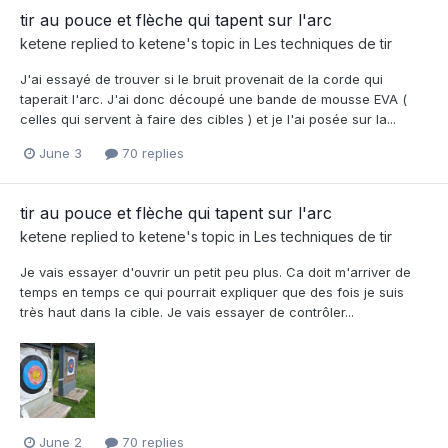
tir au pouce et flèche qui tapent sur l'arc
ketene
replied to
ketene
's topic in
Les techniques de tir
J'ai essayé de trouver si le bruit provenait de la corde qui
taperait l'arc. J'ai donc découpé une bande de mousse EVA (
celles qui servent à faire des cibles ) et je l'ai posée sur la...
June 3
70 replies
tir au pouce et flèche qui tapent sur l'arc
ketene
replied to
ketene
's topic in
Les techniques de tir
Je vais essayer d'ouvrir un petit peu plus. Ca doit m'arriver de
temps en temps ce qui pourrait expliquer que des fois je suis
très haut dans la cible. Je vais essayer de contrôler...
June 2
70 replies