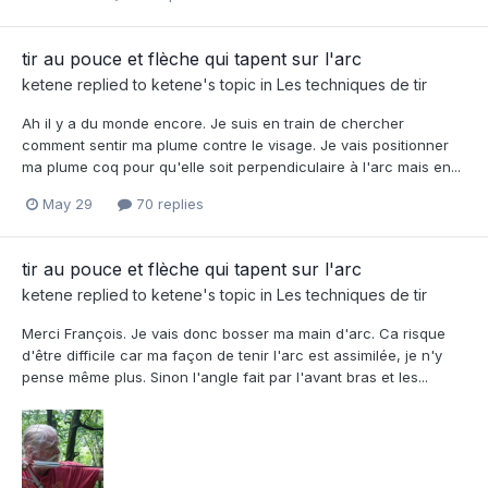
tir au pouce et flèche qui tapent sur l'arc
ketene
replied to
ketene
's topic in
Les techniques de tir
Ah il y a du monde encore. Je suis en train de chercher
comment sentir ma plume contre le visage. Je vais positionner
ma plume coq pour qu'elle soit perpendiculaire à l'arc mais en...
May 29
70 replies
tir au pouce et flèche qui tapent sur l'arc
ketene
replied to
ketene
's topic in
Les techniques de tir
Merci François. Je vais donc bosser ma main d'arc. Ca risque
d'être difficile car ma façon de tenir l'arc est assimilée, je n'y
pense même plus. Sinon l'angle fait par l'avant bras et les...