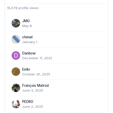
16,578 profile views
JMG
May 8
chimel
January 1
Danbow
December 11, 2025
Eirikr
October 30, 2025
François Matrod
June 3, 2025
PEDRO
June 2, 2025