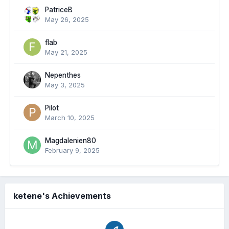
PatriceB
May 26, 2025
flab
May 21, 2025
Nepenthes
May 3, 2025
Pilot
March 10, 2025
Magdalenien80
February 9, 2025
ketene's Achievements