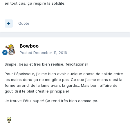
en tout cas, ça respire la solidité.
Quote
Bowboo
Posted
December 11, 2016
Simple, beau et très bien réalisé, félicitations!!
Pour l'épaisseur, j'aime bien avoir quelque chose de solide entre
les mains donc ça ne me gêne pas. Ce que j'aime moins c'est la
forme arrondi de la lame avant la garde... Mais bon, affaire de
goût! Si il te plaît c'est le principale!
Je trouve l'étui super! Ça rend très bien comme ça.