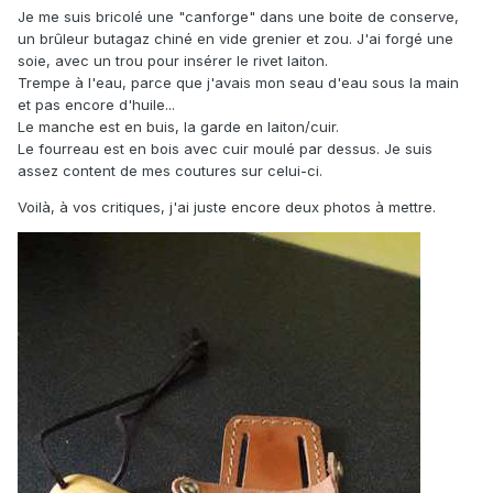
Je me suis bricolé une "canforge" dans une boite de conserve,
un brûleur butagaz chiné en vide grenier et zou. J'ai forgé une
soie, avec un trou pour insérer le rivet laiton.
Trempe à l'eau, parce que j'avais mon seau d'eau sous la main
et pas encore d'huile...
Le manche est en buis, la garde en laiton/cuir.
Le fourreau est en bois avec cuir moulé par dessus. Je suis
assez content de mes coutures sur celui-ci.
Voilà, à vos critiques, j'ai juste encore deux photos à mettre.