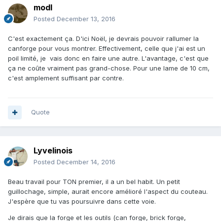
modl
Posted
December 13, 2016
C'est exactement ça. D'ici Noël, je devrais pouvoir rallumer la
canforge pour vous montrer. Effectivement, celle que j'ai est un
poil limité, je vais donc en faire une autre. L'avantage, c'est que
ça ne coûte vraiment pas grand-chose. Pour une lame de 10 cm,
c'est amplement suffisant par contre.
Quote
Lyvelinois
Posted
December 14, 2016
Beau travail pour TON premier, il a un bel habit. Un petit
guillochage, simple, aurait encore amélioré l'aspect du couteau.
J'espère que tu vas poursuivre dans cette voie.
Je dirais que la forge et les outils (can forge, brick forge,