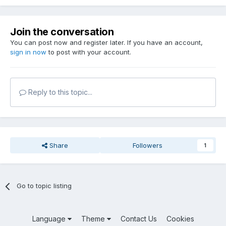
Join the conversation
You can post now and register later. If you have an account,
sign in now
to post with your account.
Reply to this topic...
Share
Followers
1
Go to topic listing
Language
Theme
Contact Us
Cookies