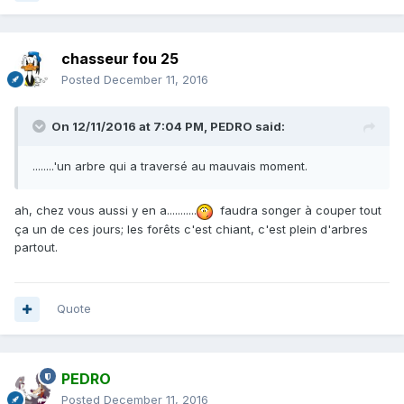
chasseur fou 25
Posted
December 11, 2016
On 12/11/2016 at 7:04 PM,
PEDRO
said:
........'un arbre qui a traversé au mauvais moment.
ah, chez vous aussi y en a...........
faudra songer à couper tout
ça un de ces jours; les forêts c'est chiant, c'est plein d'arbres
partout.
Quote
PEDRO
Posted
December 11, 2016