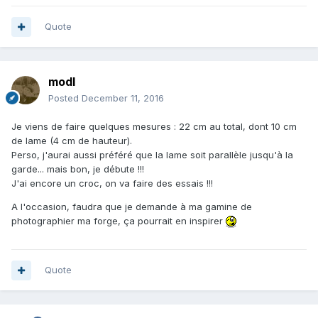
Quote
modl
Posted
December 11, 2016
Je viens de faire quelques mesures : 22 cm au total, dont 10 cm
de lame (4 cm de hauteur).
Perso, j'aurai aussi préféré que la lame soit parallèle jusqu'à la
garde... mais bon, je débute !!!
J'ai encore un croc, on va faire des essais !!!
A l'occasion, faudra que je demande à ma gamine de
photographier ma forge, ça pourrait en inspirer
Quote