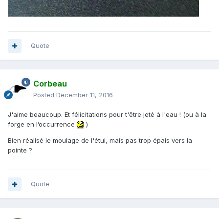
Quote
Corbeau
Posted
December 11, 2016
J'aime beaucoup. Et félicitations pour t'être jeté à l'eau ! (ou à la
forge en l’occurrence
)
Bien réalisé le moulage de l'étui, mais pas trop épais vers la
pointe ?
Quote