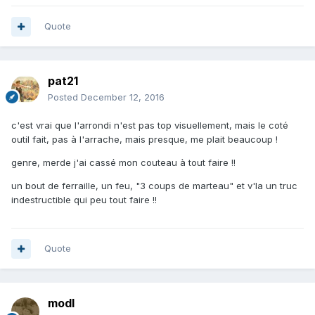
Quote
pat21
Posted
December 12, 2016
c'est vrai que l'arrondi n'est pas top visuellement, mais le coté
outil fait, pas à l'arrache, mais presque, me plait beaucoup !
genre, merde j'ai cassé mon couteau à tout faire !!
un bout de ferraille, un feu, "3 coups de marteau" et v'la un truc
indestructible qui peu tout faire !!
Quote
modl