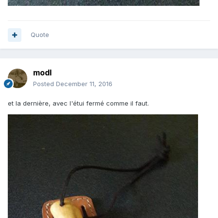
Quote
modl
Posted
December 11, 2016
et la dernière, avec l'étui fermé comme il faut.