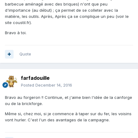
barbecue aménagé avec des briques) n'ont que peu
d'importance (au début) ; ça permet de se colleter avec la
matière, les outils. Après, Après ça se complique un peu (voir le
site coustil.fr).
Bravo à toi.
Quote
farfadouille
Posted
December 14, 2016
Bravo au forgeron !! Continue, et j'aime bien l'idée de la canforge
ou de la brickforge.
Même si, chez moi, si je commence à taper sur du fer, les voisins
vont hurler. C'est l'un des avantages de la campagne.