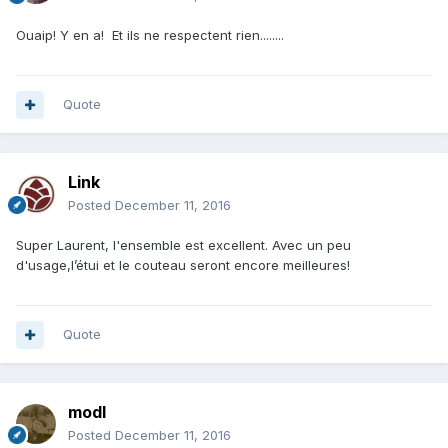
Ouaip! Y en a! Et ils ne respectent rien........
Quote
Link
Posted
December 11, 2016
Super Laurent, l'ensemble est excellent. Avec un peu
d'usage,l’étui et le couteau seront encore meilleures!
Quote
modl
Posted
December 11, 2016