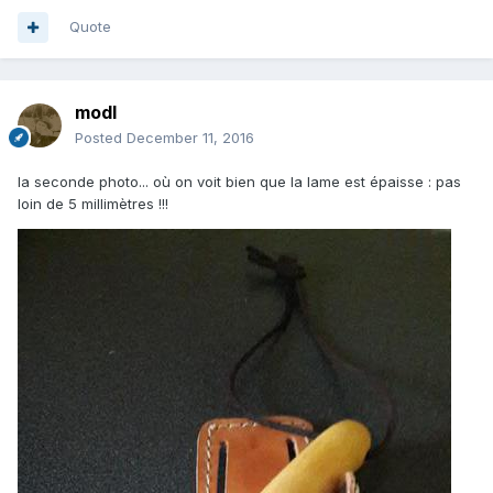
Quote
modl
Posted
December 11, 2016
la seconde photo... où on voit bien que la lame est épaisse : pas
loin de 5 millimètres !!!