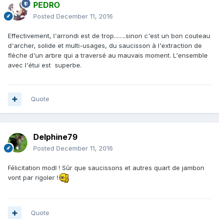
PEDRO
Posted
December 11, 2016
Effectivement, l'arrondi est de trop........sinon c'est un bon couteau
d'archer, solide et multi-usages, du saucisson à l'extraction de
flèche d'un arbre qui a traversé au mauvais moment. L'ensemble
avec l'étui est superbe.
Quote
Delphine79
Posted
December 11, 2016
Félicitation modl ! Sûr que saucissons et autres quart de jambon
vont par rigoler !
Quote