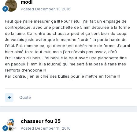
modl
Posted
December 11, 2016
Faut que j'aille mesurer ça !!! Pour l'étui, j'ai fait un empilage de
contreplaqué, avec une planchette de 5 mm détourée à la forme
de la lame. Ca rentre au chausse-pied et ça tient bien du coup.
Je voulais juste éviter que le manche "torde" la partie haute de
l'étui. Fait comme ça, ça donne une cohérence de forme. J'aurai
bien aimé faire tout cuir, mais j'en n'avais pas assez, d'où
l'utilisation du bois. J'ai habillé le haut avec une planchette fine
en padouk (1 mm à la louche) qui me sert à la base à faire mes
renforts d'encoche !!!
Par contre, j'en ai chié des bulles pour le mettre en forme !!!
Quote
chasseur fou 25
Posted
December 11, 2016