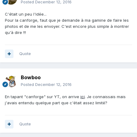
Posted
December 12, 2016
C'était un peu l'idée...
Pour la canforge, faut que je demande à ma gamine de faire les
photos et de me les envoyer. C'est encore plus simple à montrer
qu'à dire !!!
Quote
Bowboo
Posted
December 12, 2016
En tapant "canforge" sur YT, on arrive
ici
. Je connaissais mais
j'avais entendu quelque part que c'était assez limité?
Quote