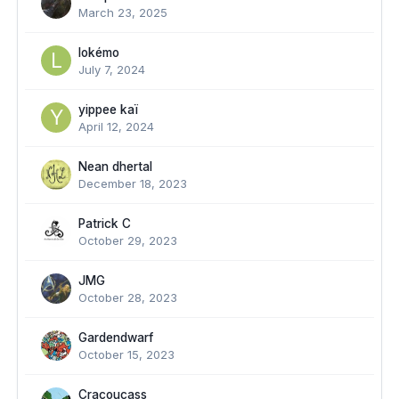
March 23, 2025
lokémo
July 7, 2024
yippee kaï
April 12, 2024
Nean dhertal
December 18, 2023
Patrick C
October 29, 2023
JMG
October 28, 2023
Gardendwarf
October 15, 2023
Cracoucass