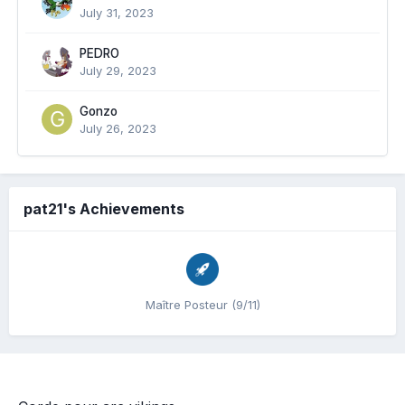
July 31, 2023
PEDRO
July 29, 2023
Gonzo
July 26, 2023
pat21's Achievements
Maître Posteur (9/11)