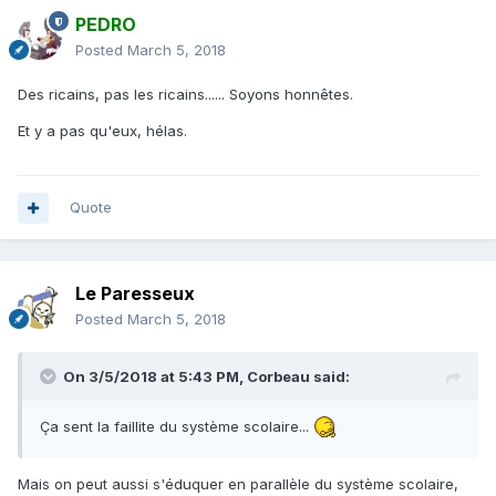
PEDRO
Posted
March 5, 2018
Des ricains, pas les ricains...... Soyons honnêtes.
Et y a pas qu'eux, hélas.
Quote
Le Paresseux
Posted
March 5, 2018
On 3/5/2018 at 5:43 PM,
Corbeau
said:
Ça sent la faillite du système scolaire...
Mais on peut aussi s'éduquer en parallèle du système scolaire,