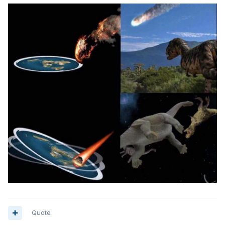
Quote