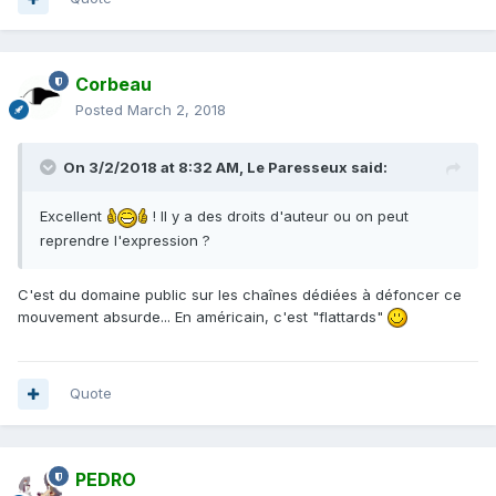
Corbeau
Posted
March 2, 2018
On 3/2/2018 at 8:32 AM,
Le Paresseux
said:
Excellent
! Il y a des droits d'auteur ou on peut
reprendre l'expression ?
C'est du domaine public sur les chaînes dédiées à défoncer ce
mouvement absurde... En américain, c'est "flattards"
Quote
PEDRO