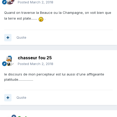
Posted
March 2, 2018
Quand on traverse la Beauce ou la Champagne, on voit bien que
la terre est plate........
.
Quote
chasseur fou 25
Posted
March 2, 2018
le discours de mon percepteur est lui aussi d'une affligeante
platitude...................
Quote