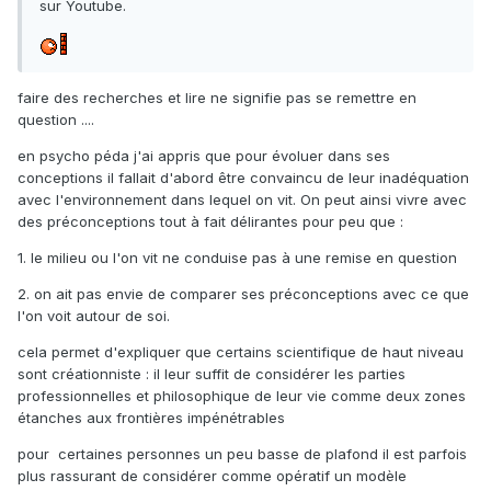
sur Youtube.
faire des recherches et lire ne signifie pas se remettre en
question ....
en psycho péda j'ai appris que pour évoluer dans ses
conceptions il fallait d'abord être convaincu de leur inadéquation
avec l'environnement dans lequel on vit. On peut ainsi vivre avec
des préconceptions tout à fait délirantes pour peu que :
1. le milieu ou l'on vit ne conduise pas à une remise en question
2. on ait pas envie de comparer ses préconceptions avec ce que
l'on voit autour de soi.
cela permet d'expliquer que certains scientifique de haut niveau
sont créationniste : il leur suffit de considérer les parties
professionnelles et philosophique de leur vie comme deux zones
étanches aux frontières impénétrables
pour certaines personnes un peu basse de plafond il est parfois
plus rassurant de considérer comme opératif un modèle