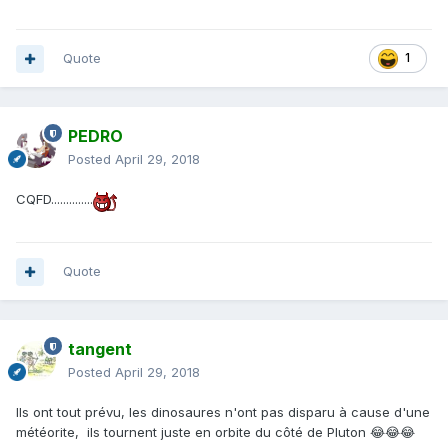
Quote
1
PEDRO
Posted
April 29, 2018
CQFD..............
Quote
tangent
Posted
April 29, 2018
Ils ont tout prévu, les dinosaures n'ont pas disparu à cause d'une
météorite, ils tournent juste en orbite du côté de Pluton 😂😂😂