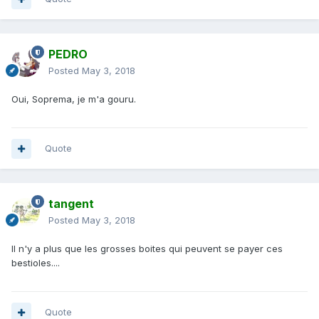
PEDRO
Posted
May 3, 2018
Oui, Soprema, je m'a gouru.
Quote
tangent
Posted
May 3, 2018
Il n'y a plus que les grosses boites qui peuvent se payer ces
bestioles....
Quote