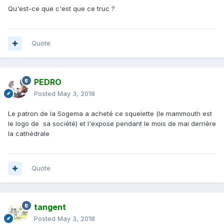
Qu'est-ce que c'est que ce truc ?
Quote
PEDRO
Posted
May 3, 2018
Le patron de la Sogema a acheté ce squelette (le mammouth est
le logo de sa société) et l'expose pendant le mois de mai derrière
la cathédrale
Quote
tangent
Posted
May 3, 2018