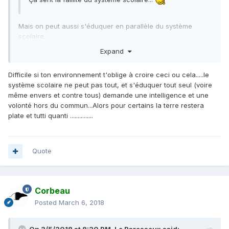
Mais on peut aussi s'éduquer en parallèle du système
scolaire,
Expand
Difficile si ton environnement t'oblige à croire ceci ou cela.....le
système scolaire ne peut pas tout, et s'éduquer tout seul (voire
même envers et contre tous) demande une intelligence et une
volonté hors du commun...Alors pour certains la terre restera
plate et tutti quanti ...............
Quote
Corbeau
Posted
March 6, 2018