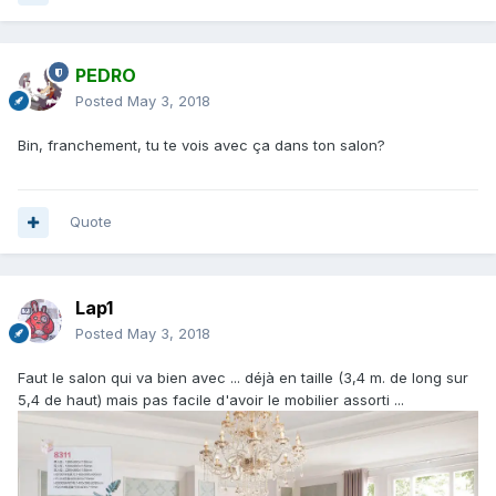
PEDRO
Posted
May 3, 2018
Bin, franchement, tu te vois avec ça dans ton salon?
Quote
Lap1
Posted
May 3, 2018
Faut le salon qui va bien avec ... déjà en taille (3,4 m. de long sur
5,4 de haut) mais pas facile d'avoir le mobilier assorti ...