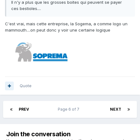
Il n'y a plus que les grosses boites qui peuvent se payer
ces bestioles....
C'est vrai, mais cette entreprise, la Sogema, a comme logo un
mammouth....on peut donc y voir une certaine logique
Quote
PREV
Page 6 of 7
NEXT
Join the conversation