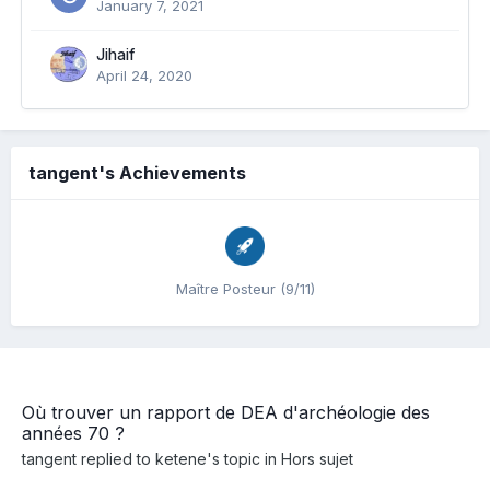
January 7, 2021
Jihaif
April 24, 2020
tangent's Achievements
Maître Posteur (9/11)
Où trouver un rapport de DEA d'archéologie des
années 70 ?
tangent
replied to
ketene
's topic in
Hors sujet