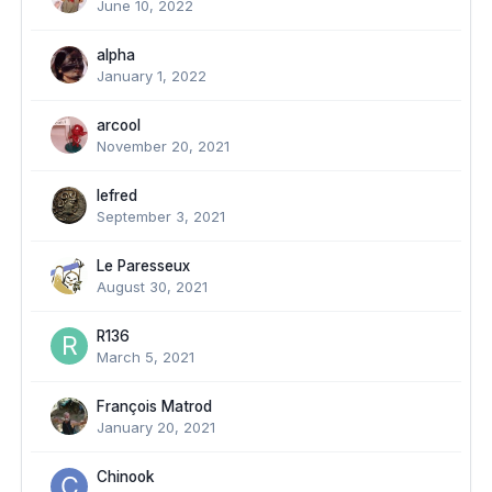
June 10, 2022
alpha
January 1, 2022
arcool
November 20, 2021
lefred
September 3, 2021
Le Paresseux
August 30, 2021
R136
March 5, 2021
François Matrod
January 20, 2021
Chinook