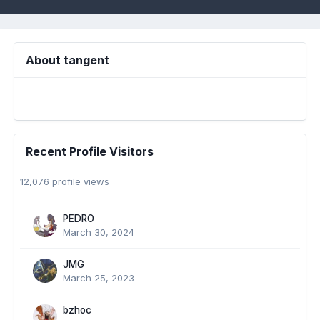
About tangent
Recent Profile Visitors
12,076 profile views
PEDRO
March 30, 2024
JMG
March 25, 2023
bzhoc