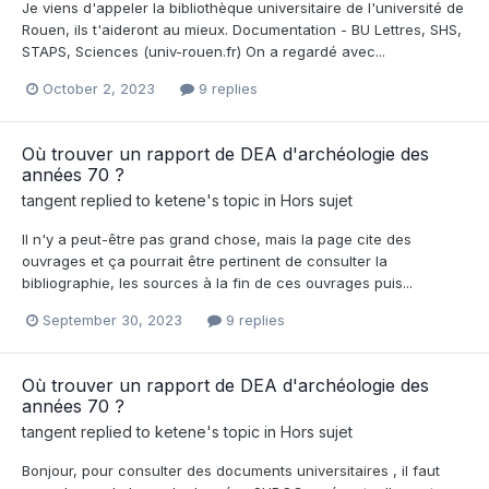
Je viens d'appeler la bibliothèque universitaire de l'université de
Rouen, ils t'aideront au mieux. Documentation - BU Lettres, SHS,
STAPS, Sciences (univ-rouen.fr) On a regardé avec...
October 2, 2023
9 replies
Où trouver un rapport de DEA d'archéologie des
années 70 ?
tangent
replied to
ketene
's topic in
Hors sujet
Il n'y a peut-être pas grand chose, mais la page cite des
ouvrages et ça pourrait être pertinent de consulter la
bibliographie, les sources à la fin de ces ouvrages puis...
September 30, 2023
9 replies
Où trouver un rapport de DEA d'archéologie des
années 70 ?
tangent
replied to
ketene
's topic in
Hors sujet
Bonjour, pour consulter des documents universitaires , il faut