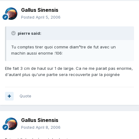
Gallus Sinensis
Posted
April 5, 2006
pierre said:
Tu comptes tirer quoi comme diam^tre de fut avec un
machin aussi enorme :106:
Elle fait 3 cm de haut sur 1 de large. Ca ne me parait pas enorme,
d'autant plus qu'une partie sera recouverte par la poignée
Quote
Gallus Sinensis
Posted
April 8, 2006