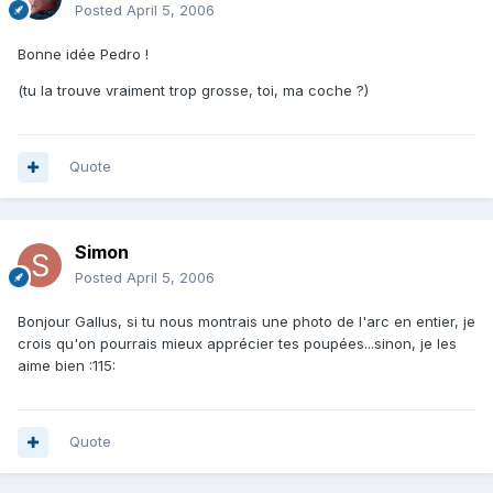
Posted
April 5, 2006
Bonne idée Pedro !
(tu la trouve vraiment trop grosse, toi, ma coche ?)
Quote
Simon
Posted
April 5, 2006
Bonjour Gallus, si tu nous montrais une photo de l'arc en entier, je
crois qu'on pourrais mieux apprécier tes poupées...sinon, je les
aime bien :115:
Quote