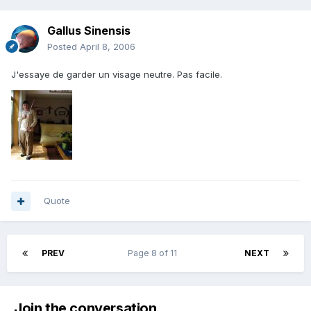
Gallus Sinensis
Posted
April 8, 2006
J'essaye de garder un visage neutre. Pas facile.
Quote
PREV
Page 8 of 11
NEXT
Join the conversation