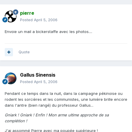
pierre
Posted
April 5, 2006
Envoie un mail a bickerstaffe avec les photos....
Quote
Gallus Sinensis
Posted
April 5, 2006
Pendant ce temps dans la nuit, dans la campagne pékinoise ou
rodent les sorcières et les communistes, une lumière brille encore
dans l'antre (bien rangé) du professeur Gallus...
Gniark ! Gniark ! Enfin ! Mon arme ultime approche de sa
complétion !
J'ai assommé Pierre avec ma poupée supérieure !