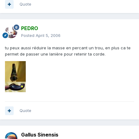
Quote
PEDRO
Posted
April 5, 2006
tu peux aussi réduire la masse en percant un trou, en plus ca te
permet de passer une lanière pour retenir ta corde.
Quote
Gallus Sinensis