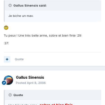
Gallus Sinensis said:
Je biche un max.
Tu peux ! Une très belle arme, sobre et bien finie :29:
:37:
Quote
Gallus Sinensis
Posted
April 8, 2006
Quote