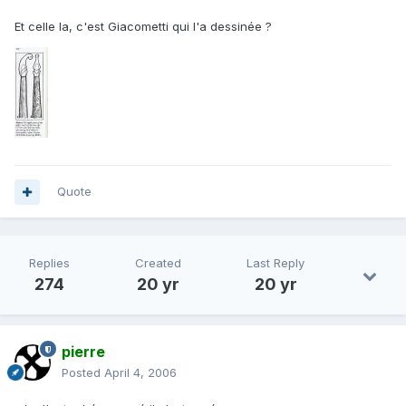
Et celle la, c'est Giacometti qui l'a dessinée ?
Quote
Replies
Created
Last Reply
274
20 yr
20 yr
pierre
Posted
April 4, 2006