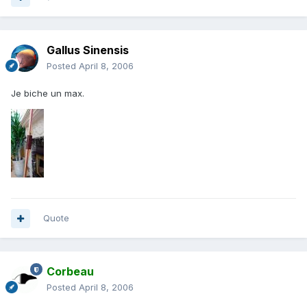
Gallus Sinensis
Posted
April 8, 2006
Je biche un max.
Quote
Corbeau
Posted
April 8, 2006