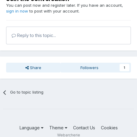
You can post now and register later. If you have an account,
sign in now
to post with your account.
Reply to this topic...
Share
Followers
1
Go to topic listing
Language
Theme
Contact Us
Cookies
Webarcherie