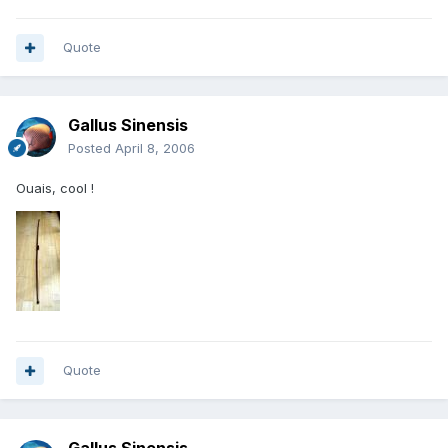
Quote
Gallus Sinensis
Posted
April 8, 2006
Ouais, cool !
Quote