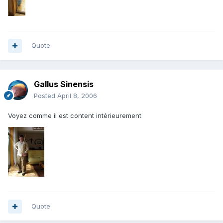
Quote
Gallus Sinensis
Posted
April 8, 2006
Voyez comme il est content intérieurement
Quote