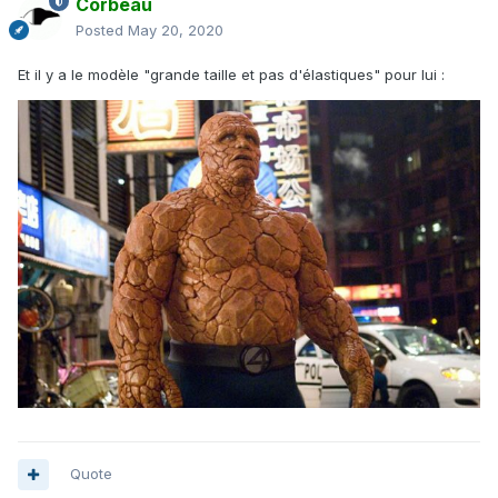
Corbeau
Posted
May 20, 2020
Et il y a le modèle "grande taille et pas d'élastiques" pour lui
:
Quote