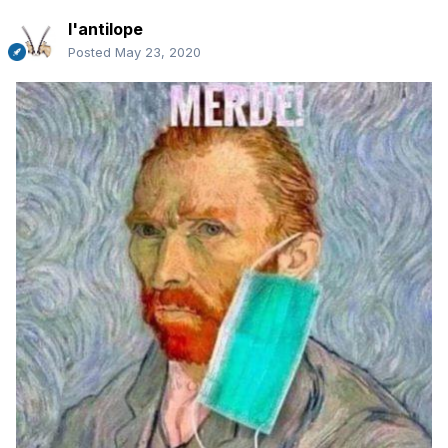
l'antilope
Posted
May 23, 2020