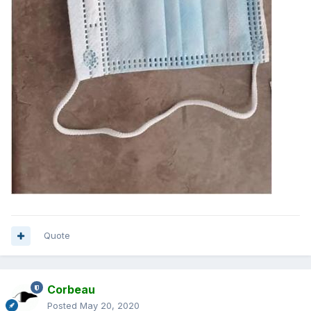
Quote
Corbeau
Posted
May 20, 2020