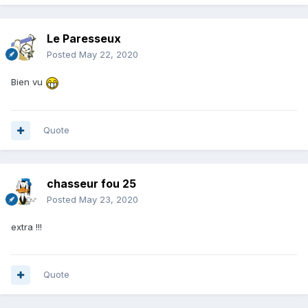
Le Paresseux
Posted
May 22, 2020
Bien vu
Quote
chasseur fou 25
Posted
May 23, 2020
extra !!!
Quote