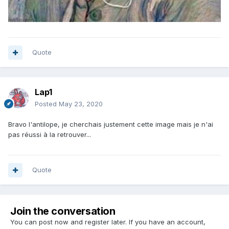
Quote
Lap1
Posted
May 23, 2020
Bravo l'antilope, je cherchais justement cette image mais je n'ai
pas réussi à la retrouver...
Quote
Join the conversation
You can post now and register later. If you have an account,