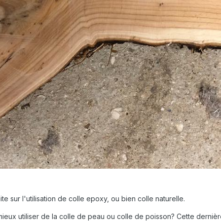
te sur l'utilisation de colle epoxy, ou bien colle naturelle.
 mieux utiliser de la colle de peau ou colle de poisson? Cette derniè