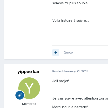
semble t'il plus souple.
Voila histoire à suivre....
Quote
yippee kaï
Posted
January 21, 2018
Joli projet!
Je vais suivre avec attention ton pr
Membres
Merci pour le partage!