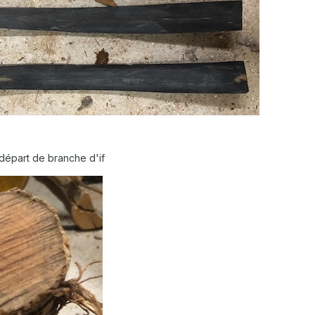
départ de branche d'if