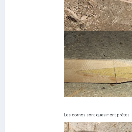
Les cornes sont quasiment prêtes