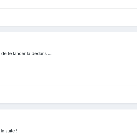
de te lancer la dedans ....
la suite !