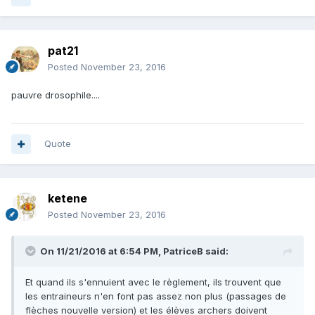
pat21
Posted
November 23, 2016
pauvre drosophile....
Quote
ketene
Posted
November 23, 2016
On 11/21/2016 at 6:54 PM,
PatriceB
said:
Et quand ils s'ennuient avec le règlement, ils trouvent que
les entraineurs n'en font pas assez non plus (passages de
flèches nouvelle version) et les élèves archers doivent