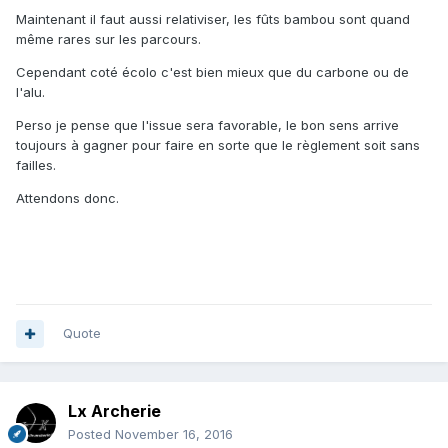
Maintenant il faut aussi relativiser, les fûts bambou sont quand
même rares sur les parcours.
Cependant coté écolo c'est bien mieux que du carbone ou de
l'alu.
Perso je pense que l'issue sera favorable, le bon sens arrive
toujours à gagner pour faire en sorte que le règlement soit sans
failles.
Attendons donc.
Quote
Lx Archerie
Posted
November 16, 2016