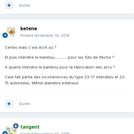
Quote
ketene
Posted
November 14, 2016
Certes mais c'est écrit où ?
Et puis interdire le bambou...............pour les fûts de flèche ?
A quand interdire le bambou pour la fabrication des arcs ?
Cela fait partie des incohérences du type 23-17 interdites et 23-
15 autorisées. Même diamètre extérieur.
Quote
tangent
Posted
November 14, 2016