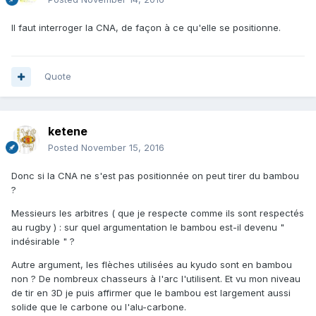
Il faut interroger la CNA, de façon à ce qu'elle se positionne.
Quote
ketene
Posted
November 15, 2016
Donc si la CNA ne s'est pas positionnée on peut tirer du bambou
?
Messieurs les arbitres ( que je respecte comme ils sont respectés
au rugby ) : sur quel argumentation le bambou est-il devenu "
indésirable " ?
Autre argument, les flèches utilisées au kyudo sont en bambou
non ? De nombreux chasseurs à l'arc l'utilisent. Et vu mon niveau
de tir en 3D je puis affirmer que le bambou est largement aussi
solide que le carbone ou l'alu-carbone.