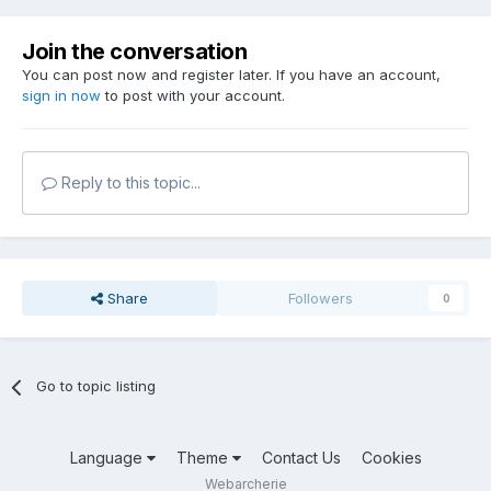
Join the conversation
You can post now and register later. If you have an account,
sign in now
to post with your account.
Reply to this topic...
Share
Followers
0
Go to topic listing
Language
Theme
Contact Us
Cookies
Webarcherie