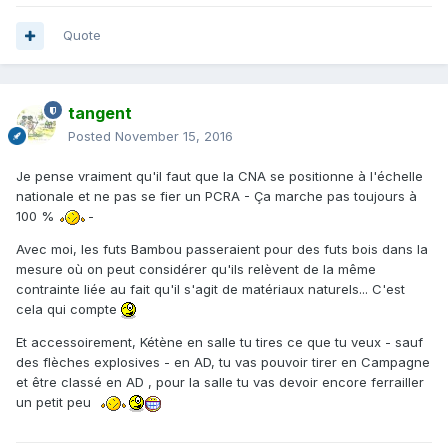
Quote
tangent
Posted
November 15, 2016
Je pense vraiment qu'il faut que la CNA se positionne à l'échelle
nationale et ne pas se fier un PCRA - Ça marche pas toujours à
100 %
-
Avec moi, les futs Bambou passeraient pour des futs bois dans la
mesure où on peut considérer qu'ils relèvent de la même
contrainte liée au fait qu'il s'agit de matériaux naturels... C'est
cela qui compte
Et accessoirement, Kétène en salle tu tires ce que tu veux - sauf
des flèches explosives - en AD, tu vas pouvoir tirer en Campagne
et être classé en AD , pour la salle tu vas devoir encore ferrailler
un petit peu