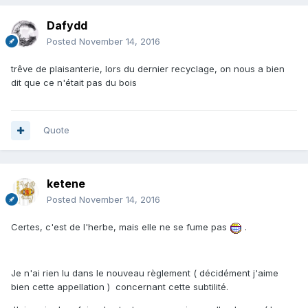
Dafydd
Posted
November 14, 2016
trêve de plaisanterie, lors du dernier recyclage, on nous a bien
dit que ce n'était pas du bois
Quote
ketene
Posted
November 14, 2016
Certes, c'est de l'herbe, mais elle ne se fume pas
.
Je n'ai rien lu dans le nouveau règlement ( décidément j'aime
bien cette appellation ) concernant cette subtilité.