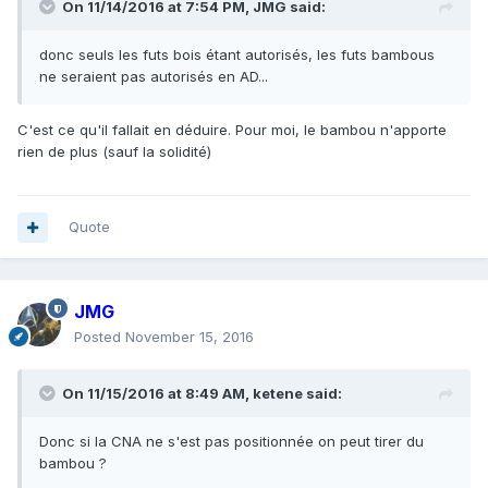
On 11/14/2016 at 7:54 PM,
JMG
said:
donc seuls les futs bois étant autorisés, les futs bambous
ne seraient pas autorisés en AD...
C'est ce qu'il fallait en déduire. Pour moi, le bambou n'apporte
rien de plus (sauf la solidité)
Quote
JMG
Posted
November 15, 2016
On 11/15/2016 at 8:49 AM,
ketene
said:
Donc si la CNA ne s'est pas positionnée on peut tirer du
bambou ?