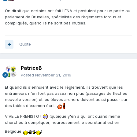
On dirait que certains ont fait l'ENA et postulent pour un poste au
parlement de Bruxelles, spécialiste des règlements tordus et
compliqués, quand ils ne sont pas inutiles.
Quote
PatriceB
Posted
November 21, 2016
Et quand ils s'ennuient avec le règlement, ils trouvent que les
entraineurs n'en font pas assez non plus (passages de flèches
nouvelle version) et les élèves archers doivent aussi passer sur
des tables d'examen écrit
VIVE LE PREHISTO !
(quoique y'en a qui ont quand même
cherchés à compliquer; heureusement le secrétariat est en
Belgique
)