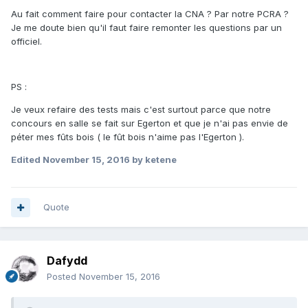
Au fait comment faire pour contacter la CNA ? Par notre PCRA ?
Je me doute bien qu'il faut faire remonter les questions par un
officiel.
PS :
Je veux refaire des tests mais c'est surtout parce que notre
concours en salle se fait sur Egerton et que je n'ai pas envie de
péter mes fûts bois ( le fût bois n'aime pas l'Egerton ).
Edited
November 15, 2016
by ketene
Quote
Dafydd
Posted
November 15, 2016