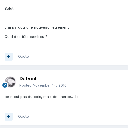
Salut.
J'ai parcouru le nouveau règlement.
Quid des fûts bambou ?
Quote
Dafydd
Posted
November 14, 2016
ce n'est pas du bois, mais de l'herbe.....lol
Quote