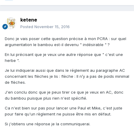
ketene
Posted
November 15, 2016
Donc je vais poser cette question précise à mon PCRA : sur quel
argumentation le bambou est-il devenu " indésirable " ?
En lui précisant que je veux une autre réponse que " c'est une
herbe ".
Je lui indiquerai aussi que dans le réglement au paragraphe AC
concernant les flèches je lis : flèche : Il n’y a pas de poids minimal
de flèches.
J'en conclu donc que je peux tirer ce que je veux en AC, donc
du bambou puisque plus rien n'est spécifié.
Ca n'est bien sur pas pour lancer une Paul et Mike, c'est juste
pour faire qu'un règlement ne puisse être mis en défaut.
Si j'obtiens une réponse je la communiquerai.