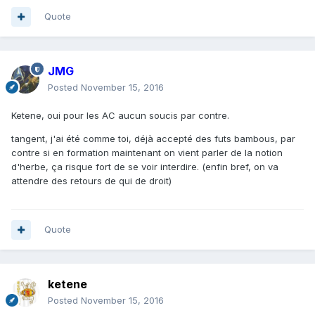
Quote
JMG
Posted
November 15, 2016
Ketene, oui pour les AC aucun soucis par contre.
tangent, j'ai été comme toi, déjà accepté des futs bambous, par
contre si en formation maintenant on vient parler de la notion
d'herbe, ça risque fort de se voir interdire. (enfin bref, on va
attendre des retours de qui de droit)
Quote
ketene
Posted
November 15, 2016