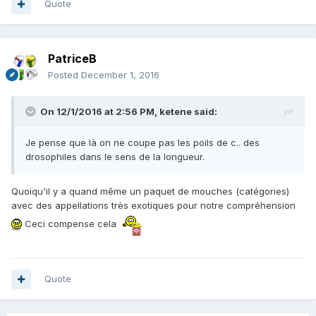
Quote
PatriceB
Posted
December 1, 2016
On 12/1/2016 at 2:56 PM,
ketene
said:
Je pense que là on ne coupe pas les poils de c.. des
drosophiles dans le sens de la longueur.
Quoiqu'il y a quand même un paquet de mouches (catégories)
avec des appellations très exotiques pour notre compréhension
Ceci compense cela
Quote