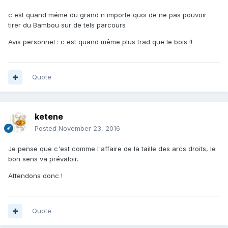
c est quand méme du grand n importe quoi de ne pas pouvoir
tirer du Bambou sur de tels parcours
Avis personnel : c est quand même plus trad que le bois !!
Quote
ketene
Posted
November 23, 2016
Je pense que c'est comme l'affaire de la taille des arcs droits, le
bon sens va prévaloir.
Attendons donc !
Quote