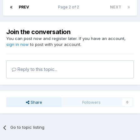
PREV
Page 2 of 2
NEXT
Join the conversation
You can post now and register later. If you have an account,
sign in now
to post with your account.
Reply to this topic...
Share
Followers
0
Go to topic listing