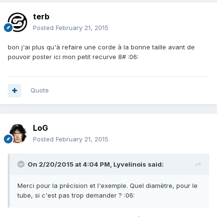
terb
Posted
February 21, 2015
bon j'ai plus qu'à refaire une corde à la bonne taille avant de
pouvoir poster ici mon petit recurve 8# :06:
Quote
LoG
Posted
February 21, 2015
On 2/20/2015 at 4:04 PM, Lyvelinois said:
Merci pour la précision et l'exemple. Quel diamètre, pour le
tube, si c'est pas trop demander ? :06: