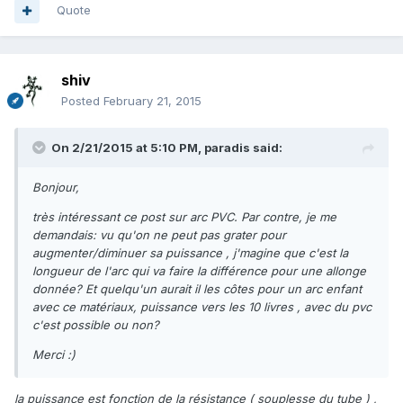
Quote
shiv
Posted
February 21, 2015
On 2/21/2015 at 5:10 PM, paradis said:
Bonjour,
très intéressant ce post sur arc PVC. Par contre, je me
demandais: vu qu'on ne peut pas grater pour
augmenter/diminuer sa puissance , j'magine que c'est la
longueur de l'arc qui va faire la différence pour une allonge
donnée? Et quelqu'un aurait il les côtes pour un arc enfant
avec ce matériaux, puissance vers les 10 livres , avec du pvc
c'est possible ou non?
Merci :)
la puissance est fonction de la résistance ( souplesse du tube ) ,