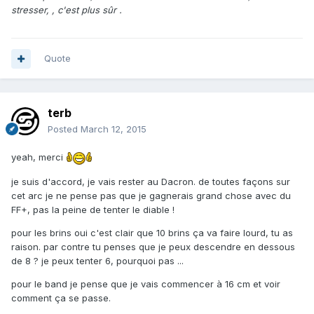
stresser, , c'est plus sûr .
Quote
terb
Posted
March 12, 2015
yeah, merci
je suis d'accord, je vais rester au Dacron. de toutes façons sur
cet arc je ne pense pas que je gagnerais grand chose avec du
FF+, pas la peine de tenter le diable !
pour les brins oui c'est clair que 10 brins ça va faire lourd, tu as
raison. par contre tu penses que je peux descendre en dessous
de 8 ? je peux tenter 6, pourquoi pas ...
pour le band je pense que je vais commencer à 16 cm et voir
comment ça se passe.