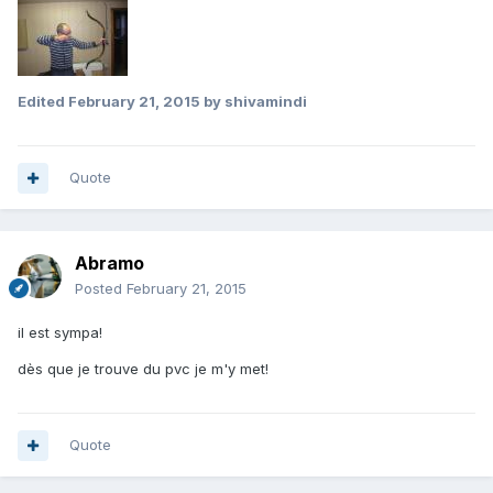
Edited
February 21, 2015
by shivamindi
Quote
Abramo
Posted
February 21, 2015
il est sympa!
dès que je trouve du pvc je m'y met!
Quote