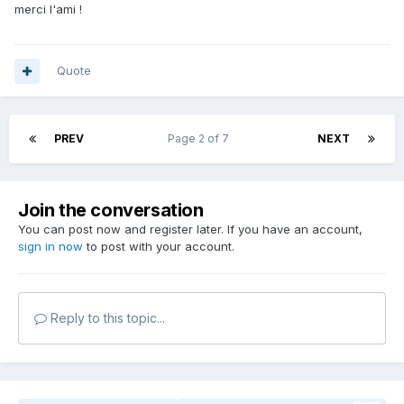
merci l'ami !
Quote
PREV
Page 2 of 7
NEXT
Join the conversation
You can post now and register later. If you have an account,
sign in now
to post with your account.
Reply to this topic...