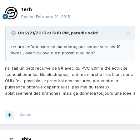
terb
Posted
February 21, 2015
On 2/21/2015 at 5:10 PM, paradis said:
un arc enfant avec ce matériaux, puissance vers les 10
livres , avec du pvc c'est possible ou non?
j'ai fait un petit recurve de 8# avec du PVC 20mm d'électricité
(conduit pour les fils électriques). cet arc marche très bien, donc
OUI c'est possible. je prendrai des mesures, par contre la
puissance obtenue dépend aussi pas mal du fameux
aplatissement des branches. mais ça donnera toujours une idée :)
Quote
shiv