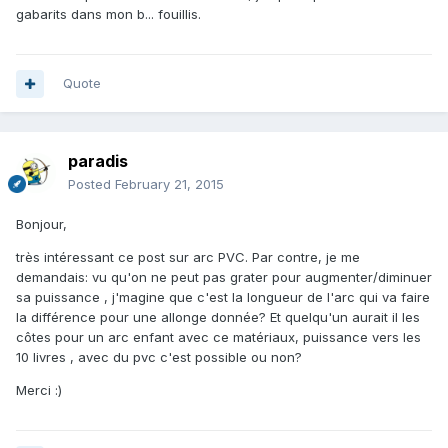
gabarits dans mon b... fouillis.
Quote
paradis
Posted
February 21, 2015
Bonjour,
très intéressant ce post sur arc PVC. Par contre, je me
demandais: vu qu'on ne peut pas grater pour augmenter/diminuer
sa puissance , j'magine que c'est la longueur de l'arc qui va faire
la différence pour une allonge donnée? Et quelqu'un aurait il les
côtes pour un arc enfant avec ce matériaux, puissance vers les
10 livres , avec du pvc c'est possible ou non?
Merci :)