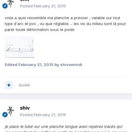
Posted
February 21, 2015
voila a quoi ressemble ma planche a presser , valable sur tout
type d'arc et pvc , vu que réglable ... les vis du milieu sont là pour
parer toute déformation sous le poids
Edited
February 21, 2015
by shivamindi
Quote
shiv
Posted
February 21, 2015
je place le tube sur une planche longue avec repères tracés qui