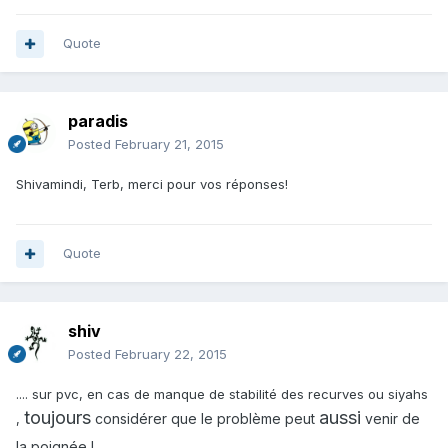
Quote
paradis
Posted
February 21, 2015
Shivamindi, Terb, merci pour vos réponses!
Quote
shiv
Posted
February 22, 2015
.... sur pvc, en cas de manque de stabilité des recurves ou siyahs
toujours
aussi
considérer que le problème peut
venir de
,
la poignée !