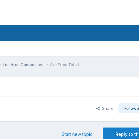
Les Arcs Composites
Arc From Tahiti
Share
Followe
Start new topic
Reply to th