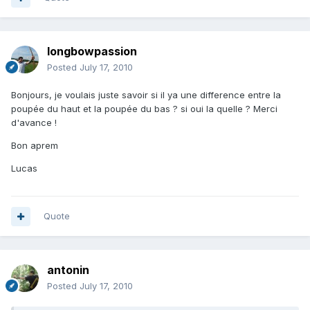
longbowpassion
Posted
July 17, 2010
Bonjours, je voulais juste savoir si il ya une difference entre la
poupée du haut et la poupée du bas ? si oui la quelle ? Merci
d'avance !
Bon aprem
Lucas
Quote
antonin
Posted
July 17, 2010