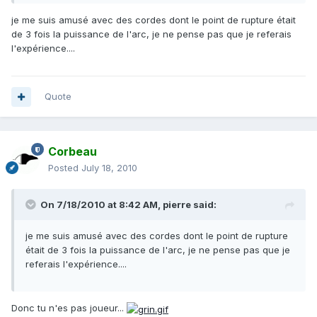
je me suis amusé avec des cordes dont le point de rupture était
de 3 fois la puissance de l'arc, je ne pense pas que je referais
l'expérience....
Quote
Corbeau
Posted
July 18, 2010
On 7/18/2010 at 8:42 AM, pierre said:
je me suis amusé avec des cordes dont le point de rupture
était de 3 fois la puissance de l'arc, je ne pense pas que je
referais l'expérience....
Donc tu n'es pas joueur...