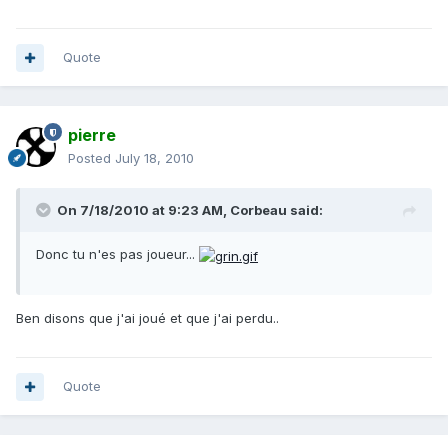
Quote
pierre
Posted
July 18, 2010
On 7/18/2010 at 9:23 AM, Corbeau said:
Donc tu n'es pas joueur...
Ben disons que j'ai joué et que j'ai perdu..
Quote