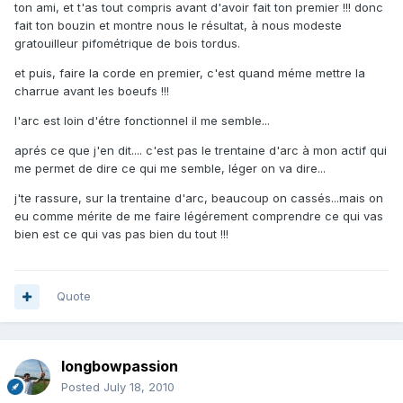
ton ami, et t'as tout compris avant d'avoir fait ton premier !!! donc
fait ton bouzin et montre nous le résultat, à nous modeste
gratouilleur pifométrique de bois tordus.
et puis, faire la corde en premier, c'est quand méme mettre la
charrue avant les boeufs !!!
l'arc est loin d'étre fonctionnel il me semble...
aprés ce que j'en dit.... c'est pas le trentaine d'arc à mon actif qui
me permet de dire ce qui me semble, léger on va dire...
j'te rassure, sur la trentaine d'arc, beaucoup on cassés...mais on
eu comme mérite de me faire légérement comprendre ce qui vas
bien est ce qui vas pas bien du tout !!!
Quote
longbowpassion
Posted
July 18, 2010