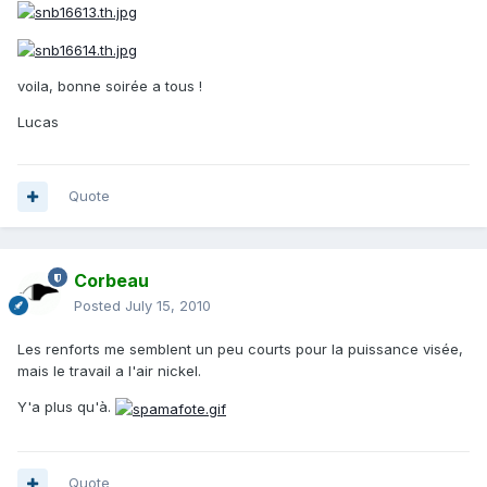
voila, bonne soirée a tous !
Lucas
Quote
Corbeau
Posted
July 15, 2010
Les renforts me semblent un peu courts pour la puissance visée,
mais le travail a l'air nickel.
Y'a plus qu'à.
Quote