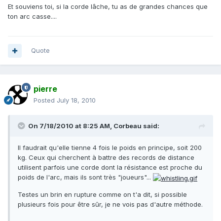
Et souviens toi, si la corde lâche, tu as de grandes chances que
ton arc casse....
Quote
pierre
Posted
July 18, 2010
On 7/18/2010 at 8:25 AM, Corbeau said:
Il faudrait qu'elle tienne 4 fois le poids en principe, soit 200
kg. Ceux qui cherchent à battre des records de distance
utilisent parfois une corde dont la résistance est proche du
poids de l'arc, mais ils sont très "joueurs"...
Testes un brin en rupture comme on t'a dit, si possible
plusieurs fois pour être sûr, je ne vois pas d'autre méthode.