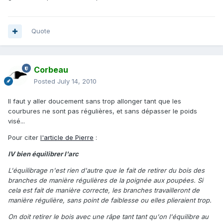
Quote
Corbeau
Posted
July 14, 2010
Il faut y aller doucement sans trop allonger tant que les
courbures ne sont pas régulières, et sans dépasser le poids
visé...
Pour citer
l'article de Pierre
:
IV bien équilibrer l'arc
L'équilibrage n'est rien d'autre que le fait de retirer du bois des
branches de manière régulières de la poignée aux poupées. Si
cela est fait de manière correcte, les branches travailleront de
manière régulière, sans point de faiblesse ou elles plieraient trop.
On doit retirer le bois avec une râpe tant tant qu'on l'équilibre au