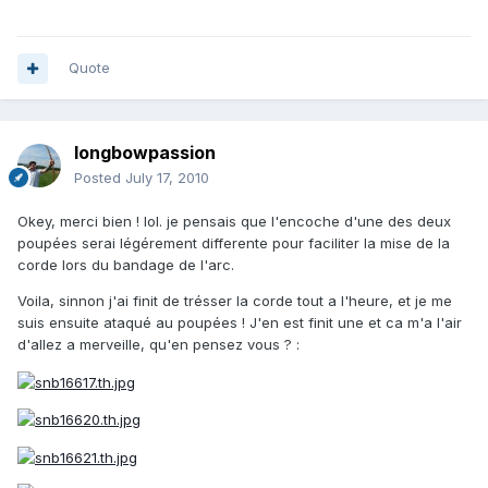
Quote
longbowpassion
Posted
July 17, 2010
Okey, merci bien ! lol. je pensais que l'encoche d'une des deux
poupées serai légérement differente pour faciliter la mise de la
corde lors du bandage de l'arc.
Voila, sinnon j'ai finit de trésser la corde tout a l'heure, et je me
suis ensuite ataqué au poupées ! J'en est finit une et ca m'a l'air
d'allez a merveille, qu'en pensez vous ? :