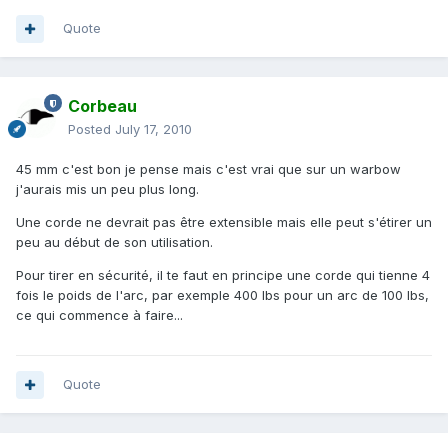
Quote
Corbeau
Posted
July 17, 2010
45 mm c'est bon je pense mais c'est vrai que sur un warbow
j'aurais mis un peu plus long.
Une corde ne devrait pas être extensible mais elle peut s'étirer un
peu au début de son utilisation.
Pour tirer en sécurité, il te faut en principe une corde qui tienne 4
fois le poids de l'arc, par exemple 400 lbs pour un arc de 100 lbs,
ce qui commence à faire...
Quote