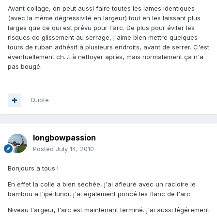
Avant collage, on peut aussi faire toutes les lames identiques
(avec la même dégressivité en largeur) tout en les laissant plus
larges que ce qui est prévu pour l'arc. De plus pour éviter les
risques de glissement au serrage, j'aime bien mettre quelques
tours de ruban adhésif à plusieurs endroits, avant de serrer. C'est
éventuellement ch...t à nettoyer après, mais normalement ça n'a
pas bougé.
Quote
longbowpassion
Posted
July 14, 2010
Bonjours a tous !
En effet la colle a bien séchée, j'ai afleuré avec un racloire le
bambou a l'ipé lundi, j'ai également poncé les flanc de l'arc.
Niveau l'argeur, l'arc est maintenant terminé. j'ai aussi légérement