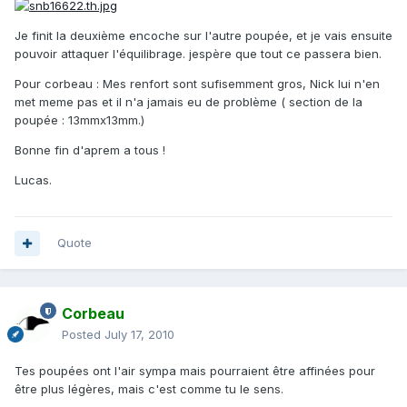
Je finit la deuxième encoche sur l'autre poupée, et je vais ensuite
pouvoir attaquer l'équilibrage. jespère que tout ce passera bien.
Pour corbeau : Mes renfort sont sufisemment gros, Nick lui n'en
met meme pas et il n'a jamais eu de problème ( section de la
poupée : 13mmx13mm.)
Bonne fin d'aprem a tous !
Lucas.
Quote
Corbeau
Posted
July 17, 2010
Tes poupées ont l'air sympa mais pourraient être affinées pour
être plus légères, mais c'est comme tu le sens.