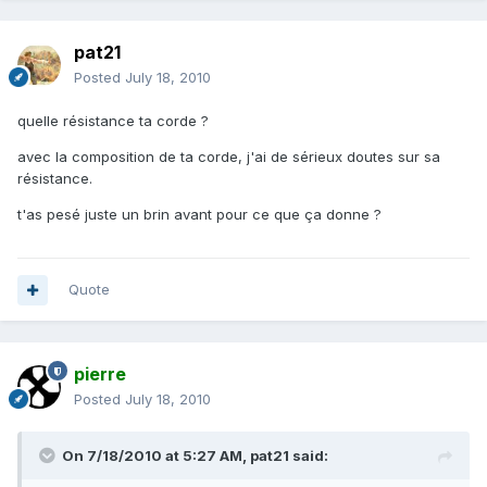
pat21
Posted
July 18, 2010
quelle résistance ta corde ?
avec la composition de ta corde, j'ai de sérieux doutes sur sa
résistance.
t'as pesé juste un brin avant pour ce que ça donne ?
Quote
pierre
Posted
July 18, 2010
On 7/18/2010 at 5:27 AM, pat21 said: