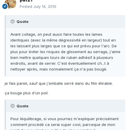
Posted
July 14, 2010
Quote
Avant collage, on peut aussi faire toutes les lames
identiques (avec la même dégressivité en largeur) tout en
les laissant plus larges que ce qui est prévu pour l'arc. De
plus pour éviter les risques de glissement au serrage, j'aime
bien mettre quelques tours de ruban adhésif à plusieurs
endroits, avant de serrer. C'est éventuellement ch...t à
nettoyer après, mais normalement ça n'a pas bougé.
je fais pareil, sauf que j'emballe serré dans du film étirable.
ça bouge plus d'un poil.
Quote
Pour léquilibrage, si vous pourriez m'expliquer précisément
comment procédé ca serai super cool, parceque de mon