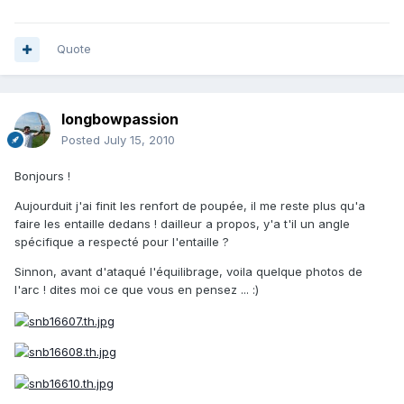
Quote
longbowpassion
Posted
July 15, 2010
Bonjours !
Aujourduit j'ai finit les renfort de poupée, il me reste plus qu'a
faire les entaille dedans ! dailleur a propos, y'a t'il un angle
spécifique a respecté pour l'entaille ?
Sinnon, avant d'ataqué l'équilibrage, voila quelque photos de
l'arc ! dites moi ce que vous en pensez ... :)