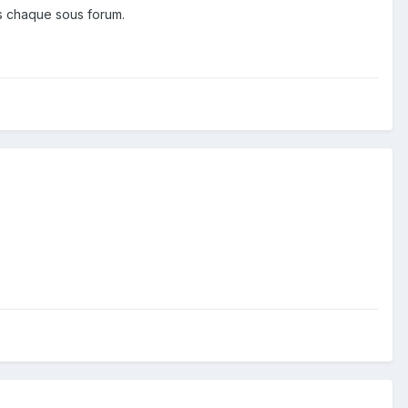
ns chaque sous forum.