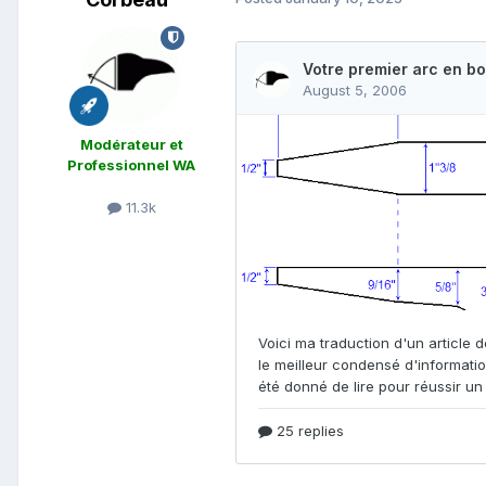
Modérateur et
Professionnel WA
11.3k