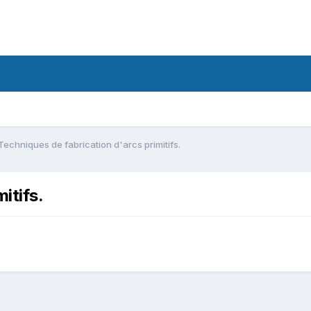
Techniques de fabrication d'arcs primitifs.
itifs.