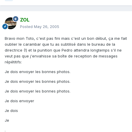
ZOL
Posted
May 26, 2005
Bravo mon Toto, c'est pas fini mais c'est un bon début, ça me fait
oublier le carambar que tu as subtilisé dans le bureau de la
directrice (!) et la punition que Pedro attendra longtemps s'il ne
veut pas que j'envahisse sa boîte de reception de messages
répétitifs:
Je dois envoyer les bonnes photos.
Je dois envoyer les bonnes photos.
Je dois envoyer les bonnes photos.
Je dois envoyer
Je dois
Je
.