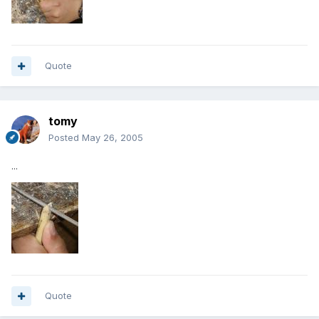
Quote
tomy
Posted
May 26, 2005
...
Quote