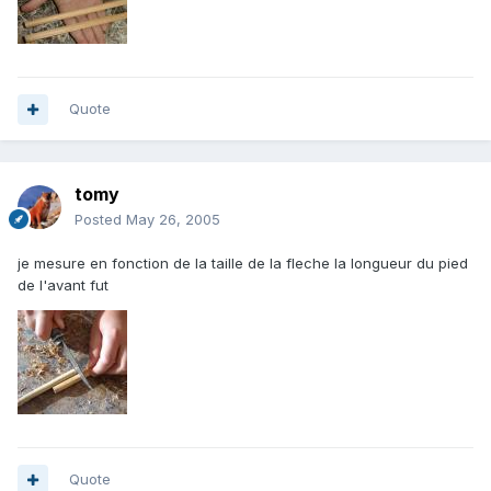
Quote
tomy
Posted
May 26, 2005
je mesure en fonction de la taille de la fleche la longueur du pied
de l'avant fut
Quote