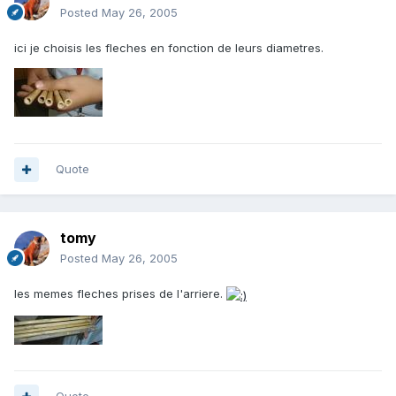
Posted
May 26, 2005
ici je choisis les fleches en fonction de leurs diametres.
Quote
tomy
Posted
May 26, 2005
les memes fleches prises de l'arriere.