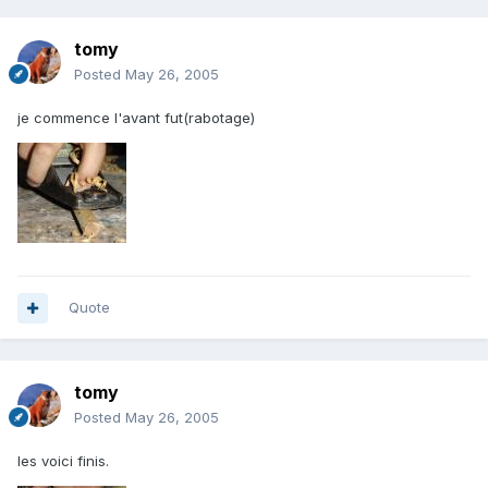
tomy
Posted
May 26, 2005
je commence l'avant fut(rabotage)
Quote
tomy
Posted
May 26, 2005
les voici finis.