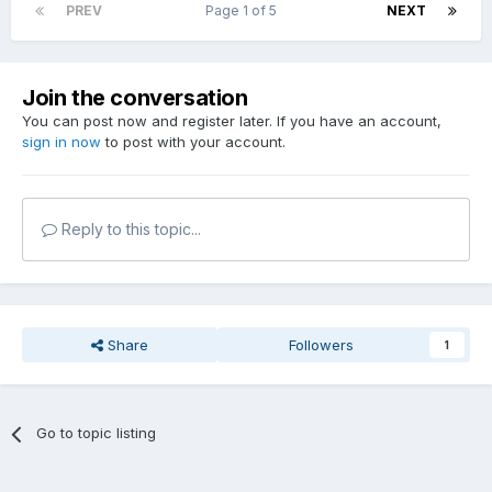
PREV
Page 1 of 5
NEXT
Join the conversation
You can post now and register later. If you have an account,
sign in now
to post with your account.
Reply to this topic...
Share
Followers
1
Go to topic listing