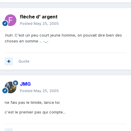
flèche d' argent
Posted
May 25, 2005
:huh: C'est un peu court jeune homme, on pouvait dire bien des
choses en somme ... -_-
Quote
JMG
Posted
May 25, 2005
ne fais pas le timide, lance toi
c'est le premier pas qui compte...