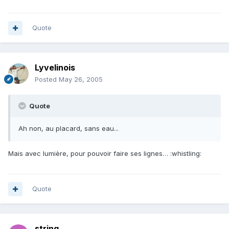
Quote
Lyvelinois
Posted
May 26, 2005
Quote
Ah non, au placard, sans eau...
Mais avec lumière, pour pouvoir faire ses lignes… :whistling:
Quote
string