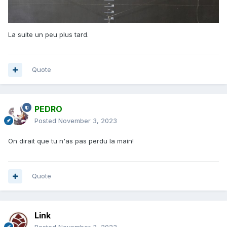
La suite un peu plus tard.
Quote
PEDRO
Posted
November 3, 2023
On dirait que tu n'as pas perdu la main!
Quote
Link