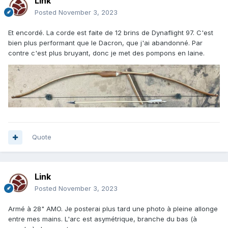
Link
Posted
November 3, 2023
Et encordé. La corde est faite de 12 brins de Dynaflight 97. C'est
bien plus performant que le Dacron, que j'ai abandonné. Par
contre c'est plus bruyant, donc je met des pompons en laine.
Quote
Link
Posted
November 3, 2023
Armé à 28" AMO. Je posterai plus tard une photo à pleine allonge
entre mes mains. L'arc est asymétrique, branche du bas (à