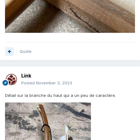
Quote
Link
Posted
November 3, 2023
Détail sur la branche du haut qui a un peu de caractère.