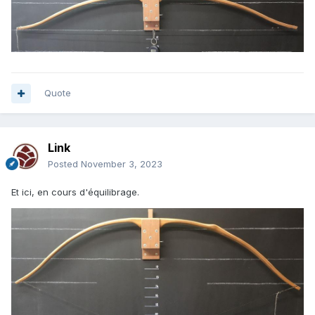
Quote
Link
Posted
November 3, 2023
Et ici, en cours d'équilibrage.