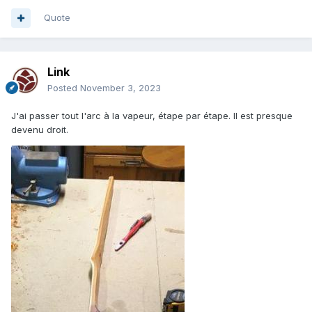
Quote
Link
Posted
November 3, 2023
J'ai passer tout l'arc à la vapeur, étape par étape. Il est presque
devenu droit.