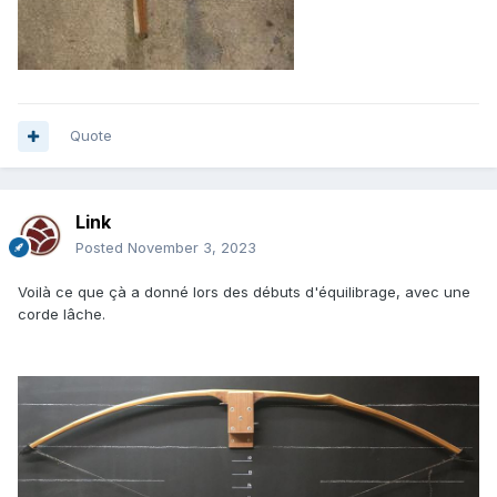
Quote
Link
Posted
November 3, 2023
Voilà ce que çà a donné lors des débuts d'équilibrage, avec une
corde lâche.