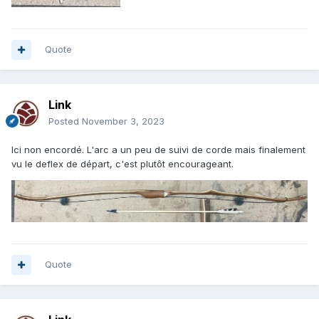
Quote
Link
Posted
November 3, 2023
Ici non encordé. L'arc a un peu de suivi de corde mais finalement
vu le deflex de départ, c'est plutôt encourageant.
Quote