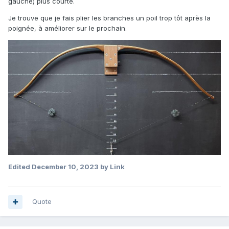
gauche) plus courte.
Je trouve que je fais plier les branches un poil trop tôt après la
poignée, à améliorer sur le prochain.
Edited
December 10, 2023
by Link
Quote