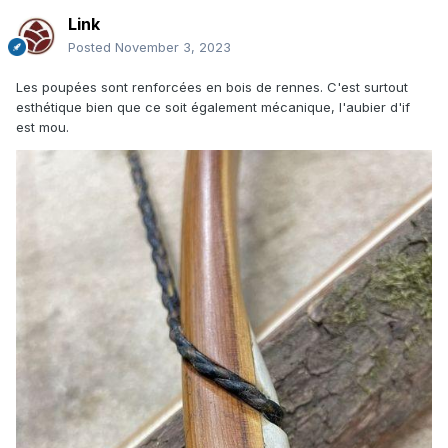
Link
Posted
November 3, 2023
Les poupées sont renforcées en bois de rennes. C'est surtout
esthétique bien que ce soit également mécanique, l'aubier d'if
est mou.