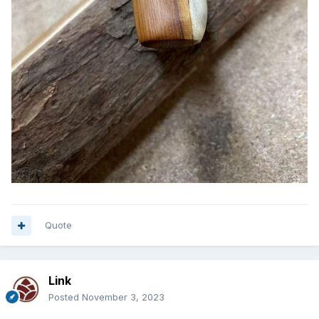
Quote
Link
Posted
November 3, 2023