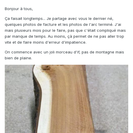
Bonjour à tous,
Ça faisait longtemps... Je partage avec vous le dernier né,
quelques photos de facture et les photos de l'arc terminé. J'ai
mais plusieurs mois pour le faire, pas que c'était compliqué mais
par manque de temps. Au moins, çà permet de ne pas aller trop
vite et de faire moins d'erreur d'impatience.
On commence avec un joli morceau d'if, pas de montagne mais
bien de plaine.