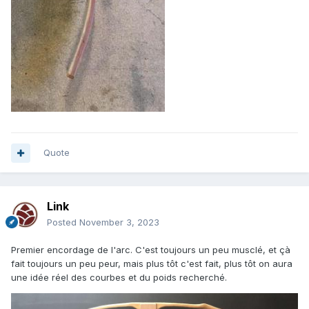
Quote
Link
Posted
November 3, 2023
Premier encordage de l'arc. C'est toujours un peu musclé, et çà
fait toujours un peu peur, mais plus tôt c'est fait, plus tôt on aura
une idée réel des courbes et du poids recherché.