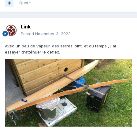
Quote
Link
Posted
November 3, 2023
Avec un peu de vapeur, des serres joint, et du temps , j'ai
essayer d'atténuer le deflex.