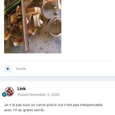
Quote
Link
Posted
November 3, 2023
Je n'ai pas suivi un cerne précis (ce n'est pas indispensable
avec l'if au grains serré).