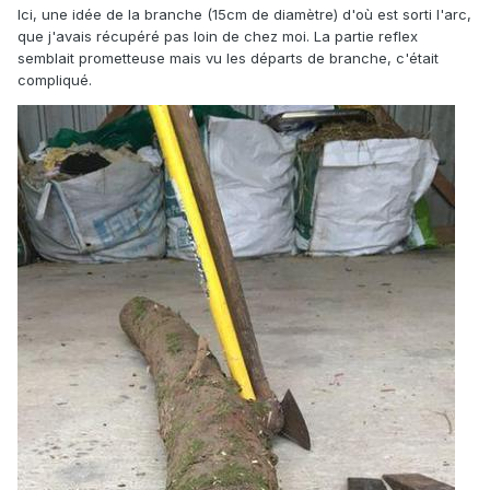
Ici, une idée de la branche (15cm de diamètre) d'où est sorti l'arc,
que j'avais récupéré pas loin de chez moi. La partie reflex
semblait prometteuse mais vu les départs de branche, c'était
compliqué.