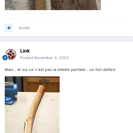
Quote
Link
Posted
November 3, 2023
Mais... et oui ce n'est pas la billette parfaite... un fort deflex!