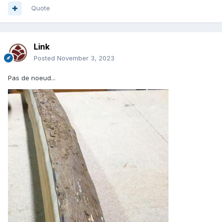
Quote
Link
Posted
November 3, 2023
Pas de noeud...