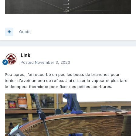
Quote
Link
Posted
November 3, 2023
Peu après, j'ai recourbé un peu les bouts de branches pour
tenter d'avoir un peu de reflex. J'ai utiliser la vapeur et plus tard
le décapeur thermique pour fixer ces petites courbures.