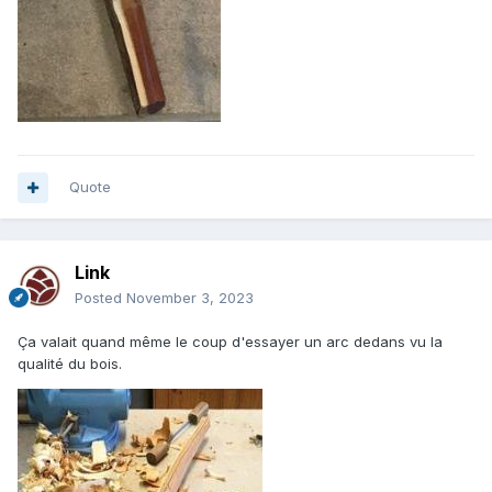
Quote
Link
Posted
November 3, 2023
Ça valait quand même le coup d'essayer un arc dedans vu la
qualité du bois.