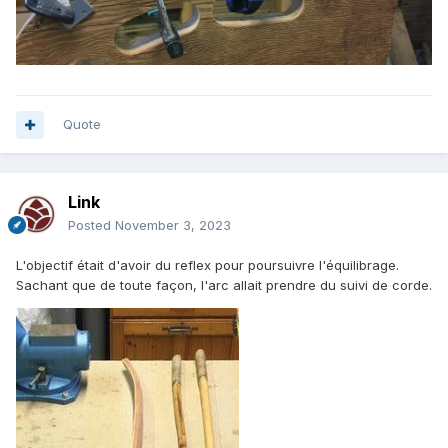
Quote
Link
Posted
November 3, 2023
L'objectif était d'avoir du reflex pour poursuivre l'équilibrage.
Sachant que de toute façon, l'arc allait prendre du suivi de corde.