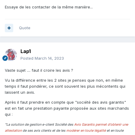
Essaye de les contacter de la même manière...
Quote
Lap1
Posted
March 14, 2023
Vaste sujet .... faut il croire les avis ?
Vu la différence entre les 2 sites je penses que non, en même
temps il faut pondérer, ce sont souvent les plus mécontents qui
laissent un avis.
Après il faut prendre en compte que "société des avis garantis"
est en fait une prestation payante proposée aux sites marchands
qui
:
"La solution de gestion e-client Société des
Avis Garantis permet d’obtenir une
attestation
de ses avis clients et de les
modérer en toute légalité
et en toute