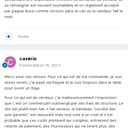
se renseigner est souvent souhaitable et un réglement accepté
par paypal aussi comme recours dans le cas ou le vendeur fait le
mort.
Quote
casério
Posted
March 16, 2023
Merci pour ces retours. Pour ce qui est de ma commande, je suis
assez serein, j'ai payé via Paypal et je suis toujours dans le délai
pour ouvrir un litige.
Pour ce qui est du vendeur, j'ai malheureusement l'impression
que c'est un commerçant submergé par ses frais de structure. Le
site est plutôt bien fait, il fait sérieux, le bandeau "
société des
avis garantis" est rassurant mais tout cela à un coût et il est
probable que ces coûts plombent les comptes, entrainent des
retards de paiement, des fournisseurs qui ne livrent plus, des