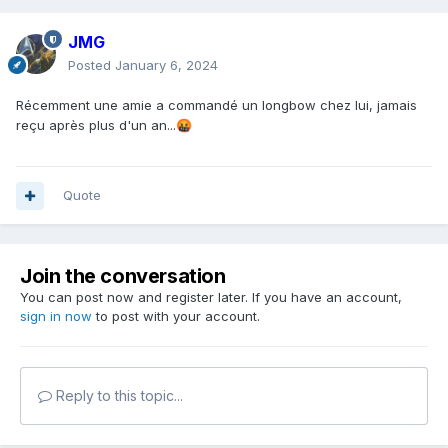
JMG
Posted
January 6, 2024
Récemment une amie a commandé un longbow chez lui, jamais
reçu après plus d'un an...
🤬
Quote
Join the conversation
You can post now and register later. If you have an account,
sign in now
to post with your account.
Reply to this topic...