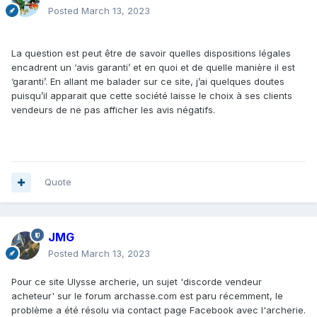
Posted
March 13, 2023
La question est peut être de savoir quelles dispositions légales
encadrent un ‘avis garanti’ et en quoi et de quelle manière il est
‘garanti’. En allant me balader sur ce site, j’ai quelques doutes
puisqu’il apparait que cette société laisse le choix à ses clients
vendeurs de ne pas afficher les avis négatifs.
Quote
JMG
Posted
March 13, 2023
Pour ce site Ulysse archerie, un sujet 'discorde vendeur
acheteur' sur le forum archasse.com est paru récemment, le
problème a été résolu via contact page Facebook avec l'archerie.