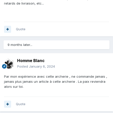
retards de livraison, etc...
Quote
9 months later...
Homme Blanc
Posted
January 6, 2024
Par mon expérience avec cette archerie , ne commande jamais ,
jamais plus jamais un article à cette archerie . La paix reviendra
alors sur toi.
Quote