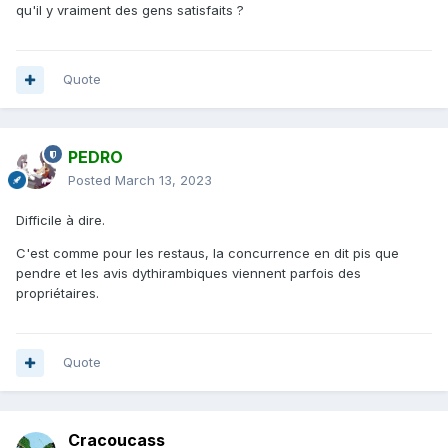
qu'il y vraiment des gens satisfaits ?
Quote
PEDRO
Posted
March 13, 2023
Difficile à dire.
C'est comme pour les restaus, la concurrence en dit pis que
pendre et les avis dythirambiques viennent parfois des
propriétaires.
Quote
Cracoucass