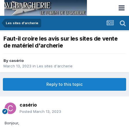
Les sites d'archerie
Faut-il croire les avis sur les sites de vente
de matériel d'archerie
By
casério
March 13, 2023
in
Les sites d'archerie
Reply to this topic
casério
Posted
March 13, 2023
Bonjour,