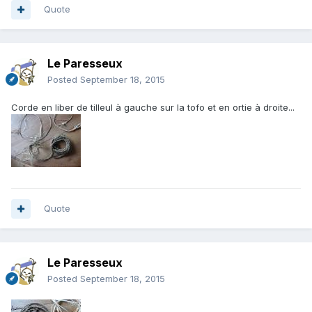
Quote
Le Paresseux
Posted
September 18, 2015
Corde en liber de tilleul à gauche sur la tofo et en ortie à droite...
Quote
Le Paresseux
Posted
September 18, 2015