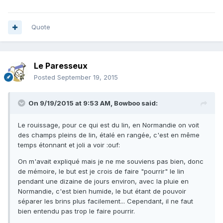
Quote
Le Paresseux
Posted
September 19, 2015
On 9/19/2015 at 9:53 AM, Bowboo said:
Le rouissage, pour ce qui est du lin, en Normandie on voit
des champs pleins de lin, étalé en rangée, c'est en même
temps étonnant et joli a voir :ouf:
On m'avait expliqué mais je ne me souviens pas bien, donc
de mémoire, le but est je crois de faire "pourrir" le lin
pendant une dizaine de jours environ, avec la pluie en
Normandie, c'est bien humide, le but étant de pouvoir
séparer les brins plus facilement... Cependant, il ne faut
bien entendu pas trop le faire pourrir.