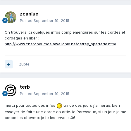
zeanluc
Posted
September 19, 2015
On trouvera ici quelques infos complémentaires sur les cordes et
cordages en liber :
http://www.chercheursdelawallonie.be/cetrep_sparterie.html
Quote
terb
Posted
September 19, 2015
merci pour toutes ces infos
un de ces jours j'aimerais bien
essayer de faire une corde en ortie. le Paresseux, si un jour je me
coupe les cheveux je te les envoie :06: