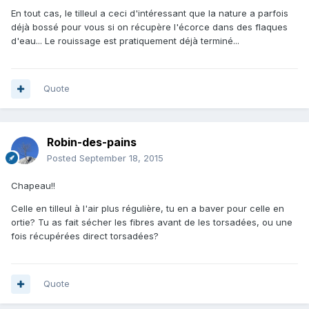
En tout cas, le tilleul a ceci d'intéressant que la nature a parfois
déjà bossé pour vous si on récupère l'écorce dans des flaques
d'eau... Le rouissage est pratiquement déjà terminé...
Quote
Robin-des-pains
Posted
September 18, 2015
Chapeau!!
Celle en tilleul à l'air plus régulière, tu en a baver pour celle en
ortie? Tu as fait sécher les fibres avant de les torsadées, ou une
fois récupérées direct torsadées?
Quote