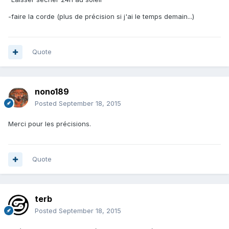
-faire la corde (plus de précision si j'ai le temps demain...)
Quote
nono189
Posted
September 18, 2015
Merci pour les précisions.
Quote
terb
Posted
September 18, 2015