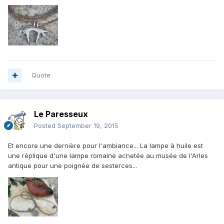
Quote
Le Paresseux
Posted
September 19, 2015
Et encore une dernière pour l'ambiance... La lampe à huile est
une réplique d'une lampe romaine achetée au musée de l'Arles
antique pour une poignée de sesterces...