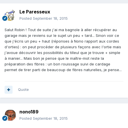
Le Paresseux
Posted
September 18, 2015
Salut Robin ! Tout de suite j'ai ma bagnole à aller récupérer au
garage mais je reviens sur le sujet un peu + tard... Sinon voir ce
que j'écris un peu + haut (réponses à Nono rapport aux cordes
d'orties) : on peut procéder de plusieurs façons avec l'ortie mais
j'avoue découvrir les possibilités du tilleul que je trouve + simple
à manier... Mais bon je pense que le maître-mot reste la
préparation des fibres : un bon rouissage suivi de cardage
permet de tirer parti de beaucoup de fibres naturelles, je pense...
Quote
nono189
Posted
September 18, 2015