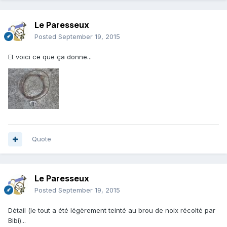
Le Paresseux
Posted
September 19, 2015
Et voici ce que ça donne...
Quote
Le Paresseux
Posted
September 19, 2015
Détail (le tout a été légèrement teinté au brou de noix récolté par
Bibi)...