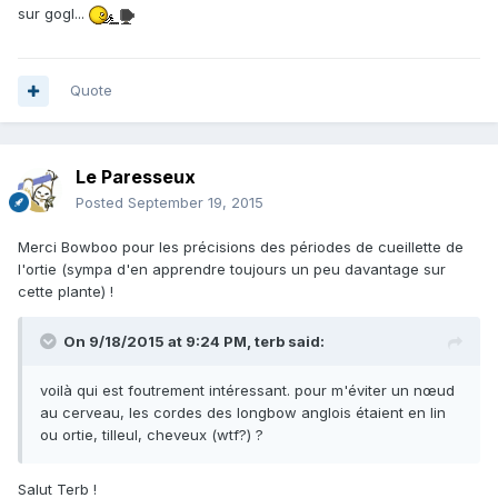
sur gogl...
Quote
Le Paresseux
Posted
September 19, 2015
Merci Bowboo pour les précisions des périodes de cueillette de
l'ortie (sympa d'en apprendre toujours un peu davantage sur
cette plante) !
On 9/18/2015 at 9:24 PM, terb said:
voilà qui est foutrement intéressant. pour m'éviter un nœud
au cerveau, les cordes des longbow anglois étaient en lin
ou ortie, tilleul, cheveux (wtf?) ?
Salut Terb !