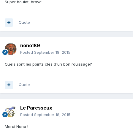
Super boulot, bravo!
Quote
nono189
Posted
September 18, 2015
Quels sont les points clés d'un bon rouissage?
Quote
Le Paresseux
Posted
September 18, 2015
Merci Nono !