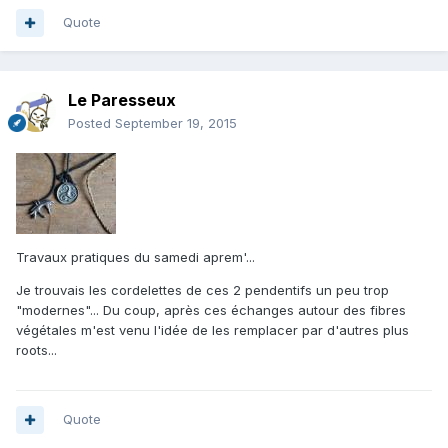
Quote
Le Paresseux
Posted
September 19, 2015
Travaux pratiques du samedi aprem'...
Je trouvais les cordelettes de ces 2 pendentifs un peu trop
"modernes"... Du coup, après ces échanges autour des fibres
végétales m'est venu l'idée de les remplacer par d'autres plus
roots...
Quote