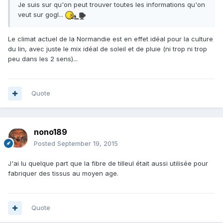
Je suis sur qu'on peut trouver toutes les informations qu'on
veut sur gogl...
Le climat actuel de la Normandie est en effet idéal pour la culture
du lin, avec juste le mix idéal de soleil et de pluie (ni trop ni trop
peu dans les 2 sens)...
Quote
nono189
Posted
September 19, 2015
J'ai lu quelque part que la fibre de tilleul était aussi utilisée pour
fabriquer des tissus au moyen age.
Quote