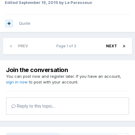
Edited
September 19, 2015
by Le Paresseux
Quote
PREV
Page 1 of 3
NEXT
Join the conversation
You can post now and register later. If you have an account,
sign in now
to post with your account.
Reply to this topic...