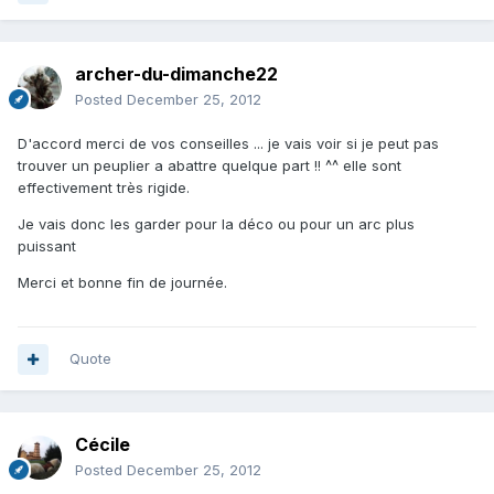
archer-du-dimanche22
Posted
December 25, 2012
D'accord merci de vos conseilles ... je vais voir si je peut pas
trouver un peuplier a abattre quelque part !! ^^ elle sont
effectivement très rigide.
Je vais donc les garder pour la déco ou pour un arc plus
puissant
Merci et bonne fin de journée.
Quote
Cécile
Posted
December 25, 2012