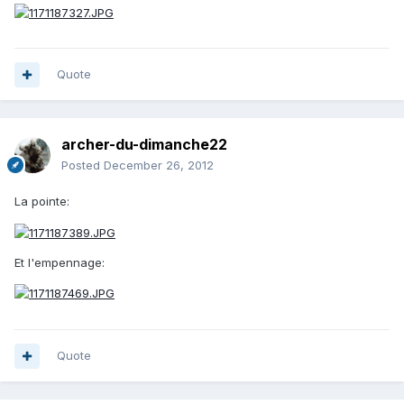
Quote
archer-du-dimanche22
Posted
December 26, 2012
La pointe:
Et l'empennage:
Quote