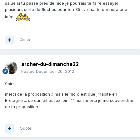
salue si tu passe prés de nice je pourrais te faire essayer
plusieurs sorte de flèches pour ton 35 livre sa te donnera une
idée
Quote
archer-du-dimanche22
Posted
December 26, 2012
Salut,
merci de la proposition :) mais le hic c'est que j'habite en
Bretagne ... se qui fait assez loin !^^ mais merci je me souviendrai
de ta proposition !
Quote