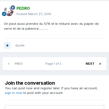
PEDRO
Posted
March 27, 2019
On peut aussi prendre du 5/16 et le réduire avec du papier de
verre et de la patience.............
Quote
PREV
Page 1 of 2
NEXT
Join the conversation
You can post now and register later. If you have an account,
sign in now
to post with your account.