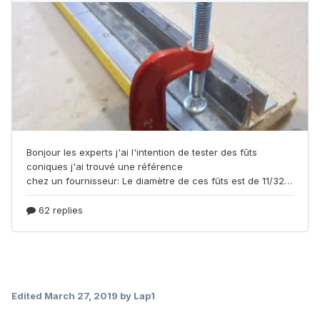
Edited
March 27, 2019
by Lap1