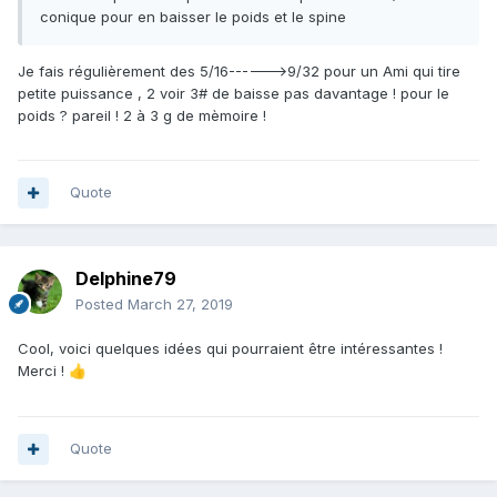
conique pour en baisser le poids et le spine
Je fais régulièrement des 5/16------>9/32 pour un Ami qui tire
petite puissance , 2 voir 3# de baisse pas davantage ! pour le
poids ? pareil ! 2 à 3 g de mèmoire !
Quote
Delphine79
Posted
March 27, 2019
Cool, voici quelques idées qui pourraient être intéressantes !
Merci !
👍
Quote