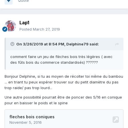
Quote
Lap1
Posted
March 27, 2019
On 3/26/2019 at 8:54 PM,
Delphine79
said:
comment faire un jeu de flèches bois très légères ( avec
des fûts bois du commerce standardisés) ??????
Bonjour Delphine, si tu as moyen de récolter toi même du bambou
... en triant tu peux espérer trouver sur du petit diamètre du pas
trop raide/ pas trop lourd...
Une autre possibilité pourrait être de poncer des 5/16 en conique
pour en baisser le poids et le spine