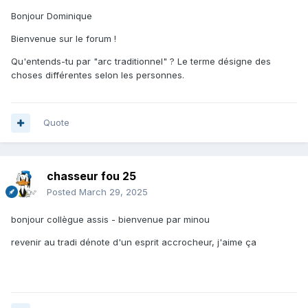
Bonjour Dominique
Bienvenue sur le forum !
Qu'entends-tu par "arc traditionnel" ? Le terme désigne des
choses différentes selon les personnes.
Quote
chasseur fou 25
Posted
March 29, 2025
bonjour collègue assis - bienvenue par minou
revenir au tradi dénote d'un esprit accrocheur, j'aime ça