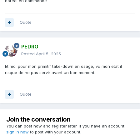
Boréal en commande
Quote
PEDRO
Posted
April 5, 2025
Et moi pour mon primitif take-down en osage, vu mon état il
risque de ne pas servir avant un bon moment.
Quote
Join the conversation
You can post now and register later. If you have an account,
sign in now
to post with your account.