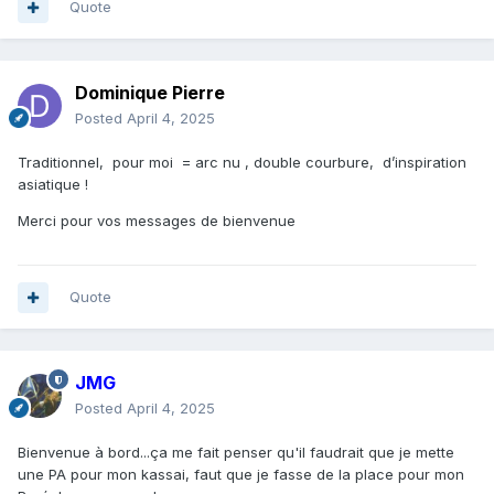
Quote
Dominique Pierre
Posted
April 4, 2025
Traditionnel, pour moi = arc nu , double courbure, d’inspiration
asiatique !
Merci pour vos messages de bienvenue
Quote
JMG
Posted
April 4, 2025
Bienvenue à bord...ça me fait penser qu'il faudrait que je mette
une PA pour mon kassai, faut que je fasse de la place pour mon