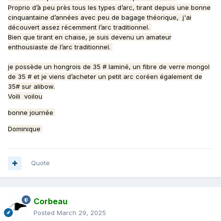
Proprio d’à peu près tous les types d’arc, tirant depuis une bonne
cinquantaine d’années avec peu de bagage théorique, j'ai
découvert assez récemment l’arc traditionnel.
Bien que tirant en chaise, je suis devenu un amateur
enthousiaste de l’arc traditionnel.
je possède un hongrois de 35 # laminé, un fibre de verre mongol
de 35 # et je viens d’acheter un petit arc coréen également de
35# sur alibow.
Voili voilou
bonne journée
Dominique
Quote
Corbeau
Posted
March 29, 2025