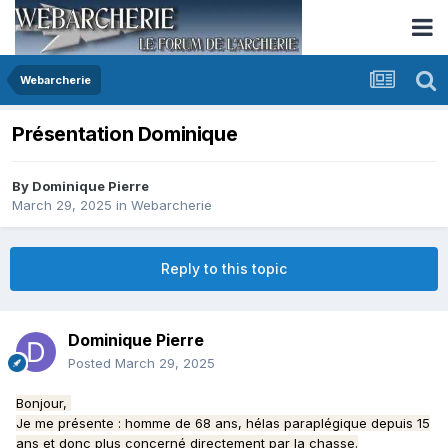
Webarcherie
Présentation Dominique
By
Dominique Pierre
March 29, 2025
in
Webarcherie
Reply to this topic
Dominique Pierre
Posted
March 29, 2025
Bonjour,
Je me présente : homme de 68 ans, hélas paraplégique depuis 15
ans et donc plus concerné directement par la chasse.