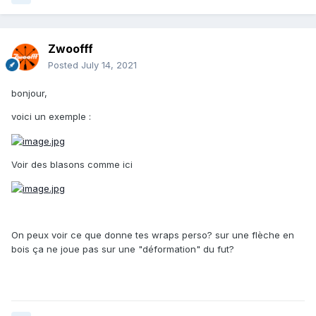
Zwoofff
Posted
July 14, 2021
bonjour,
voici un exemple
:
Voir des blasons comme ici
On peux voir ce que donne tes wraps perso? sur une flèche en
bois ça ne joue pas sur une "déformation" du fut?