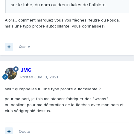
sur le tube, du nom ou des initiales de l'athlète.
Alors... comment marquez vous vos flèches. feutre ou Posca,
mais une typo propre autocollante, vous connaissez?
Quote
JMG
Posted
July 13, 2021
salut qu'appelles tu une typo propre autocollante ?
pour ma part, je fais maintenant fabriquer des "wraps"
autocollant pour ma décoration de la flèches avec mon nom et
club sérigraphié dessus.
Quote