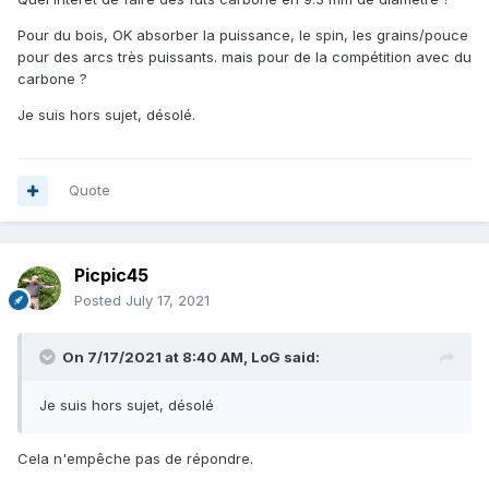
Pour du bois, OK absorber la puissance, le spin, les grains/pouce
pour des arcs très puissants. mais pour de la compétition avec du
carbone ?
Je suis hors sujet, désolé.
Quote
Picpic45
Posted
July 17, 2021
On 7/17/2021 at 8:40 AM,
LoG
said:
Je suis hors sujet, désolé
Cela n'empêche pas de répondre.