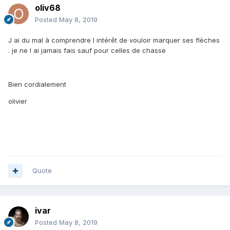
oliv68
Posted
May 8, 2019
J ai du mal à comprendre l intérêt de vouloir marquer ses flèches
. je ne l ai jamais fais sauf pour celles de chasse
Bien cordialement
olivier
Quote
ivar
Posted
May 8, 2019