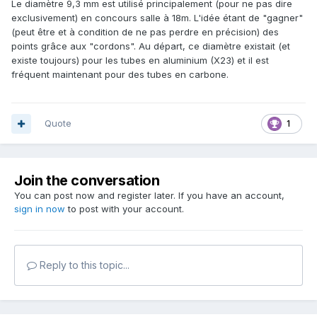
Le diamètre 9,3 mm est utilisé principalement (pour ne pas dire
exclusivement) en concours salle à 18m. L'idée étant de "gagner"
(peut être et à condition de ne pas perdre en précision) des
points grâce aux "cordons". Au départ, ce diamètre existait (et
existe toujours) pour les tubes en aluminium (X23) et il est
fréquent maintenant pour des tubes en carbone.
Quote
1
Join the conversation
You can post now and register later. If you have an account,
sign in now
to post with your account.
Reply to this topic...