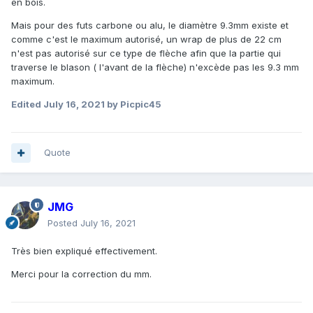
en bois.
Mais pour des futs carbone ou alu, le diamètre 9.3mm existe et
comme c'est le maximum autorisé, un wrap de plus de 22 cm
n'est pas autorisé sur ce type de flèche afin que la partie qui
traverse le blason ( l'avant de la flèche) n'excède pas les 9.3 mm
maximum.
Edited
July 16, 2021
by Picpic45
Quote
JMG
Posted
July 16, 2021
Très bien expliqué effectivement.
Merci pour la correction du mm.