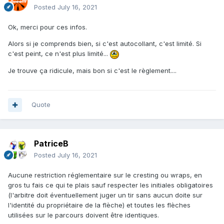
Posted
July 16, 2021
Ok, merci pour ces infos.
Alors si je comprends bien, si c'est autocollant, c'est limité. Si
c'est peint, ce n'est plus limité...
Je trouve ça ridicule, mais bon si c'est le règlement....
Quote
PatriceB
Posted
July 16, 2021
Aucune restriction réglementaire sur le cresting ou wraps, en
gros tu fais ce qui te plais sauf respecter les initiales obligatoires
(l'arbitre doit éventuellement juger un tir sans aucun doite sur
l'identité du propriétaire de la flèche) et toutes les flèches
utilisées sur le parcours doivent être identiques.