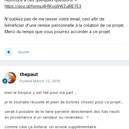
https://goo.gl/forms/jIH1Kxg9WZuIRE7E3
N'oubliez pas de me laisser votre email, ceci afin de
bénéficier d'une remise personnelle à la création de ce projet.
Merci du temps que vous pourrez accorder à ce projet.
Quote
thepaut
Posted
March 13, 2019
bien le bonjour c est fait pour ma part ...
je te souhaite réussite et plein de bonnes choses pour ce projet ,
serait il possible de te faire parvenir directement des futs neufs
en provenance d un vendeur ou revendeur ?
comme cela ça éviterai un envoie supplémentaire .