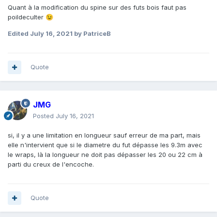
Quant à la modification du spine sur des futs bois faut pas
poildeculter
😉
Edited
July 16, 2021
by PatriceB
Quote
JMG
Posted
July 16, 2021
si, il y a une limitation en longueur sauf erreur de ma part, mais
elle n'intervient que si le diametre du fut dépasse les 9.3m avec
le wraps, là la longueur ne doit pas dépasser les 20 ou 22 cm à
parti du creux de l'encoche.
Quote