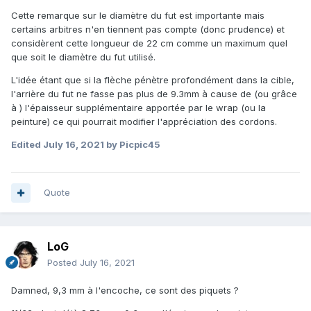
Cette remarque sur le diamètre du fut est importante mais
certains arbitres n'en tiennent pas compte (donc prudence) et
considèrent cette longueur de 22 cm comme un maximum quel
que soit le diamètre du fut utilisé.
L'idée étant que si la flèche pénètre profondément dans la cible,
l'arrière du fut ne fasse pas plus de 9.3mm à cause de (ou grâce
à ) l'épaisseur supplémentaire apportée par le wrap (ou la
peinture) ce qui pourrait modifier l'appréciation des cordons.
Edited
July 16, 2021
by Picpic45
Quote
LoG
Posted
July 16, 2021
Damned, 9,3 mm à l'encoche, ce sont des piquets ?