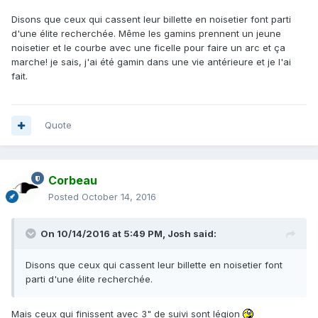
Disons que ceux qui cassent leur billette en noisetier font parti
d'une élite recherchée. Même les gamins prennent un jeune
noisetier et le courbe avec une ficelle pour faire un arc et ça
marche! je sais, j'ai été gamin dans une vie antérieure et je l'ai
fait.
Quote
Corbeau
Posted
October 14, 2016
On 10/14/2016 at 5:49 PM,
Josh
said:
Disons que ceux qui cassent leur billette en noisetier font
parti d'une élite recherchée.
Mais ceux qui finissent avec 3" de suivi sont légion