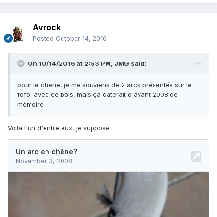
Avrock
Posted
October 14, 2016
On 10/14/2016 at 2:53 PM,
JMG
said:
pour le chene, je me souviens de 2 arcs présentés sur le
fofo, avec ce bois, mais ça daterait d'avant 2008 de
mémoire
Voila l'un d'entre eux, je suppose :