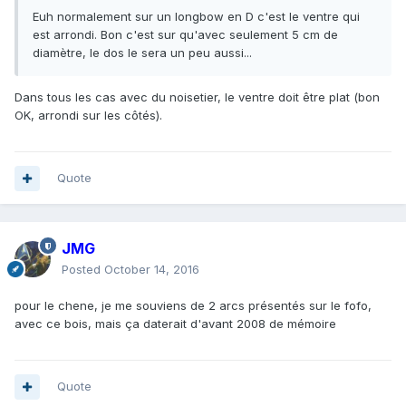
Euh normalement sur un longbow en D c'est le ventre qui
est arrondi. Bon c'est sur qu'avec seulement 5 cm de
diamètre, le dos le sera un peu aussi...
Dans tous les cas avec du noisetier, le ventre doit être plat (bon
OK, arrondi sur les côtés).
Quote
JMG
Posted
October 14, 2016
pour le chene, je me souviens de 2 arcs présentés sur le fofo,
avec ce bois, mais ça daterait d'avant 2008 de mémoire
Quote