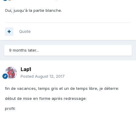
Oui, jusqu'à la partie blanche.
Quote
9 months later...
Lap1
Posted
August 12, 2017
fin de vacances, temps gris et un de temps libre, je déterre:
début de mise en forme après redressage:
profil: