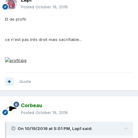
Posted
October 19, 2016
Et de profil:
ce n'est pas très droit mais sacrifiable...
Quote
Corbeau
Posted
October 19, 2016
On 10/19/2016 at 5:01 PM,
Lap1
said: