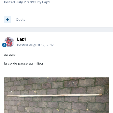
Edited
July 7, 2023
by Lap1
Quote
Lap1
Posted
August 12, 2017
de dos:
la corde passe au milieu