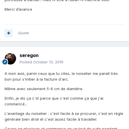
Merci d’avance
Quote
seregon
Posted
October 13, 2016
A mon avis, parmi ceux que tu cites, le noisetier me parait très
bon pour s'initier à la facture d'arc.
Même avec seulement 5-6 cm de diamètre.
Enfin, je dis ça c'st parce que c'est comme ça que j'ai
commencé...
L'avantage du noisetier : c'est facile à se procurer, c'est en règle
générale bien droit et c'est assez facile à travailler.
Coupe en plusieurs et commence en un tout de suite pendant