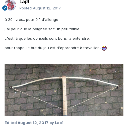
Lap1
Posted
August 12, 2017
à 20 livres.. pour 9 " d'allonge
j'ai peur que la poignée soit un peu faible.
c'est là que les conseils sont bons à entendre...
pour rappel le but du jeu est d'apprendre à travailler ..
Edited
August 12, 2017
by Lap1