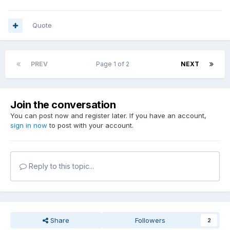
Quote
PREV
Page 1 of 2
NEXT
Join the conversation
You can post now and register later. If you have an account,
sign in now
to post with your account.
Reply to this topic...
Share
Followers
2