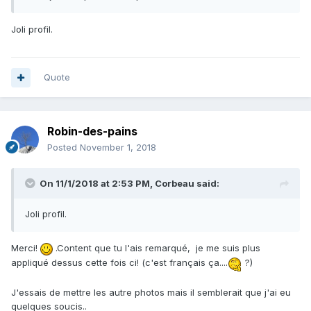
Joli profil.
Quote
Robin-des-pains
Posted
November 1, 2018
On 11/1/2018 at 2:53 PM,
Corbeau
said:
Joli profil.
Merci!
.Content que tu l'ais remarqué, je me suis plus
appliqué dessus cette fois ci! (c'est français ça....
?)
J'essais de mettre les autre photos mais il semblerait que j'ai eu
quelques soucis..