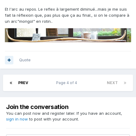
Et l'arc au repos. Le reflex à largement diminué...mais je me suis
fait la réflexion que, pas plus que ça au final., si on le compare à
un arc"mongol" en rotin..
Quote
PREV
Page 4 of 4
NEXT
Join the conversation
You can post now and register later. If you have an account,
sign in now
to post with your account.