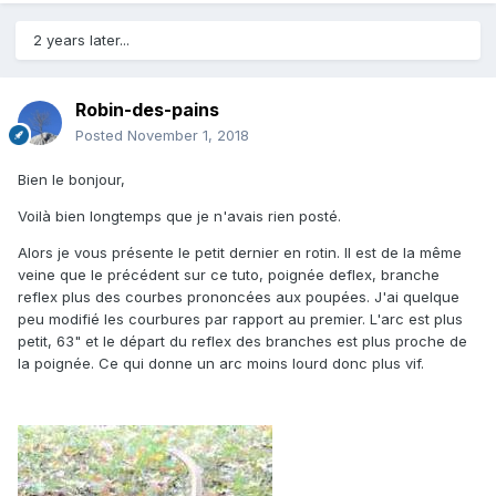
2 years later...
Robin-des-pains
Posted
November 1, 2018
Bien le bonjour,
Voilà bien longtemps que je n'avais rien posté.
Alors je vous présente le petit dernier en rotin. Il est de la même
veine que le précédent sur ce tuto, poignée deflex, branche
reflex plus des courbes prononcées aux poupées. J'ai quelque
peu modifié les courbures par rapport au premier. L'arc est plus
petit, 63" et le départ du reflex des branches est plus proche de
la poignée. Ce qui donne un arc moins lourd donc plus vif.