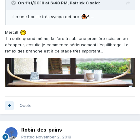
On 11/1/2018 at 6:48 PM,
Patrick C
said:
il a une bouille très sympa cet arc
.....
Merci!!
La suite quand même, là l'arc à subi une première cuisson au
décapeur, ensuite je commence sérieusement l'équilibrage. Le
reflex des branche est à ce stade très important...
Quote
Robin-des-pains
Posted
November 2, 2018