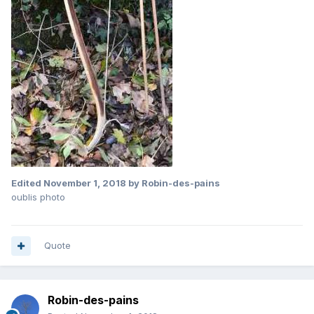
Edited
November 1, 2018
by Robin-des-pains
oublis photo
Quote
Robin-des-pains