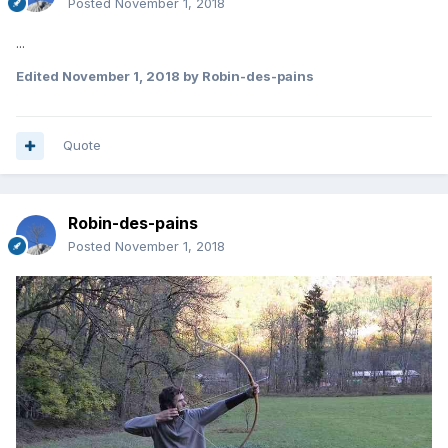
Posted
November 1, 2018
...
Edited
November 1, 2018
by Robin-des-pains
Quote
Robin-des-pains
Posted
November 1, 2018