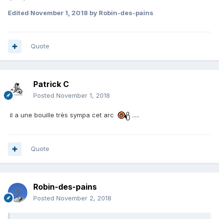
Edited
November 1, 2018
by Robin-des-pains
Quote
Patrick C
Posted
November 1, 2018
il a une bouille très sympa cet arc
.....
Quote
Robin-des-pains
Posted
November 2, 2018