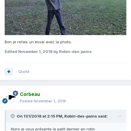
Bon je refais un essai avec la photo..
Edited
November 1, 2018
by Robin-des-pains
Quote
Corbeau
Posted
November 1, 2018
On 11/1/2018 at 2:15 PM,
Robin-des-pains
said:
Alors je vous présente le petit dernier en rotin.