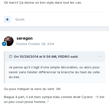
Ok merci! Ça donne un bon style dans tout les cas.
Quote
seregon
Posted
October 28, 2014
On 10/28/2014 at 9:36 AM, PEDRO said:
Je pense qu'il s'agit d'une simple décoration, ou alors pour
savoir sans hésiter différencier la branche du haut de celle
du bas.
Ou pour indiquer le sens du vent. :06:
Blague à part, il est bien sympa mais comme dirait Cyrano : "c'est
un peu court jeune homme..."