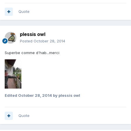
Quote
plessis owl
Posted
October 28, 2014
Superbe comme d'hab...merci
Edited
October 28, 2014
by plessis owl
Quote