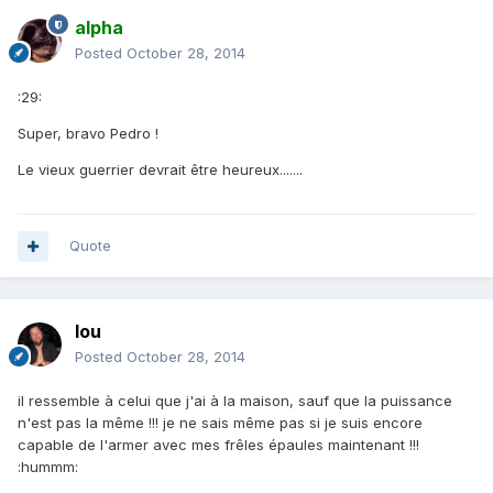
alpha
Posted
October 28, 2014
:29:
Super, bravo Pedro !
Le vieux guerrier devrait être heureux.......
Quote
lou
Posted
October 28, 2014
il ressemble à celui que j'ai à la maison, sauf que la puissance
n'est pas la même !!! je ne sais même pas si je suis encore
capable de l'armer avec mes frêles épaules maintenant !!!
:hummm: