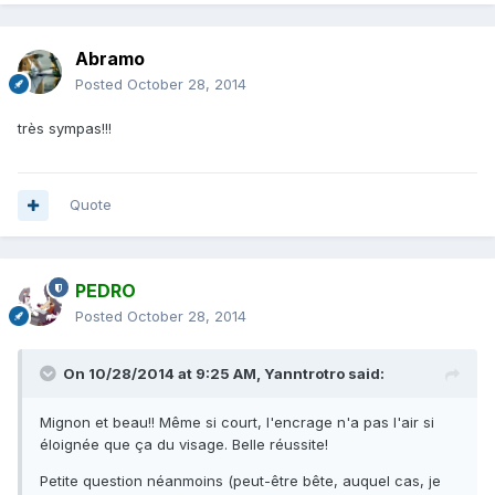
Abramo
Posted
October 28, 2014
très sympas!!!
Quote
PEDRO
Posted
October 28, 2014
On 10/28/2014 at 9:25 AM, Yanntrotro said:
Mignon et beau!! Même si court, l'encrage n'a pas l'air si
éloignée que ça du visage. Belle réussite!
Petite question néanmoins (peut-être bête, auquel cas, je