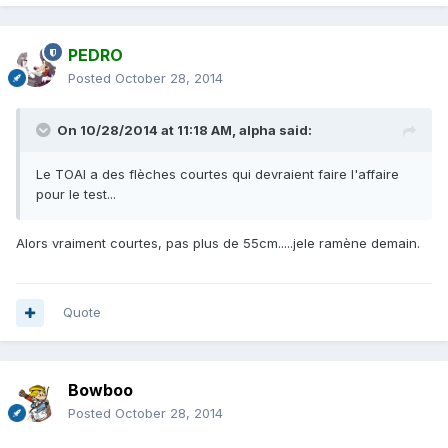
PEDRO
Posted
October 28, 2014
On 10/28/2014 at 11:18 AM, alpha said:
Le TOAI a des flèches courtes qui devraient faire l'affaire
pour le test...
Alors vraiment courtes, pas plus de 55cm.....jele ramène demain.
Quote
Bowboo
Posted
October 28, 2014