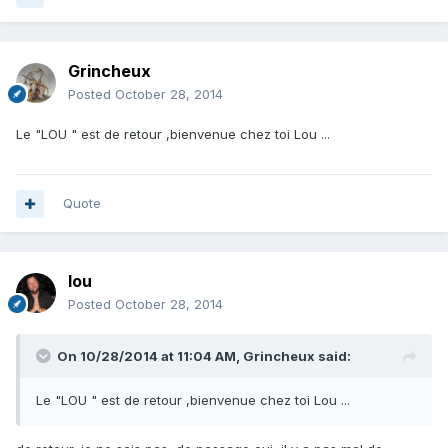
Grincheux
Posted
October 28, 2014
Le "LOU " est de retour ,bienvenue chez toi Lou ...
Quote
lou
Posted
October 28, 2014
On 10/28/2014 at 11:04 AM, Grincheux said:
Le "LOU " est de retour ,bienvenue chez toi Lou ...