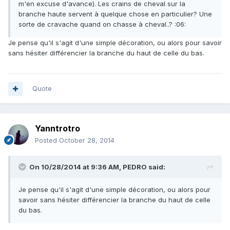
m'en excuse d'avance). Les crains de cheval sur la
branche haute servent à quelque chose en particulier? Une
sorte de cravache quand on chasse à cheval..? :06:
Je pense qu'il s'agit d'une simple décoration, ou alors pour savoir
sans hésiter différencier la branche du haut de celle du bas.
Quote
Yanntrotro
Posted
October 28, 2014
On 10/28/2014 at 9:36 AM, PEDRO said:
Je pense qu'il s'agit d'une simple décoration, ou alors pour
savoir sans hésiter différencier la branche du haut de celle
du bas.