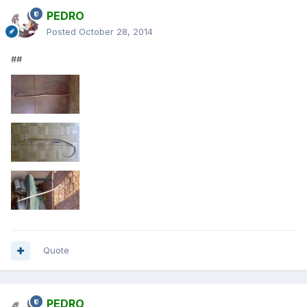
PEDRO
Posted
October 28, 2014
##
Quote
PEDRO