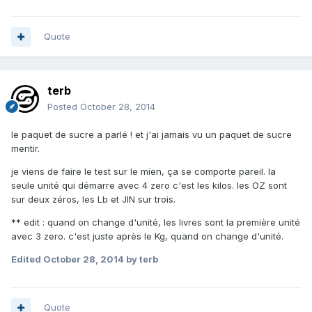
Quote
terb
Posted
October 28, 2014
le paquet de sucre a parlé ! et j'ai jamais vu un paquet de sucre
mentir.
je viens de faire le test sur le mien, ça se comporte pareil. la
seule unité qui démarre avec 4 zero c'est les kilos. les OZ sont
sur deux zéros, les Lb et JIN sur trois.
** edit : quand on change d'unité, les livres sont la première unité
avec 3 zero. c'est juste après le Kg, quand on change d'unité.
Edited
October 28, 2014
by terb
Quote