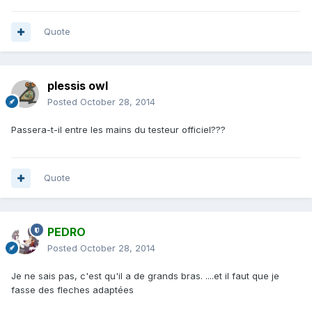
Quote
plessis owl
Posted
October 28, 2014
Passera-t-il entre les mains du testeur officiel???
Quote
PEDRO
Posted
October 28, 2014
Je ne sais pas, c'est qu'il a de grands bras. ....et il faut que je
fasse des fleches adaptées