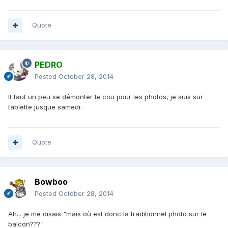
Quote
PEDRO
Posted
October 28, 2014
Il faut un peu se démonter le cou pour les photos, je suis sur
tablette jusque samedi.
Quote
Bowboo
Posted
October 28, 2014
Ah... je me disais "mais où est donc la traditionnel photo sur le
balcon???"