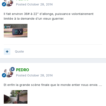
Posted
October 28, 2014
Il fait environ 36# à 22" d'allonge, puissance volontairement
limitée à la demande d'un vieux guerrier.
Quote
PEDRO
Posted
October 28, 2014
Et enfin la grande scène finale que le monde entier nous envie. ....