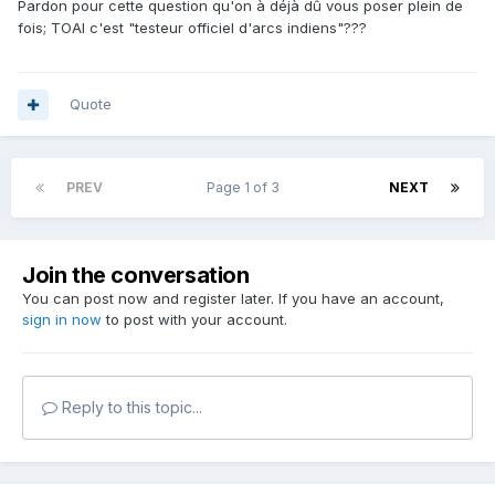
Pardon pour cette question qu'on à déjà dû vous poser plein de
fois; TOAI c'est "testeur officiel d'arcs indiens"???
Quote
PREV
Page 1 of 3
NEXT
Join the conversation
You can post now and register later. If you have an account,
sign in now
to post with your account.
Reply to this topic...