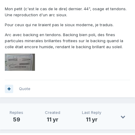
Mon petit (c'est le cas de le dire) dernier. 44", osage et tendons.
Une reproduction d'un arc sioux.
Pour ceux qui ne liraient pas le sioux moderne, je traduis.
Arc avec backing en tendons. Backing bien poli, des fines
particules minerales brillantes frottees sur le backing quand la
colle était encore humide, rendant le backing brillant au soleil.
Quote
Replies
Created
Last Reply
59
11 yr
11 yr