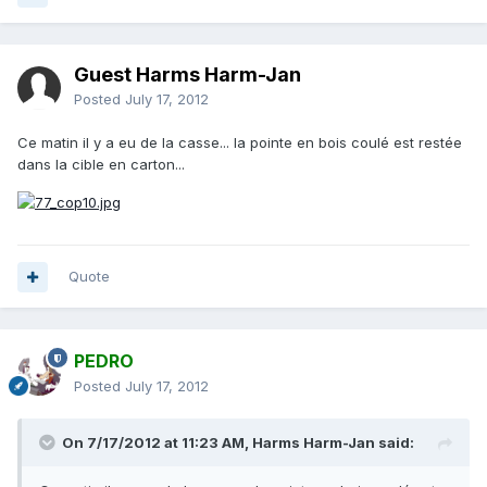
Guest Harms Harm-Jan
Posted
July 17, 2012
Ce matin il y a eu de la casse... la pointe en bois coulé est restée
dans la cible en carton...
Quote
PEDRO
Posted
July 17, 2012
On 7/17/2012 at 11:23 AM, Harms Harm-Jan said: