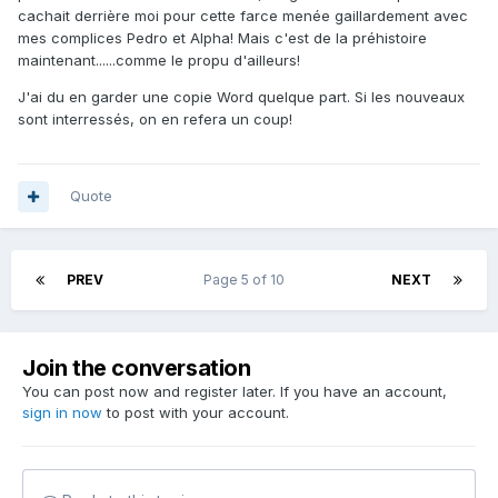
cachait derrière moi pour cette farce menée gaillardement avec
mes complices Pedro et Alpha! Mais c'est de la préhistoire
maintenant......comme le propu d'ailleurs!
J'ai du en garder une copie Word quelque part. Si les nouveaux
sont interressés, on en refera un coup!
Quote
PREV
Page 5 of 10
NEXT
Join the conversation
You can post now and register later. If you have an account,
sign in now
to post with your account.