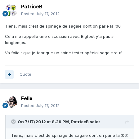
PatriceB
Posted
July 17, 2012
Tiens, mais c'est de spinage de sagaie dont on parle là :06:
Cela me rappelle une discussion avec Bigfoot y'a pas si
longtemps.
Va falloir que je fabrique un spine tester spécial sagaie :ouf:
Quote
Felix
Posted
July 17, 2012
On 7/17/2012 at 8:29 PM, PatriceB said:
Tiens, mais c'est de spinage de sagaie dont on parle là :06: