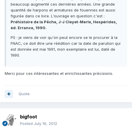
beaucoup augmenté ces dernières années. Une grande
quantité de harpons et armatures de fouennes est aussi
figurée dans ce livre. L'ouvrage en question c'est :
Préhistoire de la Pêche, J-J Cleyet-Merle, Hespérides,
éd. Errance, 1990.
PS : je viens de voir qu'on peut encore se le procurer à la
FNAC, ce doit être une réédition car la date de parution qui
est donnée est mai 1991, mon exemplaire est lui, daté de
1990.
Merci pour ces intéressantes et enrichissantes précisions.
Quote
bigfoot
Posted
July 16, 2012