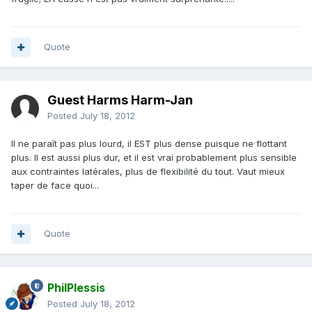
Quote
Guest Harms Harm-Jan
Posted
July 18, 2012
Il ne paraît pas plus lourd, il EST plus dense puisque ne flottant
plus. Il est aussi plus dur, et il est vrai probablement plus sensible
aux contraintes latérales, plus de flexibilité du tout. Vaut mieux
taper de face quoi...
Quote
PhilPlessis
Posted
July 18, 2012