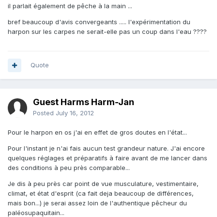
il parlait également de pêche à la main ...
bref beaucoup d'avis convergeants ..... l'expérimentation du
harpon sur les carpes ne serait-elle pas un coup dans l'eau ????
Quote
Guest Harms Harm-Jan
Posted
July 16, 2012
Pour le harpon en os j'ai en effet de gros doutes en l'état...
Pour l'instant je n'ai fais aucun test grandeur nature. J'ai encore
quelques réglages et préparatifs à faire avant de me lancer dans
des conditions à peu près comparable...
Je dis à peu près car point de vue musculature, vestimentaire,
climat, et état d'esprit (ca fait deja beaucoup de différences,
mais bon...) je serai assez loin de l'authentique pêcheur du
paléosupaquitain...