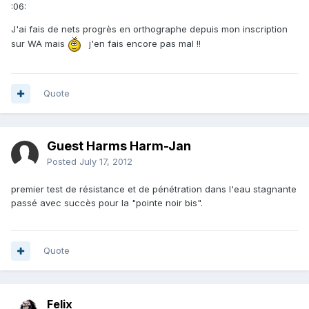
:06:
J'ai fais de nets progrès en orthographe depuis mon inscription
sur WA mais
j'en fais encore pas mal !!
Quote
Guest Harms Harm-Jan
Posted
July 17, 2012
premier test de résistance et de pénétration dans l'eau stagnante
passé avec succès pour la "pointe noir bis".
Quote
Felix