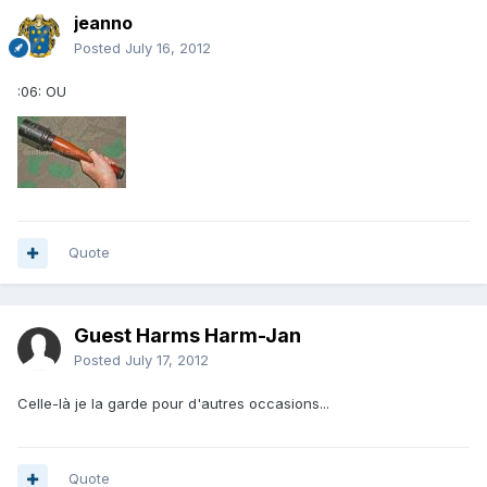
jeanno
Posted
July 16, 2012
:06: OU
Quote
Guest Harms Harm-Jan
Posted
July 17, 2012
Celle-là je la garde pour d'autres occasions...
Quote