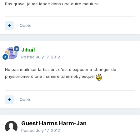
Pas grave, je me lance dans une autre mouture...
Quote
Jihaif
Posted
July 17, 2012
Ne pas maitriser la fission, c'est s'exposer à changer de
physionomie d'une manière tchernobylesque!
Quote
Guest Harms Harm-Jan
Posted
July 17, 2012