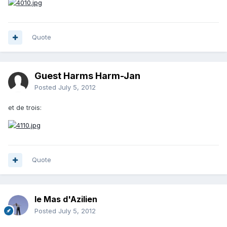
Quote
Guest Harms Harm-Jan
Posted
July 5, 2012
et de trois:
Quote
le Mas d'Azilien
Posted
July 5, 2012