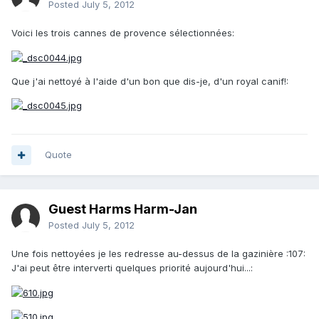
Posted
July 5, 2012
Voici les trois cannes de provence sélectionnées:
Que j'ai nettoyé à l'aide d'un bon que dis-je, d'un royal canif!:
Quote
Guest Harms Harm-Jan
Posted
July 5, 2012
Une fois nettoyées je les redresse au-dessus de la gazinière :107:
J'ai peut être interverti quelques priorité aujourd'hui...: