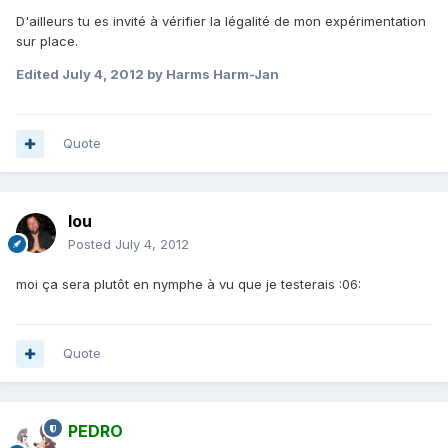
D'ailleurs tu es invité à vérifier la légalité de mon expérimentation
sur place.
Edited
July 4, 2012
by Harms Harm-Jan
Quote
lou
Posted
July 4, 2012
moi ça sera plutôt en nymphe à vu que je testerais :06:
Quote
PEDRO