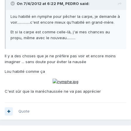
On 7/4/2012 at 6:22 PM, PEDRO said:
Lou habillé en nymphe pour pêcher la carpe, je demande à
voir...............c'est encore mieux qu'habillé en grand-mère.
Et si la carpe est comme celle-là, j'ai mes chances au
propu, même avec le nouveau..........
Il y a des choses que je ne préfère pas voir et encore moins
imaginer ... sans doute pour éviter la nausée
Lou habillé comme ça
C'est sûr que la maréchaussée ne va pas apprécier
Quote