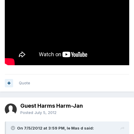
Quote
Guest Harms Harm-Jan
Posted
July 5, 2012
On 7/5/2012 at 3:59 PM, le Mas d said: