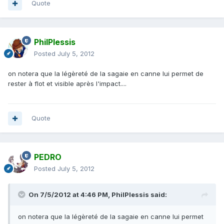
Quote
PhilPlessis
Posted
July 5, 2012
on notera que la légèreté de la sagaie en canne lui permet de
rester à flot et visible après l'impact....
Quote
PEDRO
Posted
July 5, 2012
On 7/5/2012 at 4:46 PM, PhilPlessis said:
on notera que la légèreté de la sagaie en canne lui permet