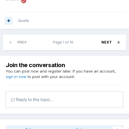
Quote
PREV
Page 1 of 10
NEXT
Join the conversation
You can post now and register later. If you have an account,
sign in now
to post with your account.
Reply to this topic...