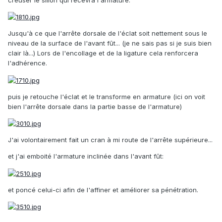
Jusqu'à ce que l'arrête dorsale de l'éclat soit nettement sous le
niveau de la surface de l'avant fût... (je ne sais pas si je suis bien
clair là...) Lors de l'encollage et de la ligature cela renforcera
l'adhérence.
puis je retouche l'éclat et le transforme en armature (ici on voit
bien l'arrête dorsale dans la partie basse de l'armature)
J'ai volontairement fait un cran à mi route de l'arrête supérieure...
et j'ai emboité l'armature inclinée dans l'avant fût:
et poncé celui-ci afin de l'affiner et améliorer sa pénétration.