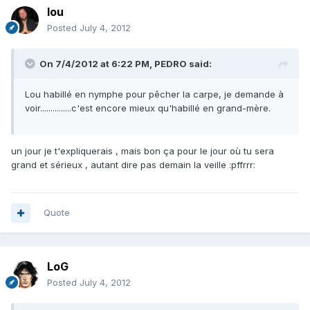
lou
Posted
July 4, 2012
On 7/4/2012 at 6:22 PM, PEDRO said:
Lou habillé en nymphe pour pêcher la carpe, je demande à
voir...............c'est encore mieux qu'habillé en grand-mère.
un jour je t'expliquerais , mais bon ça pour le jour où tu sera
grand et sérieux , autant dire pas demain la veille :pffrrr:
Quote
LoG
Posted
July 4, 2012