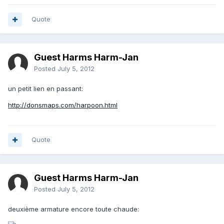
Quote
Guest Harms Harm-Jan
Posted
July 5, 2012
un petit lien en passant:
http://donsmaps.com/harpoon.html
Quote
Guest Harms Harm-Jan
Posted
July 5, 2012
deuxième armature encore toute chaude: