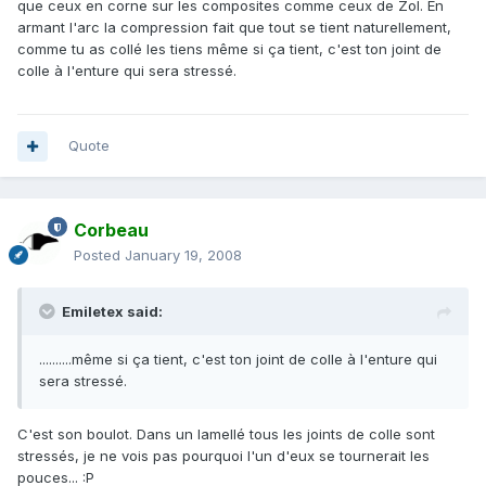
que ceux en corne sur les composites comme ceux de Zol. En
armant l'arc la compression fait que tout se tient naturellement,
comme tu as collé les tiens même si ça tient, c'est ton joint de
colle à l'enture qui sera stressé.
Quote
Corbeau
Posted
January 19, 2008
Emiletex said:
..........même si ça tient, c'est ton joint de colle à l'enture qui
sera stressé.
C'est son boulot. Dans un lamellé tous les joints de colle sont
stressés, je ne vois pas pourquoi l'un d'eux se tournerait les
pouces... :P