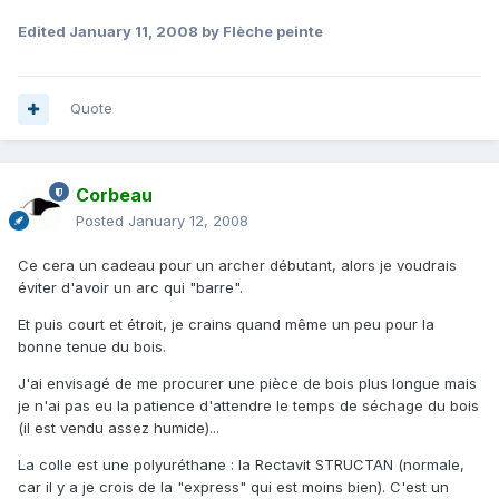
Edited
January 11, 2008
by Flèche peinte
Quote
Corbeau
Posted
January 12, 2008
Ce cera un cadeau pour un archer débutant, alors je voudrais
éviter d'avoir un arc qui "barre".
Et puis court et étroit, je crains quand même un peu pour la
bonne tenue du bois.
J'ai envisagé de me procurer une pièce de bois plus longue mais
je n'ai pas eu la patience d'attendre le temps de séchage du bois
(il est vendu assez humide)...
La colle est une polyuréthane : la Rectavit STRUCTAN (normale,
car il y a je crois de la "express" qui est moins bien). C'est un