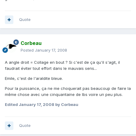
Quote
Corbeau
Posted
January 17, 2008
A angle droit = Collage en bout ? Si c'est de ça qu'il s'agit, il
faudrait éviter tout effort dans le mauvais sens...
Emile, c'est de l'araldite bleue.
Pour la puissance, ça ne me choquerait pas beaucoup de faire la
même chose avec une cinquantaine de lbs voire un peu plus.
Edited
January 17, 2008
by Corbeau
Quote