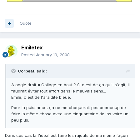
Quote
Emiletex
Posted
January 19, 2008
Corbeau said:
A angle droit = Collage en bout ? Si c'est de ça qu'il s'agit, il
faudrait éviter tout effort dans le mauvais sens...
Emile, c'est de l'araldite bleue.
Pour la puissance, ça ne me choquerait pas beaucoup de
faire la même chose avec une cinquantaine de lbs voire un
peu plus.
Dans ces cas là l'idéal est faire les rajouts de ma même façon