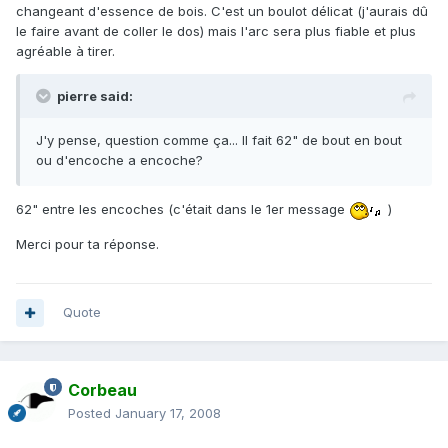
changeant d'essence de bois. C'est un boulot délicat (j'aurais dû
le faire avant de coller le dos) mais l'arc sera plus fiable et plus
agréable à tirer.
pierre said:
J'y pense, question comme ça... Il fait 62" de bout en bout
ou d'encoche a encoche?
62" entre les encoches (c'était dans le 1er message
)
Merci pour ta réponse.
Quote
Corbeau
Posted
January 17, 2008