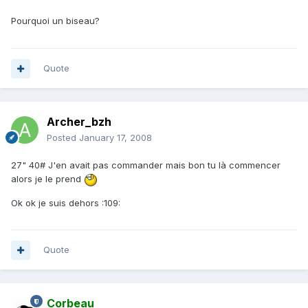
Pourquoi un biseau?
Quote
Archer_bzh
Posted
January 17, 2008
27" 40# J'en avait pas commander mais bon tu là commencer
alors je le prend
Ok ok je suis dehors :109:
Quote
Corbeau