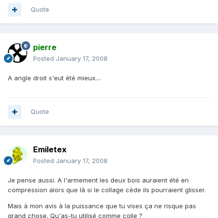
Quote
pierre
Posted
January 17, 2008
A angle droit s'eut été mieux....
Quote
Emiletex
Posted
January 17, 2008
Je pense aussi. A l'armement les deux bois auraient été en
compression alors que là si le collage cède ils pourraient glisser.
Mais à mon avis à la puissance que tu vises ça ne risque pas
grand chose. Qu'as-tu utilisé comme colle ?