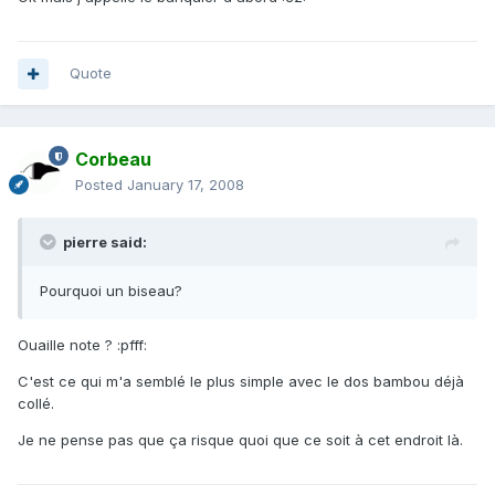
Quote
Corbeau
Posted
January 17, 2008
pierre said:
Pourquoi un biseau?
Ouaille note ? :pfff:
C'est ce qui m'a semblé le plus simple avec le dos bambou déjà
collé.
Je ne pense pas que ça risque quoi que ce soit à cet endroit là.