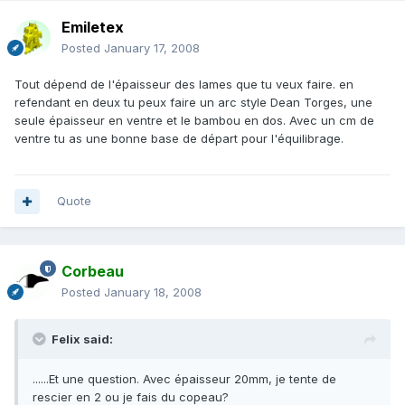
Emiletex
Posted
January 17, 2008
Tout dépend de l'épaisseur des lames que tu veux faire. en
refendant en deux tu peux faire un arc style Dean Torges, une
seule épaisseur en ventre et le bambou en dos. Avec un cm de
ventre tu as une bonne base de départ pour l'équilibrage.
Quote
Corbeau
Posted
January 18, 2008
Felix said:
......Et une question. Avec épaisseur 20mm, je tente de
rescier en 2 ou je fais du copeau?