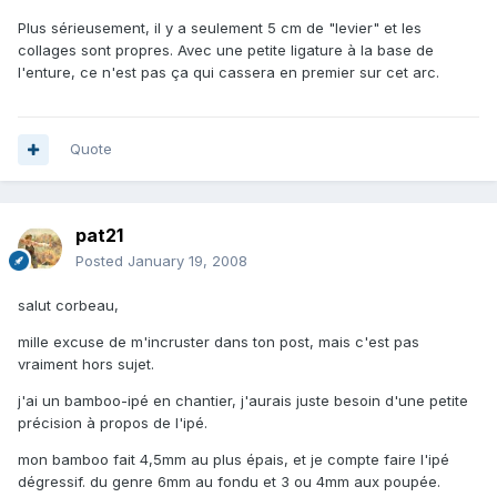
Plus sérieusement, il y a seulement 5 cm de "levier" et les
collages sont propres. Avec une petite ligature à la base de
l'enture, ce n'est pas ça qui cassera en premier sur cet arc.
Quote
pat21
Posted
January 19, 2008
salut corbeau,
mille excuse de m'incruster dans ton post, mais c'est pas
vraiment hors sujet.
j'ai un bamboo-ipé en chantier, j'aurais juste besoin d'une petite
précision à propos de l'ipé.
mon bamboo fait 4,5mm au plus épais, et je compte faire l'ipé
dégressif. du genre 6mm au fondu et 3 ou 4mm aux poupée.