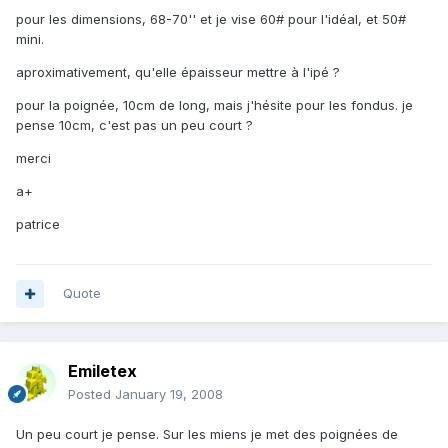
pour les dimensions, 68-70'' et je vise 60# pour l'idéal, et 50#
mini.
aproximativement, qu'elle épaisseur mettre à l'ipé ?
pour la poignée, 10cm de long, mais j'hésite pour les fondus. je
pense 10cm, c'est pas un peu court ?
merci
a+
patrice
Quote
Emiletex
Posted
January 19, 2008
Un peu court je pense. Sur les miens je met des poignées de