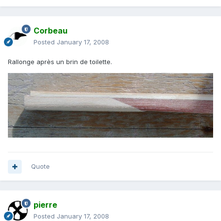
Corbeau
Posted
January 17, 2008
Rallonge après un brin de toilette.
Quote
pierre
Posted
January 17, 2008