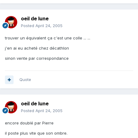
oeil de lune
Posted
April 24, 2005
trouver un équivalent ça c'est une colle ... ...
j'en ai eu acheté chez décathlon
sinon vente par correspondance
Quote
oeil de lune
Posted
April 24, 2005
encore doublé par Pierre
il poste plus vite que son ombre.