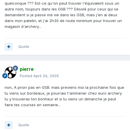
quelconque ??? Est-ce qu'on peut trouver l'équivalent sous un
autre nom, toujours dans les GSB ??? Désolé pour ceux qui se
demandent si je passe ma vie dans les GSB, mais j'en ai deux
dans mon patelin, et j'ai 2h30 de route minimum pour trouver un
magasin d'archery...
Quote
pierre
Posted
April 24, 2005
non, A priori pas en GSB. mais previens moi la prochaine fois que
tu viens sur bordeaux, je pourrais t'ammener chez euro archery
tu y trouveras ton bonheur et si tu viens un dimanche je peut
faire tes courses en semaine...
Quote