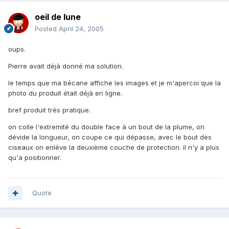
oeil de lune
Posted
April 24, 2005
oups.
Pierre avait déjà donné ma solution.
le temps que ma bécane affiche les images et je m'apercoi que la
photo du produit était déjà en ligne.
bref produit très pratique.
on colle l'extremité du double face à un bout de la plume, on
dévide la longueur, on coupe ce qui dépasse, avec le bout des
ciseaux on enlève la deuxième couche de protection. il n'y a plus
qu'a positionner.
Quote