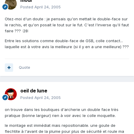
modl
Posted
April 24, 2005
Otez-moi d'un doute : je pensais qu'on mettait le double-face sur
le rachis, et qu'on posait le tout sur le fut. C'est l'inverse qu'il faut
faire ??? :28:
Entre les solutions comme double-face de GSB, colle contact...
laquelle est à votre avis la meilleure (si il y en a une meilleure) ???
Quote
oeil de lune
Posted
April 24, 2005
on trouve dans les boutiques d'archerie un double face très
pratique (bonne largeur) rien à voir avec le colle moquette.
le montage est immédiat mais repositionable. une goute de
flechtite à l'avant de la plume pour plus de sécurité et roule ma