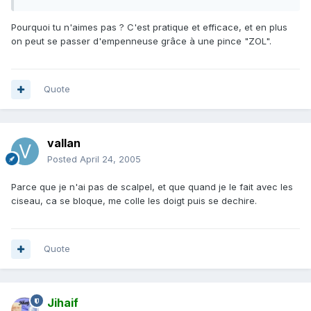
Pourquoi tu n'aimes pas ? C'est pratique et efficace, et en plus
on peut se passer d'empenneuse grâce à une pince "ZOL".
Quote
vallan
Posted
April 24, 2005
Parce que je n'ai pas de scalpel, et que quand je le fait avec les
ciseau, ca se bloque, me colle les doigt puis se dechire.
Quote
Jihaif