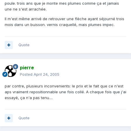
poule. trois ans que je monte mes plumes comme ça et jamais
une ne s'est arrachée.
Il m'est même arrivé de retrouver une flèche ayant séjourné trois
mois dans un buisson. vernis craquellé, mais plumes impec.
Quote
pierre
Posted
April 24, 2005
par contre, plusieurs inconvenients: le prix et le fait que ce n'est
aps vraiment repositionnable une fois collé. A chaque fois que j'ai
essayé, ça n'a pas tenu....
Quote