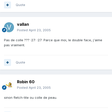
Quote
vallan
Posted
April 23, 2005
Pas de colle ??? :27: :27: Parce que moi, le double face, j'aime
pas vraiment.
Quote
Robin 60
Posted
April 23, 2005
sinon fletch-tite ou colle de peau.