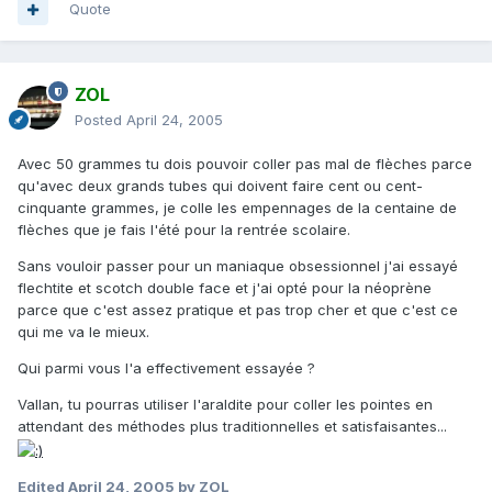
Quote
ZOL
Posted
April 24, 2005
Avec 50 grammes tu dois pouvoir coller pas mal de flèches parce
qu'avec deux grands tubes qui doivent faire cent ou cent-
cinquante grammes, je colle les empennages de la centaine de
flèches que je fais l'été pour la rentrée scolaire.
Sans vouloir passer pour un maniaque obsessionnel j'ai essayé
flechtite et scotch double face et j'ai opté pour la néoprène
parce que c'est assez pratique et pas trop cher et que c'est ce
qui me va le mieux.
Qui parmi vous l'a effectivement essayée ?
Vallan, tu pourras utiliser l'araldite pour coller les pointes en
attendant des méthodes plus traditionnelles et satisfaisantes...
Edited
April 24, 2005
by ZOL