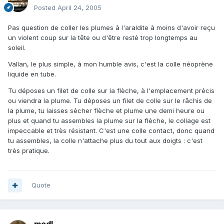
Posted
April 24, 2005
Pas question de coller les plumes à l'araldite à moins d'avoir reçu
un violent coup sur la tête ou d'être resté trop longtemps au
soleil.
Vallan, le plus simple, à mon humble avis, c'est la colle néoprène
liquide en tube.
Tu déposes un filet de colle sur la flèche, à l'emplacement précis
ou viendra la plume. Tu déposes un filet de colle sur le râchis de
la plume, tu laisses sécher flèche et plume une demi heure ou
plus et quand tu assembles la plume sur la flèche, le collage est
impeccable et très résistant. C'est une colle contact, donc quand
tu assembles, la colle n'attache plus du tout aux doigts : c'est
très pratique.
Quote