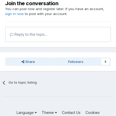
Join the conversation
You can post now and register later. If you have an account,
sign in now
to post with your account.
Reply to this topic...
Share
Followers
5
Go to topic listing
Language
Theme
Contact Us
Cookies