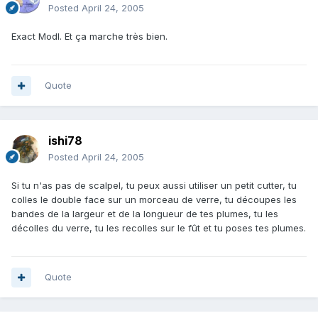
Posted
April 24, 2005
Exact Modl. Et ça marche très bien.
Quote
ishi78
Posted
April 24, 2005
Si tu n'as pas de scalpel, tu peux aussi utiliser un petit cutter, tu
colles le double face sur un morceau de verre, tu découpes les
bandes de la largeur et de la longueur de tes plumes, tu les
décolles du verre, tu les recolles sur le fût et tu poses tes plumes.
Quote