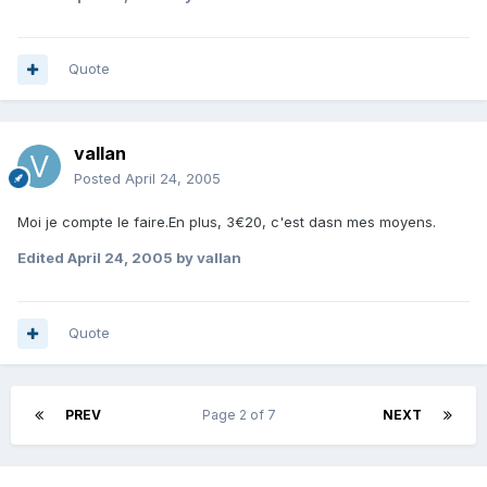
Quote
vallan
Posted
April 24, 2005
Moi je compte le faire.En plus, 3€20, c'est dasn mes moyens.
Edited
April 24, 2005
by vallan
Quote
PREV
Page 2 of 7
NEXT