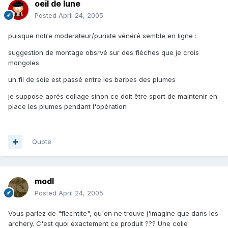
oeil de lune
Posted
April 24, 2005
puisque notre moderateur/puriste vénéré semble en ligne :
suggestion de montage obsrvé sur des flèches que je crois
mongoles
un fil de soie est passé entre les barbes des plumes
je suppose aprés collage sinon ce doit être sport de maintenir en
place les plumes pendant l'opération
Quote
modl
Posted
April 24, 2005
Vous parlez de "flechtite", qu'on ne trouve j'imagine que dans les
archery. C'est quoi exactement ce produit ??? Une colle