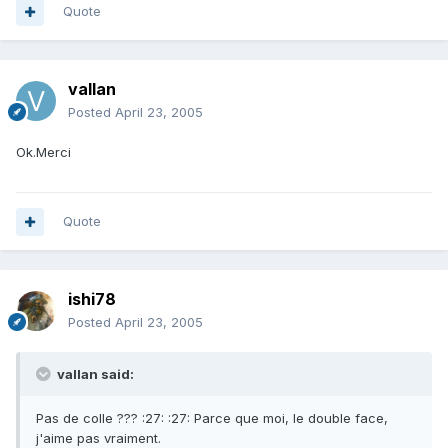
Quote
vallan
Posted
April 23, 2005
Ok.Merci
Quote
ishi78
Posted
April 23, 2005
vallan said:
Pas de colle ??? :27: :27: Parce que moi, le double face,
j'aime pas vraiment.