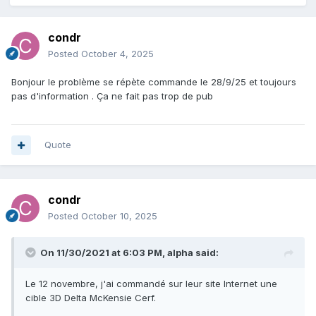
condr
Posted
October 4, 2025
Bonjour le problème se répète commande le 28/9/25 et toujours
pas d'information . Ça ne fait pas trop de pub
Quote
condr
Posted
October 10, 2025
On 11/30/2021 at 6:03 PM,
alpha
said:
Le 12 novembre, j'ai commandé sur leur site Internet une
cible 3D Delta McKensie Cerf.