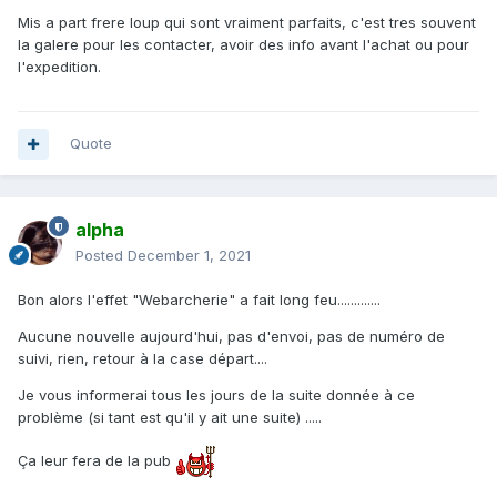
Mis a part frere loup qui sont vraiment parfaits, c'est tres souvent
la galere pour les contacter, avoir des info avant l'achat ou pour
l'expedition.
Quote
alpha
Posted
December 1, 2021
Bon alors l'effet "Webarcherie" a fait long feu.............
Aucune nouvelle aujourd'hui, pas d'envoi, pas de numéro de
suivi, rien, retour à la case départ....
Je vous informerai tous les jours de la suite donnée à ce
problème (si tant est qu'il y ait une suite) .....
Ça leur fera de la pub