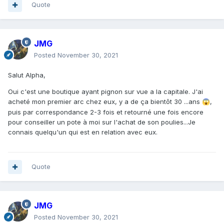
Quote
JMG
Posted
November 30, 2021
Salut Alpha,
Oui c'est une boutique ayant pignon sur vue a la capitale. J'ai
acheté mon premier arc chez eux, y a de ça bientôt 30 ...ans
,
😱
puis par correspondance 2-3 fois et retourné une fois encore
pour conseiller un pote à moi sur l'achat de son poulies...Je
connais quelqu'un qui est en relation avec eux.
Quote
JMG
Posted
November 30, 2021