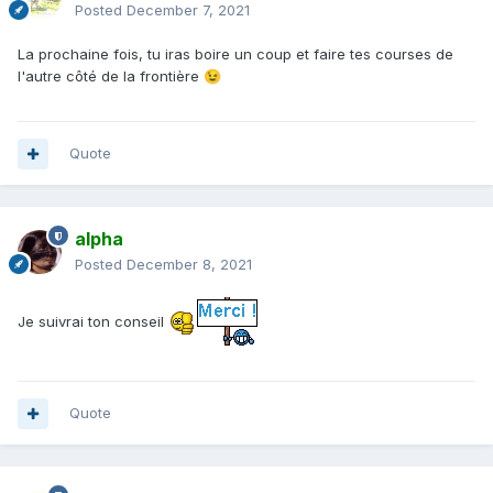
Posted
December 7, 2021
La prochaine fois, tu iras boire un coup et faire tes courses de
l'autre côté de la frontière
😉
Quote
alpha
Posted
December 8, 2021
Je suivrai ton conseil
Quote