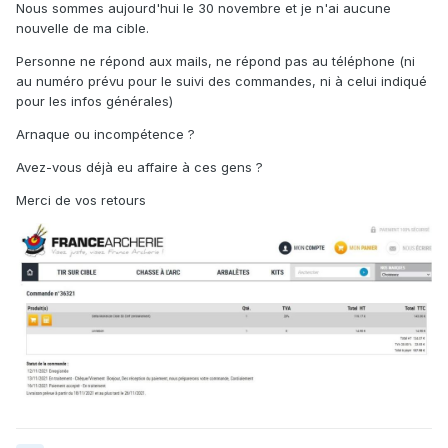
Nous sommes aujourd'hui le 30 novembre et je n'ai aucune
nouvelle de ma cible.
Personne ne répond aux mails, ne répond pas au téléphone (ni
au numéro prévu pour le suivi des commandes, ni à celui indiqué
pour les infos générales)
Arnaque ou incompétence ?
Avez-vous déjà eu affaire à ces gens ?
Merci de vos retours