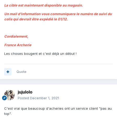
La cible est maintenant disponible au magasin.
Un mail d'information vous communiquera le numéro de suivi du
colis qui devrait être expédié le 01/12.
Cordialement,
France Archerie
Les choses bougent et c'est déjà un début !
Quote
jujulolo
Posted
December 1, 2021
C'est vrai que beaucoup d'acheries ont un service client "pas au
top".