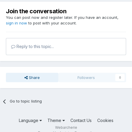
Join the conversation
You can post now and register later. If you have an account,
sign in now
to post with your account.
Reply to this topic...
Share
Followers
0
Go to topic listing
Language
Theme
Contact Us
Cookies
Webarcherie