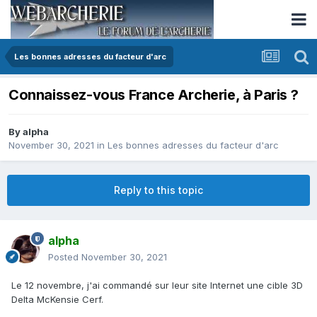
Les bonnes adresses du facteur d'arc
Connaissez-vous France Archerie, à Paris ?
By
alpha
November 30, 2021
in
Les bonnes adresses du facteur d'arc
Reply to this topic
alpha
Posted
November 30, 2021
Le 12 novembre, j'ai commandé sur leur site Internet une cible 3D
Delta McKensie Cerf.