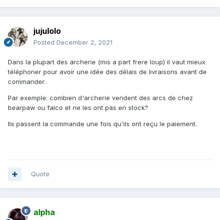
jujulolo
Posted
December 2, 2021
Dans la plupart des archerie (mis a part frere loup) il vaut mieux
téléphoner pour avoir une idée des délais de livraisons avant de
commander.
Par exemple: combien d'archerie vendent des arcs de chez
bearpaw ou falco et ne les ont pas en stock?
Ils passent la commande une fois qu'ils ont reçu le paiement.
Quote
alpha