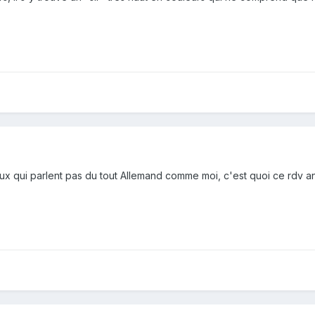
ux qui parlent pas du tout Allemand comme moi, c'est quoi ce rdv a