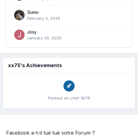
Sumo
February 3, 2020
Josy
January 30, 2020
xx75's Achievements
Posteur en chef (8/11)
Facebook a-t-il tué tué votre Forum ?