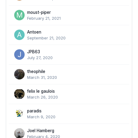
moust-piper
February 21, 2021
Antoen
September 21, 2020
JPB63
July 27, 2020
theophile
March 31, 2020
felix le gaulois
March 26, 2020
paradis
March 9, 2020
Joel Hamberg
February 4, 2020