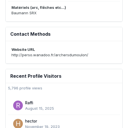
Matériels (arc, flêches etc...)
Baumann SRX
Contact Methods
Website URL
http://perso.wanadoo.fr/archersdumoulon/
Recent Profile Visitors
5,796 profile views
Raffi
August 15, 2025
hector
November 19, 2023