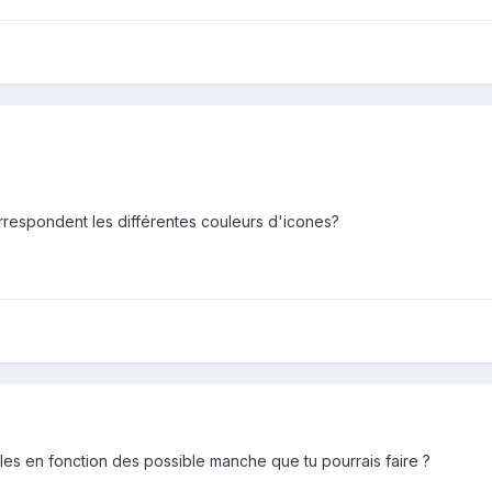
orrespondent les différentes couleurs d'icones?
elles en fonction des possible manche que tu pourrais faire ?