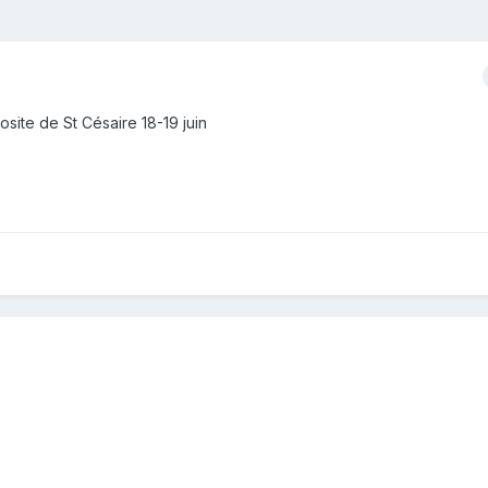
ite de St Césaire 18-19 juin