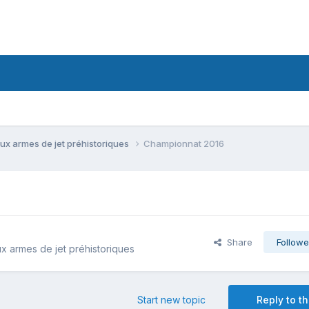
ux armes de jet préhistoriques
Championnat 2016
Share
Followe
x armes de jet préhistoriques
Start new topic
Reply to th