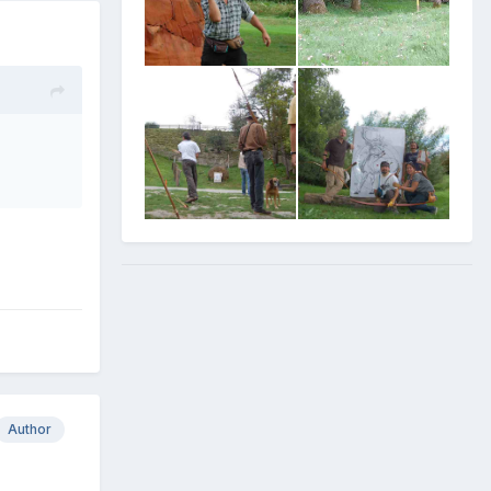
Author