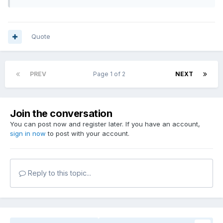
Quote
PREV
Page 1 of 2
NEXT
Join the conversation
You can post now and register later. If you have an account,
sign in now
to post with your account.
Reply to this topic...