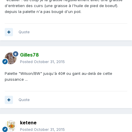
d'entretien des cuirs (une graisse à l'huile de pied de boeuf).
depuis la palette n'a pas bougé d'un poil.
Quote
Gilles78
Posted
October 31, 2015
Palette "Wilson/BW" jusqu'à 40# ou gant au-delà de cette
puissance ...
Quote
ketene
Posted
October 31, 2015