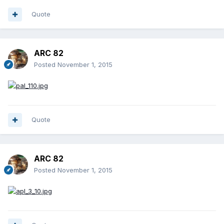
Quote
ARC 82
Posted
November 1, 2015
Quote
ARC 82
Posted
November 1, 2015