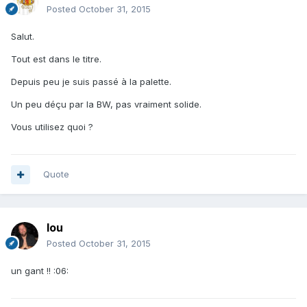
Posted
October 31, 2015
Salut.
Tout est dans le titre.
Depuis peu je suis passé à la palette.
Un peu déçu par la BW, pas vraiment solide.
Vous utilisez quoi ?
Quote
lou
Posted
October 31, 2015
un gant !! :06: