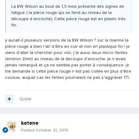
La BW Wilson au bout de 1,5 mois présente des signes de
fatigue ( la pièce rouge qui se fend au niveau de la
découpe d encoche). Cette pièce rouge est en plastic très
fin.
y aurait-il plusieurs versions de la BW Wilson ? sur la mienne la
pièce rouge a bien l'air d'être en cuir et non en plastique fin ! je
viens d'aller la chercher pour voir, j'ai aussi deux micro-fentes
(environ 2mm) au niveau de la découpe d'encoche. je n'avais
jamais remarqué et ça ne semble pas porter à conséquence. je
me demande si cette pièce rouge n'est pas collée en plus d'être
cousue, auquel cas les fentes pourraient ne pas s'aggraver (?).
Quote
ketene
Posted
October 31, 2015