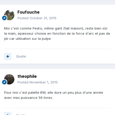
Foufouche
Posted
October 31, 2015
Moi c'est comme Pedro, même gant (fait maison), reste bien sûr
la main, epaisseur choisie en fonction de la force d'arc et pas de
pb car utilisation sur la pulpe
Quote
theophile
Posted
November 1, 2015
Pour moi c'est palette BW, elle dure un peu plus d'une année
avec mes puissance 56 livres.