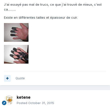
J'ai essayé pas mal de trucs, ce que j'ai trouvé de mieux, c'est
ca...........
Existe en différentes tailles et épaisseur de cuir.
Quote
ketene
Posted
October 31, 2015