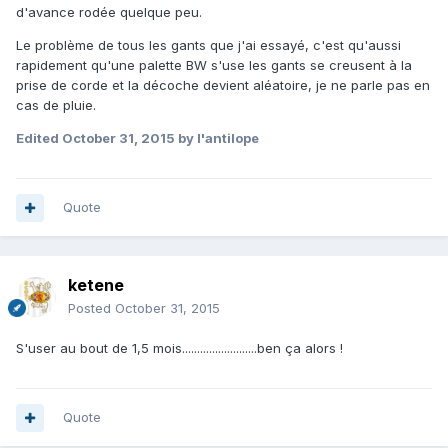
d'avance rodée quelque peu.
Le problème de tous les gants que j'ai essayé, c'est qu'aussi
rapidement qu'une palette BW s'use les gants se creusent à la
prise de corde et la décoche devient aléatoire, je ne parle pas en
cas de pluie.
Edited
October 31, 2015
by l'antilope
Quote
ketene
Posted
October 31, 2015
S'user au bout de 1,5 mois.........................ben ça alors !
Quote