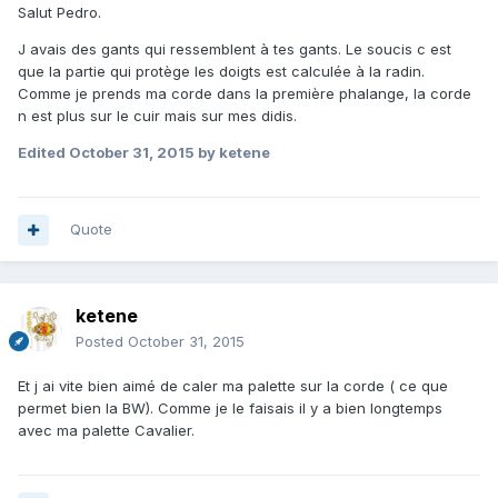
Salut Pedro.
J avais des gants qui ressemblent à tes gants. Le soucis c est
que la partie qui protège les doigts est calculée à la radin.
Comme je prends ma corde dans la première phalange, la corde
n est plus sur le cuir mais sur mes didis.
Edited
October 31, 2015
by ketene
Quote
ketene
Posted
October 31, 2015
Et j ai vite bien aimé de caler ma palette sur la corde ( ce que
permet bien la BW). Comme je le faisais il y a bien longtemps
avec ma palette Cavalier.