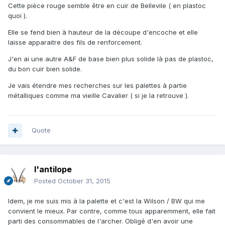
Cette pièce rouge semble être en cuir de Bellevile ( en plastoc
quoi ).
Elle se fend bien à hauteur de la découpe d'encoche et elle
laisse apparaitre des fils de renforcement.
J'en ai une autre A&F de base bien plus solide là pas de plastoc,
du bon cuir bien solide.
Je vais étendre mes recherches sur les palettes à partie
métalliques comme ma vieille Cavalier ( si je la retrouve ).
Quote
l'antilope
Posted
October 31, 2015
Idem, je me suis mis à la palette et c'est la Wilson / BW qui me
convient le mieux. Par contre, comme tous apparemment, elle fait
parti des consommables de l'archer. Obligé d'en avoir une