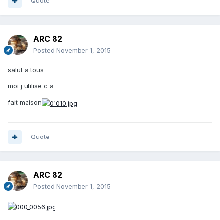
Quote
ARC 82
Posted
November 1, 2015
salut a tous
moi j utilise c a
fait maison
Quote
ARC 82
Posted
November 1, 2015