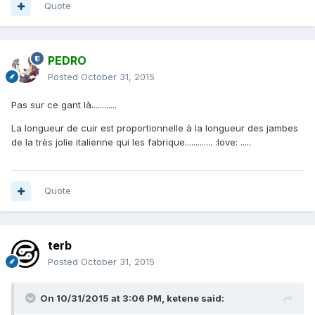
Quote
PEDRO
Posted
October 31, 2015
Pas sur ce gant là............
La longueur de cuir est proportionnelle à la longueur des jambes
de la très jolie italienne qui les fabrique............. :love: .....
Quote
terb
Posted
October 31, 2015
On 10/31/2015 at 3:06 PM, ketene said: