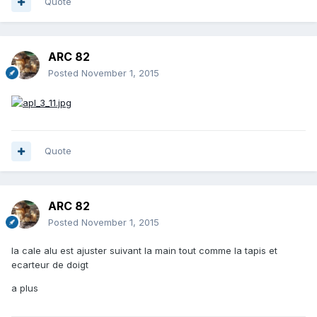
Quote
ARC 82
Posted
November 1, 2015
Quote
ARC 82
Posted
November 1, 2015
la cale alu est ajuster suivant la main tout comme la tapis et
ecarteur de doigt
a plus