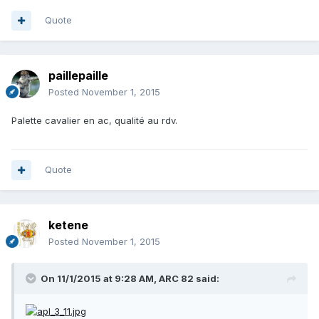
Quote
paillepaille
Posted
November 1, 2015
Palette cavalier en ac, qualité au rdv.
Quote
ketene
Posted
November 1, 2015
On 11/1/2015 at 9:28 AM, ARC 82 said: