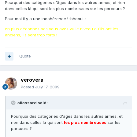
Pourquoi des catégories d'âges dans les autres armes, et rien
dans celles là qui sont les plus nombreuses sur les parcours ?
Pour moi il y a une incohérence ! :bhaoui..:
en plus déconnez pas vous avez vu le niveau qu'ils ont les
anciens, ils sont trop forts !
Quote
verovera
Posted
July 17, 2009
allassard said:
Pourquoi des catégories d'âges dans les autres armes, et
rien dans celles là qui sont
les plus nombreuses
sur les
parcours ?