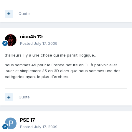
Quote
nico45 1%
Posted
July 17, 2009
d'ailleurs il y a une chose qui me parait illogique...
nous sommes 45 pour le France nature en TL à pouvoir aller
jouer et simplement 35 en 3D alors que nous sommes une des
catégories ayant le plus d'archers.
Quote
PSE 17
Posted
July 17, 2009