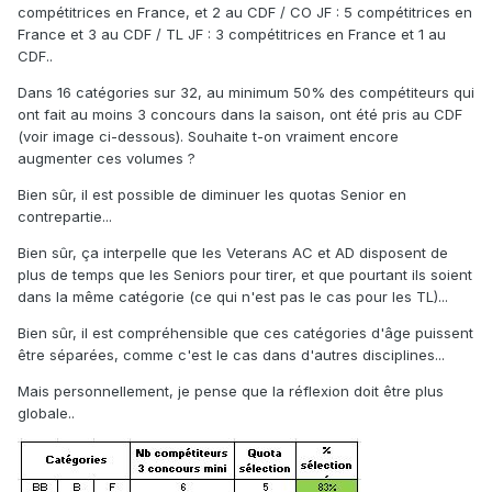
compétitrices en France, et 2 au CDF / CO JF : 5 compétitrices en
France et 3 au CDF / TL JF : 3 compétitrices en France et 1 au
CDF..
Dans 16 catégories sur 32, au minimum 50% des compétiteurs qui
ont fait au moins 3 concours dans la saison, ont été pris au CDF
(voir image ci-dessous). Souhaite t-on vraiment encore
augmenter ces volumes ?
Bien sûr, il est possible de diminuer les quotas Senior en
contrepartie...
Bien sûr, ça interpelle que les Veterans AC et AD disposent de
plus de temps que les Seniors pour tirer, et que pourtant ils soient
dans la même catégorie (ce qui n'est pas le cas pour les TL)...
Bien sûr, il est compréhensible que ces catégories d'âge puissent
être séparées, comme c'est le cas dans d'autres disciplines...
Mais personnellement, je pense que la réflexion doit être plus
globale..