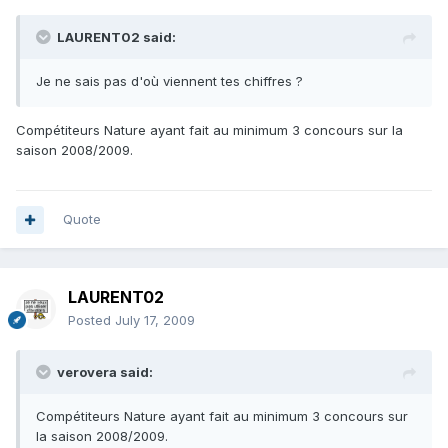
LAURENT02 said:
Je ne sais pas d'où viennent tes chiffres ?
Compétiteurs Nature ayant fait au minimum 3 concours sur la
saison 2008/2009.
Quote
LAURENT02
Posted
July 17, 2009
verovera said:
Compétiteurs Nature ayant fait au minimum 3 concours sur
la saison 2008/2009.