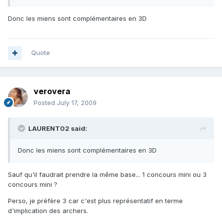
Donc les miens sont complémentaires en 3D
Quote
verovera
Posted
July 17, 2009
LAURENT02 said:
Donc les miens sont complémentaires en 3D
Sauf qu'il faudrait prendre la même base... 1 concours mini ou 3
concours mini ?
Perso, je préfère 3 car c'est plus représentatif en terme
d'implication des archers.