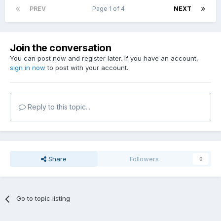
PREV
Page 1 of 4
NEXT
Join the conversation
You can post now and register later. If you have an account,
sign in now
to post with your account.
Reply to this topic...
Share
Followers
0
Go to topic listing