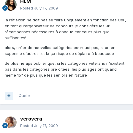
HLM
Posted
July 17, 2009
la réflexion ne doit pas se faire uniquement en fonction des CdF,
en tant qu'organisateur de concours je considère les 96
récompenses nécessaires à chaque concours plus que
suffisantes!
alors, créer de nouvelles catégories pourquoi pas, si on en
supprime d'autres...et là ça risque de déplaire à beaucoup
de plus ne aps oublier que, si les catégories vétérans n'existent
pas dans les catégories pré citées, les plus agés ont quand
même 15" de plus que les séniors en Nature
Quote
verovera
Posted
July 17, 2009