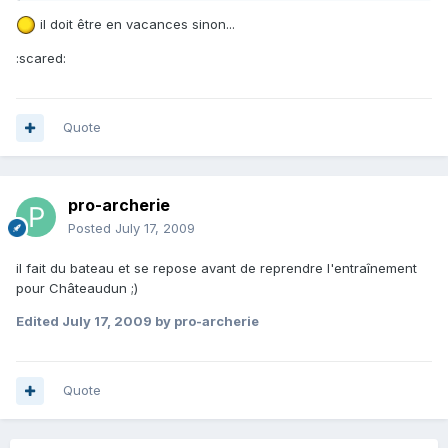
il doit être en vacances sinon...
:scared:
Quote
pro-archerie
Posted
July 17, 2009
il fait du bateau et se repose avant de reprendre l'entraînement
pour Châteaudun ;)
Edited
July 17, 2009
by pro-archerie
Quote