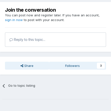
Join the conversation
You can post now and register later. If you have an account,
sign in now
to post with your account.
Reply to this topic...
Share
Followers
3
Go to topic listing