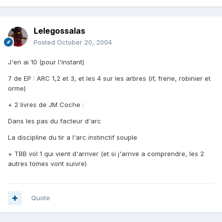
Lelegossalas
Posted
October 20, 2004
J'en ai 10 (pour l'instant)
7 de EP : ARC 1,2 et 3, et les 4 sur les arbres (if, frene, robinier et
orme)
+ 2 livres de JM Coche :
Dans les pas du facteur d'arc
La discipline du tir a l'arc instinctif souple
+ TBB vol 1 qui vient d'arriver (et si j'arrive a comprendre, les 2
autres tomes vont suivre)
Quote