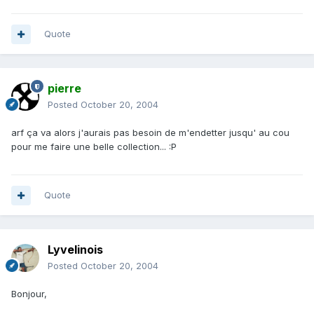
Quote
pierre
Posted
October 20, 2004
arf ça va alors j'aurais pas besoin de m'endetter jusqu' au cou
pour me faire une belle collection... :P
Quote
Lyvelinois
Posted
October 20, 2004
Bonjour,