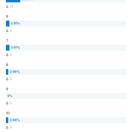
13
6
4
7
4
8
3
9
0
10
3