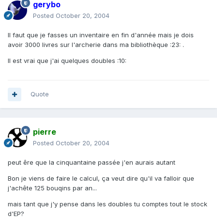
gerybo
Posted
October 20, 2004
Il faut que je fasses un inventaire en fin d'année mais je dois
avoir 3000 livres sur l'archerie dans ma bibliothèque :23: .
Il est vrai que j'ai quelques doubles :10:
Quote
pierre
Posted
October 20, 2004
peut êre que la cinquantaine passée j'en aurais autant
Bon je viens de faire le calcul, ça veut dire qu'il va falloir que
j'achête 125 bouqins par an...
mais tant que j'y pense dans les doubles tu comptes tout le stock
d'EP?