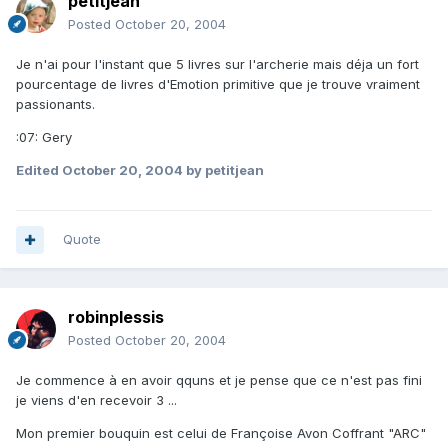
petitjean
Posted
October 20, 2004
Je n'ai pour l'instant que 5 livres sur l'archerie mais déja un fort
pourcentage de livres d'Emotion primitive que je trouve vraiment
passionants.
:07: Gery
Edited
October 20, 2004
by petitjean
Quote
robinplessis
Posted
October 20, 2004
Je commence à en avoir qquns et je pense que ce n'est pas fini
je viens d'en recevoir 3 ...
Mon premier bouquin est celui de Françoise Avon Coffrant "ARC"