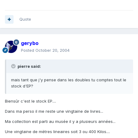
Quote
gerybo
Posted
October 20, 2004
pierre said:
mais tant que j'y pense dans les doubles tu comptes tout le
stock d'EP?
Biensûr c'est le stock EP....
Dans ma perso il me reste une vingtaine de livres...
Ma collection est parti au musée il y a plusieurs années...
Une vingtaine de mètres lineaires soit 3 ou 400 Kilos....