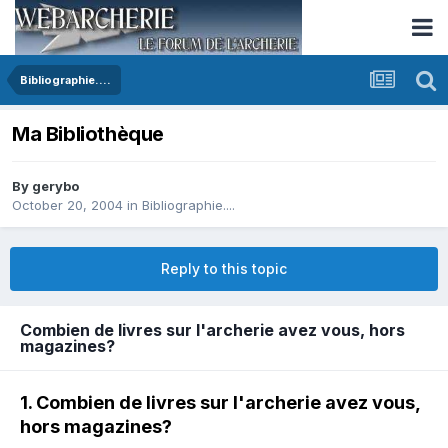
Bibliographie....
Ma Bibliothèque
By
gerybo
October 20, 2004
in
Bibliographie....
Reply to this topic
Combien de livres sur l'archerie avez vous, hors
magazines?
1. Combien de livres sur l'archerie avez vous,
hors magazines?