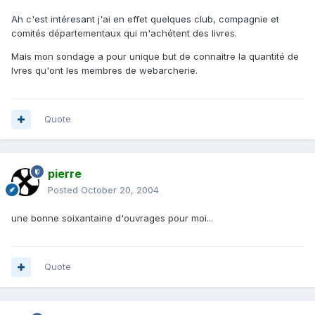
Ah c'est intéresant j'ai en effet quelques club, compagnie et
comités départementaux qui m'achétent des livres.
Mais mon sondage a pour unique but de connaitre la quantité de
lvres qu'ont les membres de webarcherie.
Quote
pierre
Posted
October 20, 2004
une bonne soixantaine d'ouvrages pour moi...
Quote