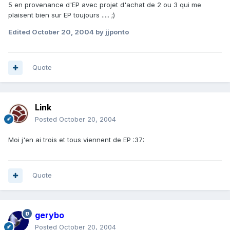
5 en provenance d'EP avec projet d'achat de 2 ou 3 qui me
plaisent bien sur EP toujours ..... ;)
Edited
October 20, 2004
by jjponto
Quote
Link
Posted
October 20, 2004
Moi j'en ai trois et tous viennent de EP :37:
Quote
gerybo
Posted
October 20, 2004