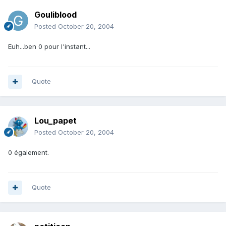
Gouliblood
Posted
October 20, 2004
Euh...ben 0 pour l'instant...
Quote
Lou_papet
Posted
October 20, 2004
0 également.
Quote