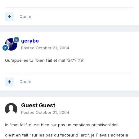
Quote
gerybo
Posted
October 21, 2004
Qu'appelles tu "bien fait et mal fait"? :19:
Quote
Guest Guest
Posted
October 21, 2004
le "mal fait" n´ est bien sur pas un emotions primitives! :lol:
c'est en fait "sur les pas du facteur d´ arc", je l´ avais achete a