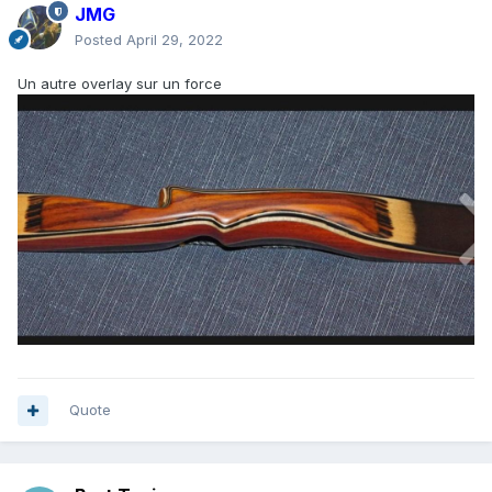
JMG
Posted
April 29, 2022
Un autre overlay sur un force
Quote