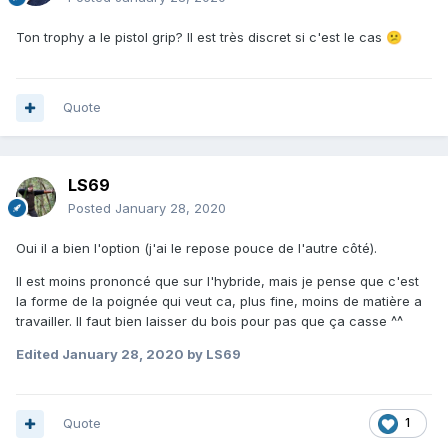
Ton trophy a le pistol grip? Il est très discret si c'est le cas
😕
Quote
LS69
Posted
January 28, 2020
Oui il a bien l'option (j'ai le repose pouce de l'autre côté).
Il est moins prononcé que sur l'hybride, mais je pense que c'est
la forme de la poignée qui veut ca, plus fine, moins de matière a
travailler. Il faut bien laisser du bois pour pas que ça casse ^^
Edited
January 28, 2020
by LS69
Quote
1