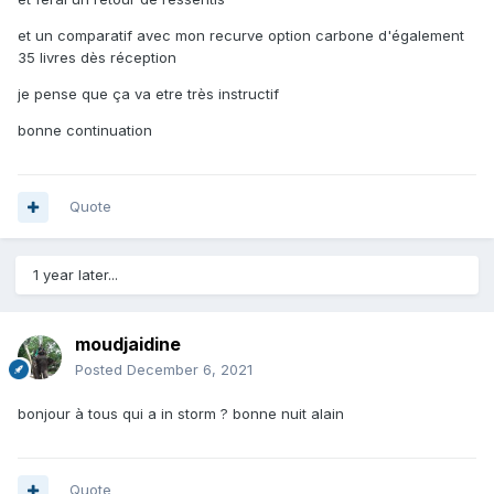
et un comparatif avec mon recurve option carbone d'également
35 livres dès réception
je pense que ça va etre très instructif
bonne continuation
Quote
1 year later...
moudjaidine
Posted
December 6, 2021
bonjour à tous qui a in storm ? bonne nuit alain
Quote