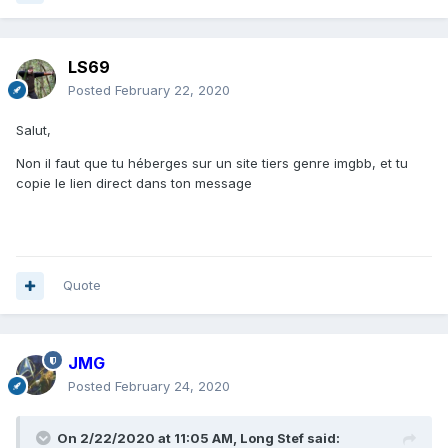
LS69
Posted
February 22, 2020
Salut,
Non il faut que tu héberges sur un site tiers genre imgbb, et tu
copie le lien direct dans ton message
Quote
JMG
Posted
February 24, 2020
On 2/22/2020 at 11:05 AM,
Long Stef
said: