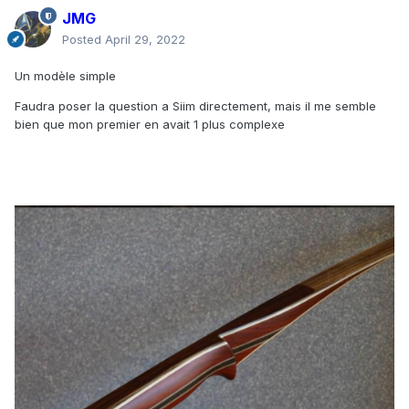
JMG
Posted
April 29, 2022
Un modèle simple
Faudra poser la question a Siim directement, mais il me semble
bien que mon premier en avait 1 plus complexe