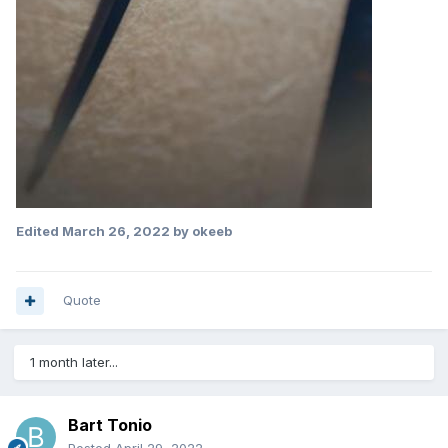
Edited
March 26, 2022
by okeeb
Quote
1 month later...
Bart Tonio