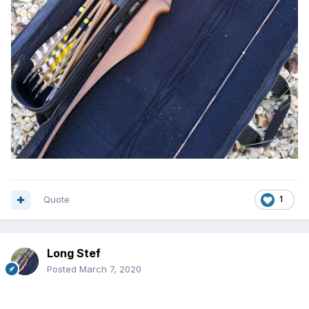
Quote
1
Long Stef
Posted
March 7, 2020