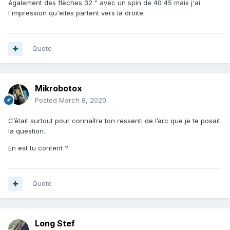
également des flèches 32 " avec un spin de 40 45 mais j'ai
l'impression qu'elles partent vers la droite.
Quote
Mikrobotox
Posted
March 8, 2020
C’était surtout pour connaître ton ressenti de l’arc que je te posait
la question.
En est tu content ?
Quote
Long Stef