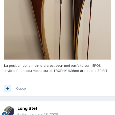
La position de la main d'arc est pour moi parfaite sur l'EPOS
(hybride), un peu moins sur le TROPHY (Même arc que le SPIRIT).
Quote
Long Stef
Posted
January 28, 2020