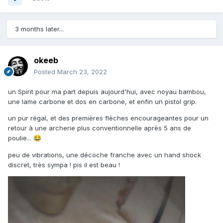
3 months later...
okeeb
Posted
March 23, 2022
un Spirit pour ma part depuis aujourd'hui,
avec noyau bambou,
une lame carbone et dos en carbone, et enfin un pistol grip.
un pur régal, et des premières flèches encourageantes pour un
retour à une archerie plus conventionnelle après 5 ans de
poulie...
😂
peu de vibrations, une décoche franche avec un hand shock
discret, très sympa ! pis il est beau !