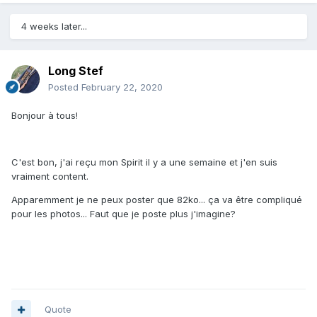
4 weeks later...
Long Stef
Posted
February 22, 2020
Bonjour à tous!
C'est bon, j'ai reçu mon Spirit il y a une semaine et j'en suis
vraiment content.
Apparemment je ne peux poster que 82ko... ça va être compliqué
pour les photos... Faut que je poste plus j'imagine?
Quote