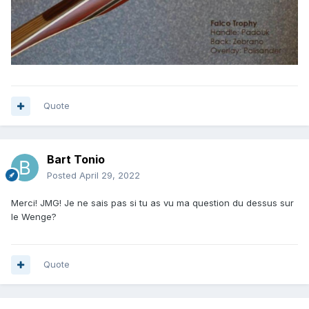
Quote
Bart Tonio
Posted
April 29, 2022
Merci! JMG! Je ne sais pas si tu as vu ma question du dessus sur
le Wenge?
Quote