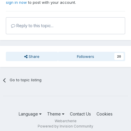
sign in now
to post with your account.
Reply to this topic...
Share
Followers
20
Go to topic listing
Language
Theme
Contact Us
Cookies
Webarcherie
Powered by Invision Community