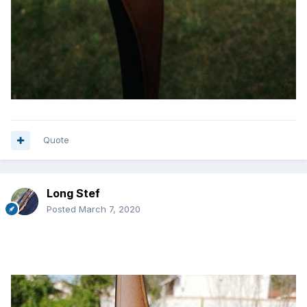
Quote
Long Stef
Posted
March 7, 2020