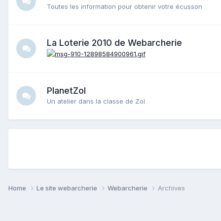
Toutes les information pour obtenir votre écusson
La Loterie 2010 de Webarcherie
PlanetZol
Un atelier dans la classe de Zol
Home
Le site webarcherie
Webarcherie
Archives