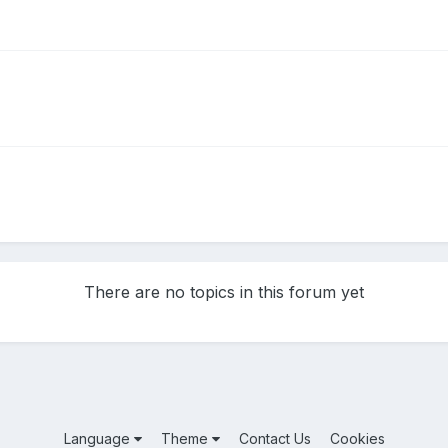
There are no topics in this forum yet
Language
Theme
Contact Us
Cookies