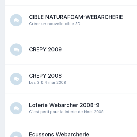
CIBLE NATURAFOAM-WEBARCHERIE
Créer un nouvelle cible 3D
CREPY 2009
CREPY 2008
Les 3 & 4 mai 2008
Loterie Webarcher 2008-9
C'est parti pour la loterie de Noël 2008
Ecussons Webarcherie