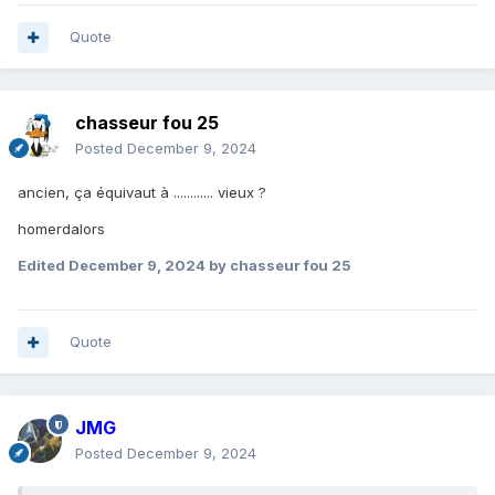
Quote
chasseur fou 25
Posted
December 9, 2024
ancien, ça équivaut à ............ vieux ?
homerdalors
Edited
December 9, 2024
by chasseur fou 25
Quote
JMG
Posted
December 9, 2024