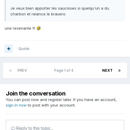
Je veux bien apporter les saucisses si quelqu'un a du
charbon et relance le brasero.
une revenante !!!
🤣
Quote
PREV
Page 1 of 4
NEXT
Join the conversation
You can post now and register later. If you have an account,
sign in now
to post with your account.
Reply to this topic...