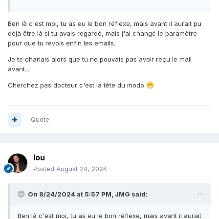
Ben là c'est moi, tu as eu le bon réflexe, mais avant il aurait pu
déjà être là si tu avais regardé, mais j'ai changé le paramètre
pour que tu revois enfin les emails.
Je te chariais alors que tu ne pouvais pas avoir reçu le mail
avant...
Cherchez pas docteur c'est la tête du modo
😁
Quote
lou
Posted
August 24, 2024
On 8/24/2024 at 5:57 PM,
JMG
said:
Ben là c'est moi, tu as eu le bon réflexe, mais avant il aurait