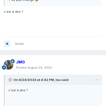
c'est à dire ?
Quote
JMG
Posted
August 24, 2024
On 8/24/2024 at 4:42 PM,
lou
said:
c'est à dire ?