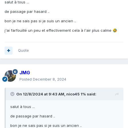
salut à tous ...
de passage par hasard ..
bon je ne sais pas si je suis un ancien ..
j'ai farfouillé un peu et effectivement cela à l'air plus calme
🤣
Quote
JMG
Posted
December 8, 2024
On 12/8/2024 at 9:43 AM,
nico45 1%
said:
salut à tous ...
de passage par hasard ..
bon je ne sais pas si je suis un ancien ..