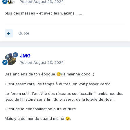
Posted
August 23, 2024
plus des masses - et avec les wakanz .......
Quote
JMG
Posted
August 23, 2024
Des anciens de ton époque
(la mienne donc...)
😅
C'est assez rare...de temps à autres, on voit passer Pedro.
Le forum subit l'activité des réseaux sociaux...fini l'ambiance des
jeux, de l'histoire sans fin, du brasero, de la loterie de Noël...
C'est de la consommation pure et dure.
Mais y a du monde quand même
.
😉