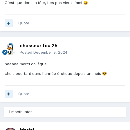
C'est que dans la tête, t'es pas vieux l'ami
😃
Quote
chasseur fou 25
Posted
December 9, 2024
haaaaa merci collègue
chuis pourtant dans l'année érotique depuis un mois
😎
Quote
1 month later...