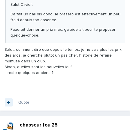
Salut Olivier,
Ça fait un bail dis donc...le brasero est effectivement un peu
froid depuis ton absence.
Faudrait donner un prix max, ça aiderait pour te proposer
quelque-chose.
Salut, comment dire que depuis le temps, je ne sais plus les prix
des arcs, je cherche plutôt un pas cher, histoire de refaire
mumuse dans un club.
Sinon, quelles sont les nouvelles ici ?
il reste quelques anciens ?
Quote
chasseur fou 25