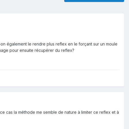
-on également le rendre plus reflex en le forçant sur un moule
chage pour ensuite récupérer du reflex?
s ce cas la méthode me semble de nature à limiter ce reflex et à