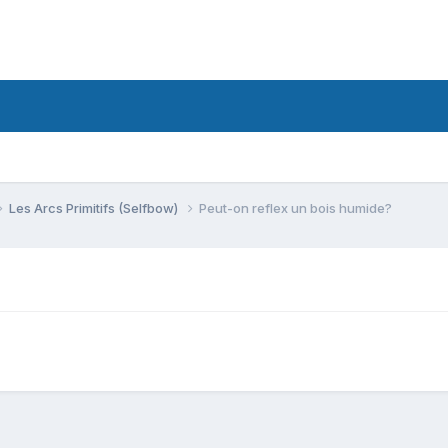
Les Arcs Primitifs (Selfbow)
Peut-on reflex un bois humide?