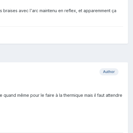
des braises avec l'arc maintenu en reflex, et apparemment ça
Author
e quand même pour le faire à la thermique mais il faut attendre