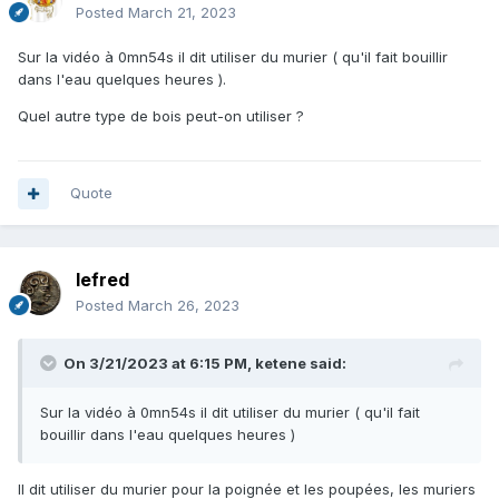
Posted
March 21, 2023
Sur la vidéo à 0mn54s il dit utiliser du murier ( qu'il fait bouillir
dans l'eau quelques heures ).
Quel autre type de bois peut-on utiliser ?
Quote
lefred
Posted
March 26, 2023
On 3/21/2023 at 6:15 PM,
ketene
said:
Sur la vidéo à 0mn54s il dit utiliser du murier ( qu'il fait
bouillir dans l'eau quelques heures )
Il dit utiliser du murier pour la poignée et les poupées, les muriers