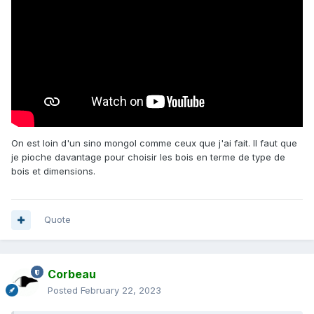
On est loin d'un sino mongol comme ceux que j'ai fait. Il faut que
je pioche davantage pour choisir les bois en terme de type de
bois et dimensions.
Quote
Corbeau
Posted
February 22, 2023