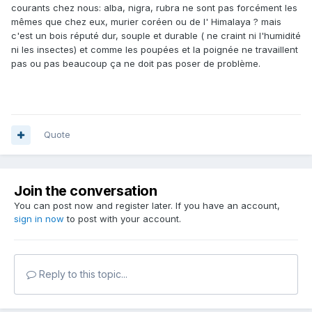
courants chez nous: alba, nigra, rubra ne sont pas forcément les
mêmes que chez eux, murier coréen ou de l' Himalaya ? mais
c'est un bois réputé dur, souple et durable ( ne craint ni l'humidité
ni les insectes) et comme les poupées et la poignée ne travaillent
pas ou pas beaucoup ça ne doit pas poser de problème.
Quote
Join the conversation
You can post now and register later. If you have an account,
sign in now
to post with your account.
Reply to this topic...