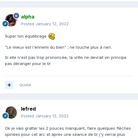
alpha
Posted
January 12, 2022
Super ton équilibrage
"Le mieux est l'ennemi du bien" ; ne touche plus à rien.
Si elle n'est pas trop prononcée, la vrille ne devrait en principe
pas déranger pour le tir
Quote
lefred
Posted
January 12, 2022
Ok je vais gratter les 2 pouces manquant, faire quelques flèches
spinées pour cet arc et après une séance de tir j'y verrai plus