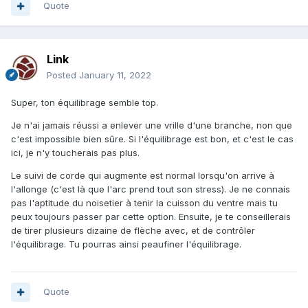
Quote
Link
Posted
January 11, 2022
Super, ton équilibrage semble top.
Je n'ai jamais réussi a enlever une vrille d'une branche, non que
c'est impossible bien sûre. Si l'équilibrage est bon, et c'est le cas
ici, je n'y toucherais pas plus.
Le suivi de corde qui augmente est normal lorsqu'on arrive à
l'allonge (c'est là que l'arc prend tout son stress). Je ne connais
pas l'aptitude du noisetier à tenir la cuisson du ventre mais tu
peux toujours passer par cette option. Ensuite, je te conseillerais
de tirer plusieurs dizaine de flèche avec, et de contrôler
l'équilibrage. Tu pourras ainsi peaufiner l'équilibrage.
Quote