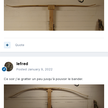
Quote
lefred
Posted
January 9, 2022
Ce soir j'ai gratter un peu jusqu'à pouvoir le bander.