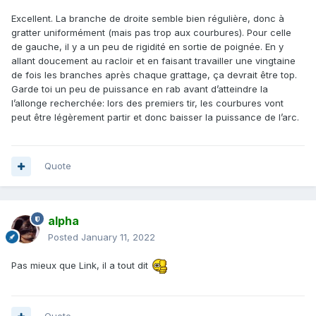
Excellent. La branche de droite semble bien régulière, donc à
gratter uniformément (mais pas trop aux courbures). Pour celle
de gauche, il y a un peu de rigidité en sortie de poignée. En y
allant doucement au racloir et en faisant travailler une vingtaine
de fois les branches après chaque grattage, ça devrait être top.
Garde toi un peu de puissance en rab avant d’atteindre la
l’allonge recherchée: lors des premiers tir, les courbures vont
peut être légèrement partir et donc baisser la puissance de l’arc.
Quote
alpha
Posted
January 11, 2022
Pas mieux que Link, il a tout dit