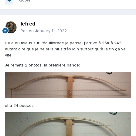
Quote
lefred
Posted
January 11, 2022
il y a du mieux sur l'équilibrage je pense, j'arrive à 25# à 24"
autant dire que je ne suis plus très loin surtout qu'à la fin ça va
vite.
Je remets 2 photos, la première bandé:
et à 24 pouces: