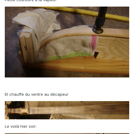
Et chauffe du ventre au décapeur
Le voilà hier soir: