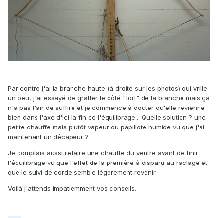
Par contre j'ai la branche haute (à droite sur les photos) qui vrille
un peu, j'ai essayé de gratter le côté "fort" de la branche mais ça
n'a pas l'air de suffire et je commence à douter qu'elle revienne
bien dans l'axe d'ici la fin de l'équilibrage... Quelle solution ? une
petite chauffe mais plutôt vapeur ou papillote humide vu que j'ai
maintenant un décapeur ?
Je comptais aussi refaire une chauffe du ventre avant de finir
l'équilibrage vu que l'effet de la première à disparu au raclage et
que le suivi de corde semble légèrement revenir.
Voilà j'attends impatiemment vos conseils.