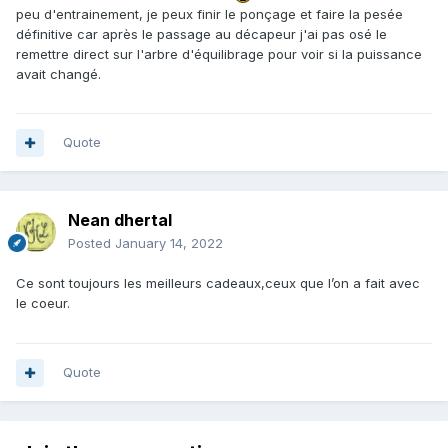
peu d'entrainement, je peux finir le ponçage et faire la pesée
définitive car après le passage au décapeur j'ai pas osé le
remettre direct sur l'arbre d'équilibrage pour voir si la puissance
avait changé.
Quote
Nean dhertal
Posted
January 14, 2022
Ce sont toujours les meilleurs cadeaux,ceux que l’on a fait avec
le coeur.
Quote