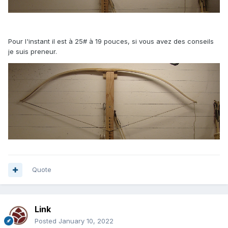
Pour l'instant il est à 25# à 19 pouces, si vous avez des conseils
je suis preneur.
Quote
Link
Posted
January 10, 2022