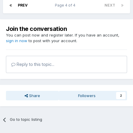
PREV
Page 4 of 4
NEXT
Join the conversation
You can post now and register later. If you have an account,
sign in now
to post with your account.
Reply to this topic...
Share
Followers
2
Go to topic listing