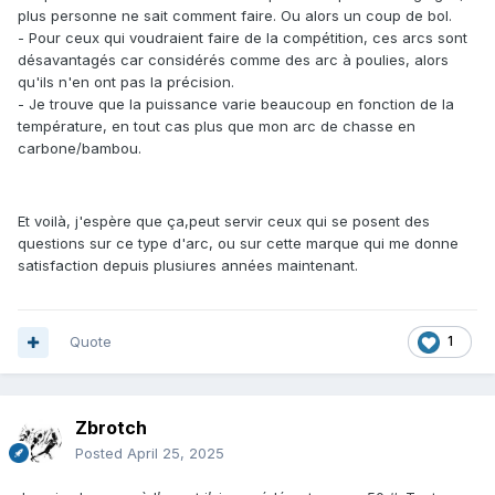
plus personne ne sait comment faire. Ou alors un coup de bol.
- Pour ceux qui voudraient faire de la compétition, ces arcs sont
désavantagés car considérés comme des arc à poulies, alors
qu'ils n'en ont pas la précision.
- Je trouve que la puissance varie beaucoup en fonction de la
température, en tout cas plus que mon arc de chasse en
carbone/bambou.
Et voilà, j'espère que ça,peut servir ceux qui se posent des
questions sur ce type d'arc, ou sur cette marque qui me donne
satisfaction depuis plusiures années maintenant.
Quote
1
Zbrotch
Posted
April 25, 2025