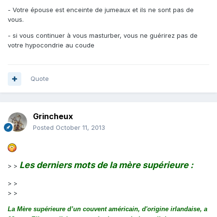
- Votre épouse est enceinte de jumeaux et ils ne sont pas de
vous.
- si vous continuer à vous masturber, vous ne guérirez pas de
votre hypocondrie au coude
Quote
Grincheux
Posted
October 11, 2013
Les derniers mots de la mère supérieure :
> >
> >
> >
La Mère supérieure d’un couvent américain, d'origine irlandaise, a