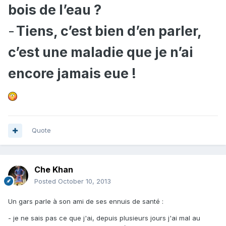
bois de l’eau ?
-
Tiens, c’est bien d’en parler,
c’est une maladie que je n’ai
encore jamais eue !
Quote
Che Khan
Posted
October 10, 2013
Un gars parle à son ami de ses ennuis de santé :
- je ne sais pas ce que j'ai, depuis plusieurs jours j'ai mal au