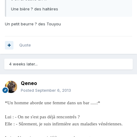
Une bière ? des haltères
Un petit beurre ? des Touyou
Quote
4 weeks later...
Qeneo
Posted
September 6, 2013
*Un homme aborde une femme dans un bar .....:*
Lui : - On ne s'est pas déjà rencontrés ?
Elle : - Sûrement, je suis infirmière aux maladies vénériennes.