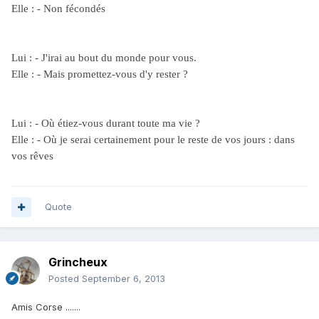
Elle : - Non fécondés
Lui : - J'irai au bout du monde pour vous.
Elle : - Mais promettez-vous d'y rester ?
Lui : - Où étiez-vous durant toute ma vie ?
Elle : - Où je serai certainement pour le reste de vos jours : dans
vos rêves
Quote
Grincheux
Posted
September 6, 2013
Amis Corse .......