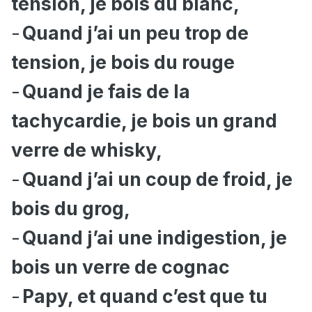
tension, je bois du blanc,
-
Quand j’ai un peu trop de
tension, je bois du rouge
-
Quand je fais de la
tachycardie, je bois un grand
verre de whisky,
-
Quand j’ai un coup de froid, je
bois du grog,
-
Quand j’ai une indigestion, je
bois un verre de cognac
-
Papy, et quand c’est que tu