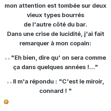
mon attention est tombée sur deux
vieux types bourrés
de l'autre côté du bar.
Dans une crise de lucidité, j'ai fait
remarquer à mon copain:
"Eh bien, dire qu' on sera comme
> >
ça dans quelques années !..."
Il m'a répondu : "C'est le miroir,
> >
connard ! "