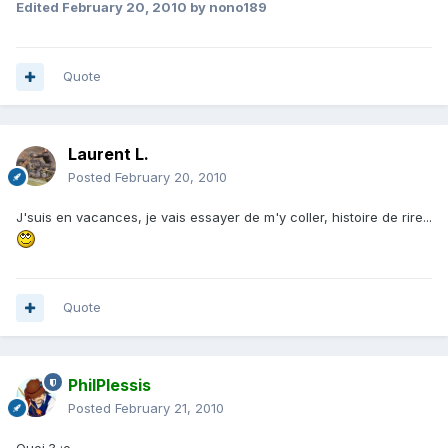
Edited
February 20, 2010
by nono189
Quote
Laurent L.
Posted
February 20, 2010
J'suis en vacances, je vais essayer de m'y coller, histoire de rire...
Quote
PhilPlessis
Posted
February 21, 2010