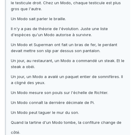
le testicule droit. Chez un Modo, chaque testicule est plus
gros que l'autre.
Un Modo sait parler le braille.
Il n'y a pas de théorie de l'évolution. Juste une liste
d'espèces qu'un Modo autorise à survivre.
Un Modo et Superman ont fait un bras de fer, le perdant
devait mettre son slip par dessus son pantalon.
Un jour, au restaurant, un Modo a commandé un steak. Et le
steak a obéi.
Un jour, un Modo a avalé un paquet entier de somnifères. Il
a cligné des yeux.
Un Modo mesure son pouls sur l'échelle de Richter.
Un Modo connaît la dernière décimale de Pi.
Un Modo peut taguer le mur du son.
Quand la tartine d'un Modo tombe, la confiture change de
côté.