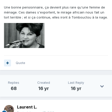
Une bonne pensionnaire, ça devient plus rare qu'une femme de
ménage. Ces dames s'exportent, le mirage africain nous fait un
tort terrible ; et si ça continue, elles iront à Tombouctou à la nage.
Quote
Replies
Created
Last Reply
68
16 yr
16 yr
Laurent L.