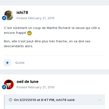
ishi78
Posted
February 21, 2010
C'est sûrement un coup de Marthe Richard: la veuve qui clôt a
encore frappé
Bon, elle n'est peut-être plus très fraiche, on va dire ses
descendants alors.
Quote
oeil de lune
Posted
February 21, 2010
On 2/21/2010 at 8:47 PM, ishi78 said: