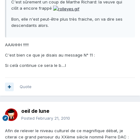
C'est sûrement un coup de Marthe Richard: la veuve qui
clôt a encore frappé
Bon, elle n'est peut-être plus très fraiche, on va dire ses
descendants alors.
AAAHHH !!!!!!
C'est bien ce que je disais au message N° 11 :
Si celà continue ce sera le b....l
Quote
oeil de lune
Posted
February 21, 2010
Afin de relever le niveau culturel de ce magnifique débat, je
citerai ce grand penseur du XXème siècle nommé Pierre DAC :