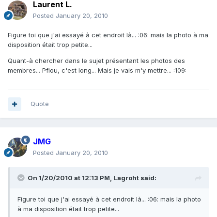
Laurent L.
Posted
January 20, 2010
Figure toi que j'ai essayé à cet endroit là... :06: mais la photo à ma
disposition était trop petite...
Quant-à chercher dans le sujet présentant les photos des
membres... Pfiou, c'est long... Mais je vais m'y mettre... :109:
Quote
JMG
Posted
January 20, 2010
On 1/20/2010 at 12:13 PM, Lagroht said:
Figure toi que j'ai essayé à cet endroit là... :06: mais la photo
à ma disposition était trop petite...