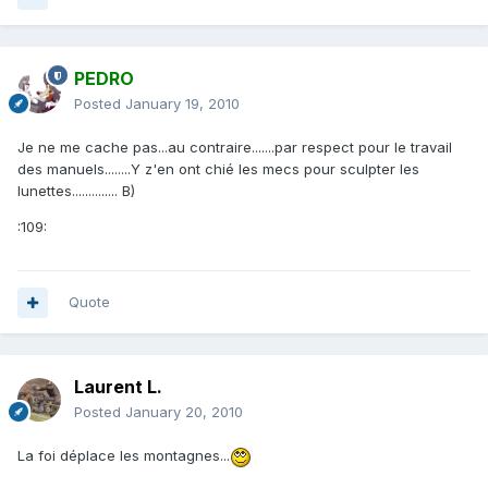
PEDRO
Posted
January 19, 2010
Je ne me cache pas...au contraire.......par respect pour le travail
des manuels........Y z'en ont chié les mecs pour sculpter les
lunettes.............. B)
:109:
Quote
Laurent L.
Posted
January 20, 2010
La foi déplace les montagnes...