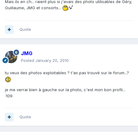
Mais ils en ch... raient plus si j'avais des photo utilisables de Géry,
Guillaume, JMG et consorts...
Quote
JMG
Posted
January 20, 2010
tu veux des photos exploitables ? t'as pas trouvé sur le forum...?
je me verrai bien à gauche sur la photo, c'est mon bon profil...
:109:
Quote