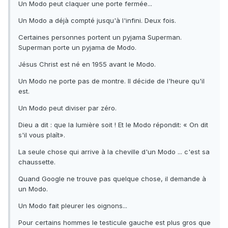
Un Modo peut claquer une porte fermée...
Un Modo a déjà compté jusqu'à l'infini. Deux fois.
Certaines personnes portent un pyjama Superman.
Superman porte un pyjama de Modo.
Jésus Christ est né en 1955 avant le Modo.
Un Modo ne porte pas de montre. Il décide de l'heure qu'il
est.
Un Modo peut diviser par zéro.
Dieu a dit : que la lumière soit ! Et le Modo répondit: « On dit
s'il vous plaît».
La seule chose qui arrive à la cheville d'un Modo ... c'est sa
chaussette.
Quand Google ne trouve pas quelque chose, il demande à
un Modo.
Un Modo fait pleurer les oignons...
Pour certains hommes le testicule gauche est plus gros que