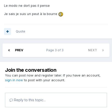
Le modo ne dort pas il pense
Je sais je suis un peut à la bourre
Quote
PREV
Page 3 of 3
NEXT
Join the conversation
You can post now and register later. If you have an account,
sign in now
to post with your account.
Reply to this topic...