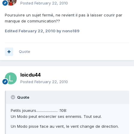
Posted
February 22, 2010
Poursuivre un sujet fermé, ne revient il pas à laisser courir par
manque de communication??
Edited
February 22, 2010
by nono189
Quote
loicdu44
Posted
February 22, 2010
Quote
Petits joueurs........................ :108:
Un Modo peut encercler ses ennemis. Tout seul.
Un Modo pisse face au vent, le vent change de direction.