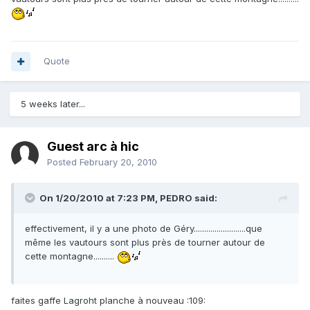
Quote
5 weeks later...
Guest arc à hic
Posted
February 20, 2010
On 1/20/2010 at 7:23 PM, PEDRO said:
effectivement, il y a une photo de Géry.........................que
même les vautours sont plus près de tourner autour de
cette montagne..........
faites gaffe Lagroht planche à nouveau :109: