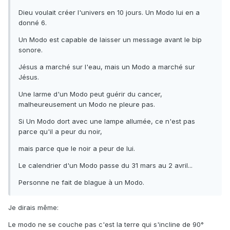
Dieu voulait créer l'univers en 10 jours. Un Modo lui en a
donné 6.
Un Modo est capable de laisser un message avant le bip
sonore.
Jésus a marché sur l'eau, mais un Modo a marché sur
Jésus.
Une larme d'un Modo peut guérir du cancer,
malheureusement un Modo ne pleure pas.
Si Un Modo dort avec une lampe allumée, ce n'est pas
parce qu'il a peur du noir,
mais parce que le noir a peur de lui.
Le calendrier d'un Modo passe du 31 mars au 2 avril...
Personne ne fait de blague à un Modo.
Je dirais même:
Le modo ne se couche pas c'est la terre qui s'incline de 90°