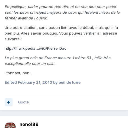
En politique, parler pour ne rien dire et ne rien dire pour parler
sont les deux principes majeurs de ceux qui feraient mieux de la
fermer avant de l'ouvrir.
Une autre citation, sans aucun lien avec le débat, mais qui m'a
bien plu. Allez savoir pouquoi. Vous pouvez vérifier à l'adresse
suivante :
http://fr.wikipedia....wiki/Pierre_Dac
Le plus grand nain de France mesure 1 mètre 63 , taille très
exceptionnelle pour un nain.
Etonnant, non !
Edited
February 21, 2010
by oeil de lune
Quote
nono189