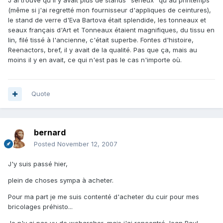
(même si j'ai regretté mon fournisseur d'appliques de ceintures),
le stand de verre d'Eva Bartova était splendide, les tonneaux et
seaux français d'Art et Tonneaux étaient magnifiques, du tissu en
lin, filé tissé à l'ancienne, c'était superbe. Fontes d'histoire,
Reenactors, bref, il y avait de la qualité. Pas que ça, mais au
moins il y en avait, ce qui n'est pas le cas n'importe où.
Quote
bernard
Posted
November 12, 2007
J'y suis passé hier,
plein de choses sympa à acheter.
Pour ma part je me suis contenté d'acheter du cuir pour mes
bricolages préhisto...