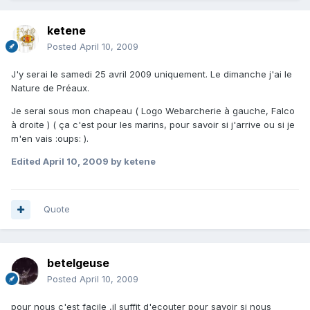
ketene
Posted
April 10, 2009
J'y serai le samedi 25 avril 2009 uniquement. Le dimanche j'ai le
Nature de Préaux.
Je serai sous mon chapeau ( Logo Webarcherie à gauche, Falco
à droite ) ( ça c'est pour les marins, pour savoir si j'arrive ou si je
m'en vais :oups: ).
Edited
April 10, 2009
by ketene
Quote
betelgeuse
Posted
April 10, 2009
pour nous c'est facile ,il suffit d'ecouter pour savoir si nous