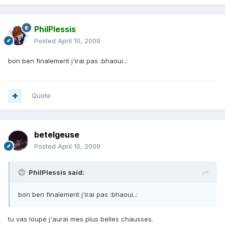
PhilPlessis
Posted
April 10, 2009
bon ben finalement j'irai pas :bhaoui..:
Quote
betelgeuse
Posted
April 10, 2009
PhilPlessis said:
bon ben finalement j'irai pas :bhaoui..:
tu vas loupé j'aurai mes plus belles chausses.