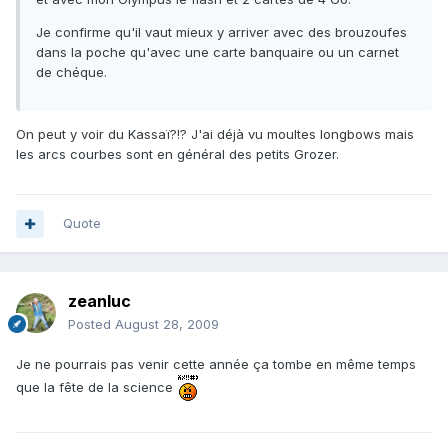
Je confirme qu'il vaut mieux y arriver avec des brouzoufes
dans la poche qu'avec une carte banquaire ou un carnet
de chéque.
On peut y voir du Kassaï?!? J'ai déjà vu moultes longbows mais
les arcs courbes sont en général des petits Grozer.
Quote
zeanluc
Posted
August 28, 2009
Je ne pourrais pas venir cette année ça tombe en même temps
que la fête de la science