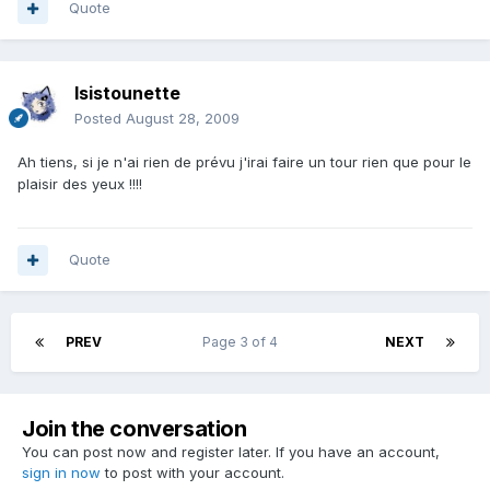
Quote
Isistounette
Posted
August 28, 2009
Ah tiens, si je n'ai rien de prévu j'irai faire un tour rien que pour le
plaisir des yeux !!!!
Quote
PREV
Page 3 of 4
NEXT
Join the conversation
You can post now and register later. If you have an account,
sign in now
to post with your account.