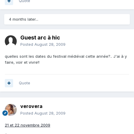
Quote
4 months later...
Guest arc à hic
Posted
August 28, 2009
quelles sont les dates du festival médiéval cette année?.. J'ai à y
faire, voir et vivre!!
Quote
verovera
Posted
August 28, 2009
21 et 22 novembre 2009