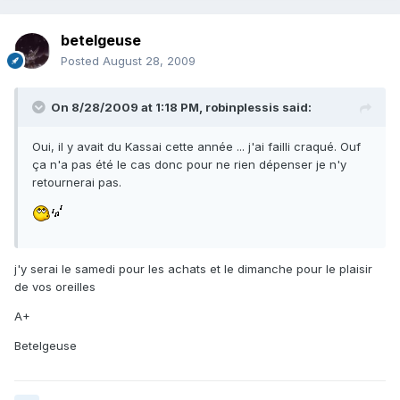
betelgeuse
Posted
August 28, 2009
On 8/28/2009 at 1:18 PM, robinplessis said:
Oui, il y avait du Kassai cette année ... j'ai failli craqué. Ouf
ça n'a pas été le cas donc pour ne rien dépenser je n'y
retournerai pas.
j'y serai le samedi pour les achats et le dimanche pour le plaisir
de vos oreilles
A+
Betelgeuse