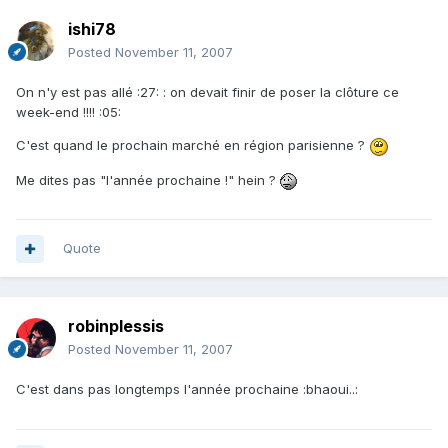
ishi78
Posted
November 11, 2007
On n'y est pas allé :27: : on devait finir de poser la clôture ce
week-end !!!! :05:
C'est quand le prochain marché en région parisienne ?
Me dites pas "l'année prochaine !" hein ?
Quote
robinplessis
Posted
November 11, 2007
C'est dans pas longtemps l'année prochaine :bhaoui..: