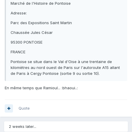
Marché de l'Histoire de Pontoise
Adresse:
Parc des Expositions Saint Martin
Chaussée Jules César
95300 PONTOISE
FRANCE
Pontoise se situe dans le Val d'Oise à une trentaine de
kilomètres au nord ouest de Paris sur l'autoroute A15 allant
de Paris à Cergy Pontoise (sortie 9 ou sortie 10).
En même temps que Ramioul... :bhaoui..:
Quote
2 weeks later...