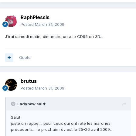
RaphPlessis
Posted
March 31, 2009
J'irai samedi matin, dimanche on a le CD95 en 3D...
Quote
brutus
Posted
March 31, 2009
Ladybow said:
Salut
juste un rappel... pour ceux qui ont raté les marchés
précédents... le prochain rdv est le 25-26 avril 2009...