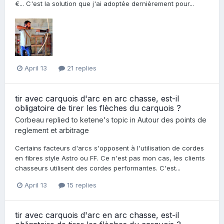
€... C'est la solution que j'ai adoptée dernièrement pour...
April 13
21 replies
tir avec carquois d'arc en arc chasse, est-il
obligatoire de tirer les flèches du carquois ?
Corbeau
replied to
ketene
's topic in
Autour des points de
reglement et arbitrage
Certains facteurs d'arcs s'opposent à l'utilisation de cordes
en fibres style Astro ou FF. Ce n'est pas mon cas, les clients
chasseurs utilisent des cordes performantes. C'est...
April 13
15 replies
tir avec carquois d'arc en arc chasse, est-il