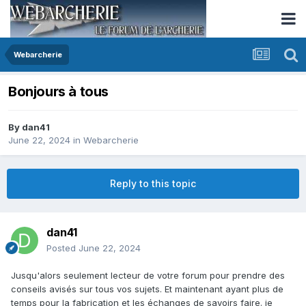
Webarcherie
Bonjours à tous
By
dan41
June 22, 2024
in
Webarcherie
Reply to this topic
dan41
Posted
June 22, 2024
Jusqu'alors seulement lecteur de votre forum pour prendre des
conseils avisés sur tous vos sujets. Et maintenant ayant plus de
temps pour la fabrication et les échanges de savoirs faire. je