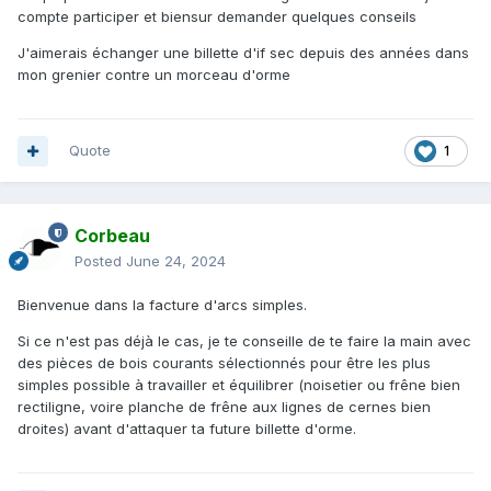
compte participer et biensur demander quelques conseils
J'aimerais échanger une billette d'if sec depuis des années dans
mon grenier contre un morceau d'orme
Quote
1
Corbeau
Posted
June 24, 2024
Bienvenue dans la facture d'arcs simples.
Si ce n'est pas déjà le cas, je te conseille de te faire la main avec
des pièces de bois courants sélectionnés pour être les plus
simples possible à travailler et équilibrer (noisetier ou frêne bien
rectiligne, voire planche de frêne aux lignes de cernes bien
droites) avant d'attaquer ta future billette d'orme.