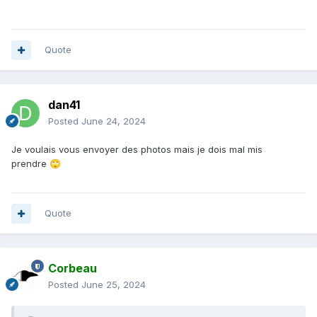
Quote
dan41
Posted
June 24, 2024
Je voulais vous envoyer des photos mais je dois mal mis
prendre
🙄
Quote
Corbeau
Posted
June 25, 2024