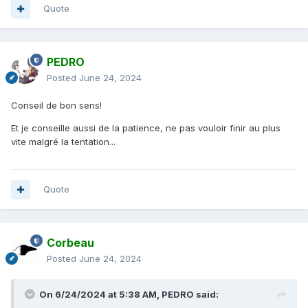
Quote
PEDRO
Posted
June 24, 2024
Conseil de bon sens!
Et je conseille aussi de la patience, ne pas vouloir finir au plus
vite malgré la tentation...
Quote
Corbeau
Posted
June 24, 2024
On 6/24/2024 at 5:38 AM,
PEDRO
said: