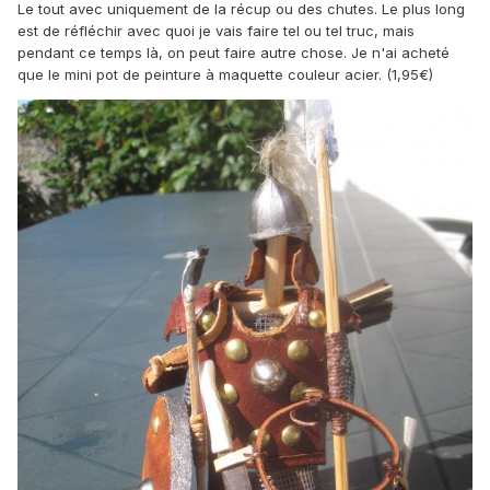
Le tout avec uniquement de la récup ou des chutes. Le plus long
est de réfléchir avec quoi je vais faire tel ou tel truc, mais
pendant ce temps là, on peut faire autre chose. Je n'ai acheté
que le mini pot de peinture à maquette couleur acier. (1,95€)