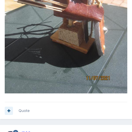
Quote