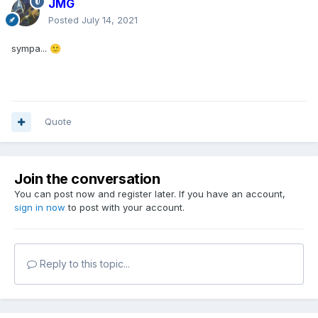
JMG
Posted
July 14, 2021
sympa...
🙂
Quote
Join the conversation
You can post now and register later. If you have an account,
sign in now
to post with your account.
Reply to this topic...